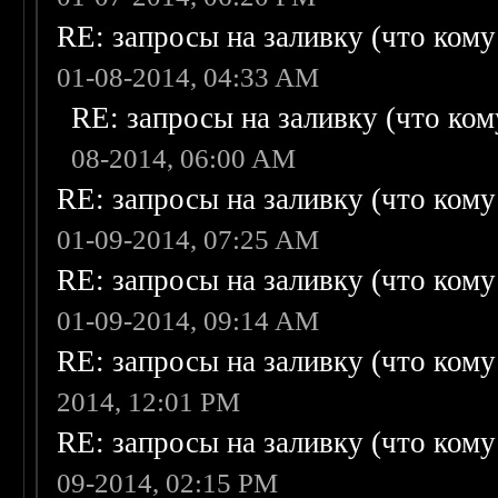
RE: запросы на заливку (что кому н
01-08-2014, 04:33 AM
RE: запросы на заливку (что кому
08-2014, 06:00 AM
RE: запросы на заливку (что кому н
01-09-2014, 07:25 AM
RE: запросы на заливку (что кому н
01-09-2014, 09:14 AM
RE: запросы на заливку (что кому н
2014, 12:01 PM
RE: запросы на заливку (что кому н
09-2014, 02:15 PM