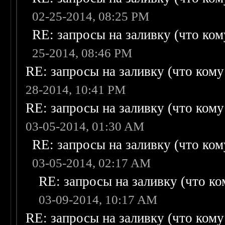
02-25-2014, 08:25 PM
RE: запросы на заливку (что кому
25-2014, 08:46 PM
RE: запросы на заливку (что кому н
28-2014, 10:41 PM
RE: запросы на заливку (что кому н
03-05-2014, 01:30 AM
RE: запросы на заливку (что кому
03-05-2014, 02:17 AM
RE: запросы на заливку (что ком
03-09-2014, 10:17 AM
RE: запросы на заливку (что кому н