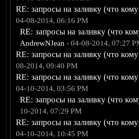
RE: запросы на заливку (что кому н
04-08-2014, 06:16 PM
RE: запросы на заливку (что кому
AndrewNJean
- 04-08-2014, 07:27 
RE: запросы на заливку (что кому н
08-2014, 09:40 PM
RE: запросы на заливку (что кому н
04-10-2014, 03:56 PM
RE: запросы на заливку (что кому
10-2014, 07:29 PM
RE: запросы на заливку (что кому н
04-10-2014, 10:45 PM