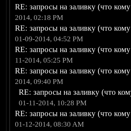
RE: запросы на заливку (что кому н
2014, 02:18 PM
RE: запросы на заливку (что кому н
01-09-2014, 04:52 PM
RE: запросы на заливку (что кому н
11-2014, 05:25 PM
RE: запросы на заливку (что кому н
2014, 09:40 PM
RE: запросы на заливку (что кому
01-11-2014, 10:28 PM
RE: запросы на заливку (что кому н
01-12-2014, 08:30 AM