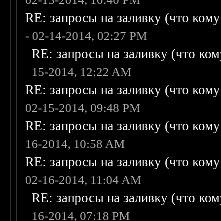
RE: запросы на заливку (что кому н
- 02-14-2014, 02:27 PM
RE: запросы на заливку (что кому
15-2014, 12:22 AM
RE: запросы на заливку (что кому н
02-15-2014, 09:48 PM
RE: запросы на заливку (что кому н
16-2014, 10:58 AM
RE: запросы на заливку (что кому н
02-16-2014, 11:04 AM
RE: запросы на заливку (что кому
16-2014, 07:18 PM