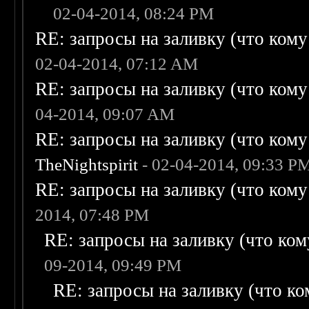
02-04-2014, 08:24 PM
RE: запросы на заливку (что кому н
02-04-2014, 07:12 AM
RE: запросы на заливку (что кому н
04-2014, 09:07 AM
RE: запросы на заливку (что кому н
TheNightspirit
- 02-04-2014, 09:33 P
RE: запросы на заливку (что кому н
2014, 07:48 PM
RE: запросы на заливку (что кому
09-2014, 09:49 PM
RE: запросы на заливку (что ком