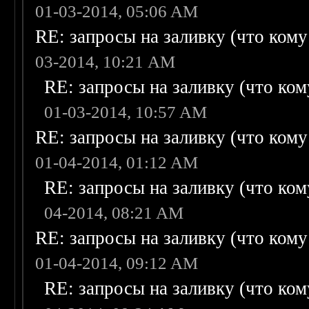
01-03-2014, 05:06 AM
RE: запросы на заливку (что кому н
03-2014, 10:21 AM
RE: запросы на заливку (что кому
01-03-2014, 10:57 AM
RE: запросы на заливку (что кому н
01-04-2014, 01:12 AM
RE: запросы на заливку (что кому
04-2014, 08:21 AM
RE: запросы на заливку (что кому н
01-04-2014, 09:12 AM
RE: запросы на заливку (что кому