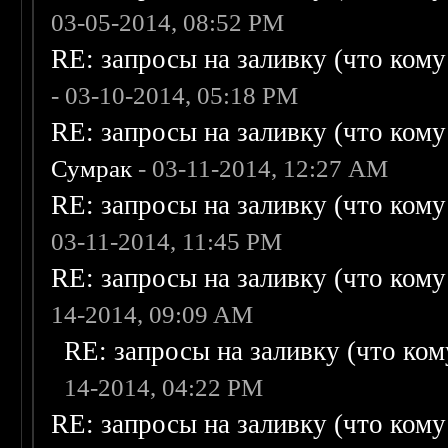
03-05-2014, 08:52 PM
RE: запросы на заливку (что кому н
- 03-10-2014, 05:18 PM
RE: запросы на заливку (что кому н
Сумрак
- 03-11-2014, 12:27 AM
RE: запросы на заливку (что кому н
03-11-2014, 11:45 PM
RE: запросы на заливку (что кому н
14-2014, 09:09 AM
RE: запросы на заливку (что кому
14-2014, 04:22 PM
RE: запросы на заливку (что кому н