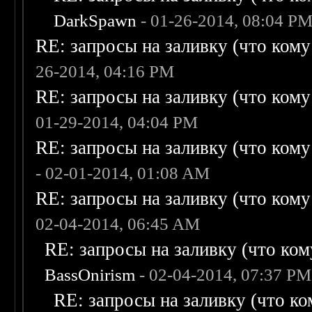
DarkSpawn
- 01-26-2014, 08:04 P
RE: запросы на заливку (что кому н
26-2014, 04:16 PM
RE: запросы на заливку (что кому н
01-29-2014, 04:04 PM
RE: запросы на заливку (что кому н
- 02-01-2014, 01:08 AM
RE: запросы на заливку (что кому н
02-04-2014, 06:45 AM
RE: запросы на заливку (что кому
BassOnirism
- 02-04-2014, 07:37 PM
RE: запросы на заливку (что ком