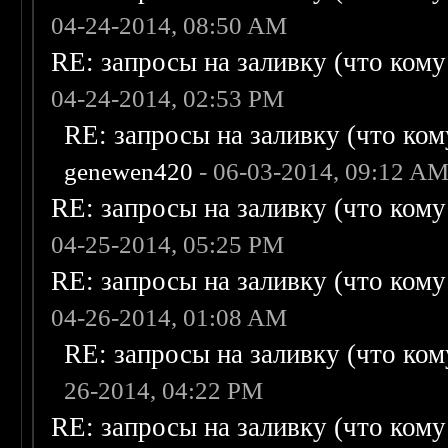
04-24-2014, 08:50 AM
RE: запросы на заливку (что кому н
04-24-2014, 02:53 PM
RE: запросы на заливку (что кому
genewen420
- 06-03-2014, 09:12 A
RE: запросы на заливку (что кому н
04-25-2014, 05:25 PM
RE: запросы на заливку (что кому н
04-26-2014, 01:08 AM
RE: запросы на заливку (что кому
26-2014, 04:22 PM
RE: запросы на заливку (что кому н