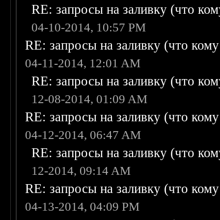
RE: запросы на заливку (что кому
04-10-2014, 10:57 PM
RE: запросы на заливку (что кому н
04-11-2014, 12:01 AM
RE: запросы на заливку (что кому
12-08-2014, 01:09 AM
RE: запросы на заливку (что кому н
04-12-2014, 06:47 AM
RE: запросы на заливку (что кому
12-2014, 09:14 AM
RE: запросы на заливку (что кому н
04-13-2014, 04:09 PM