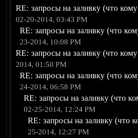
RE: запросы на заливку (что кому н
02-20-2014, 03:43 PM
RE: запросы на заливку (что кому
23-2014, 10:08 PM
RE: запросы на заливку (что кому н
2014, 01:50 PM
RE: запросы на заливку (что кому
24-2014, 06:58 PM
RE: запросы на заливку (что ком
02-25-2014, 12:24 PM
RE: запросы на заливку (что ко
25-2014, 12:27 PM