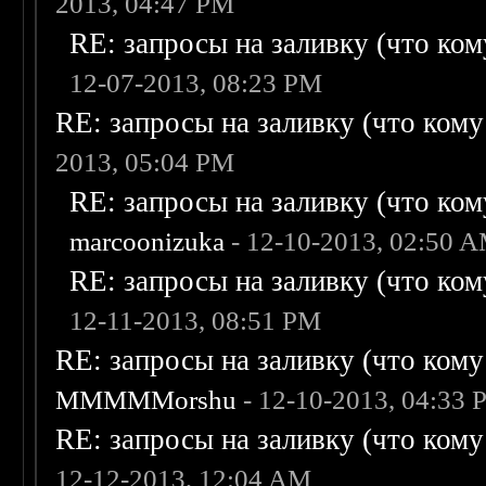
2013, 04:47 PM
RE: запросы на заливку (что кому
12-07-2013, 08:23 PM
RE: запросы на заливку (что кому н
2013, 05:04 PM
RE: запросы на заливку (что кому
marcoonizuka
- 12-10-2013, 02:50 
RE: запросы на заливку (что кому
12-11-2013, 08:51 PM
RE: запросы на заливку (что кому н
MMMMMorshu
- 12-10-2013, 04:33
RE: запросы на заливку (что кому н
12-12-2013, 12:04 AM