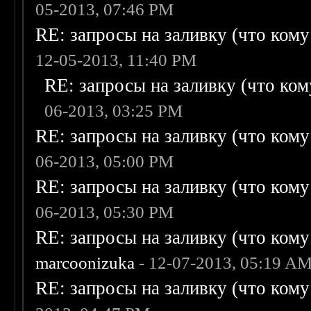
05-2013, 07:46 PM
RE: запросы на заливку (что кому н
12-05-2013, 11:40 PM
RE: запросы на заливку (что кому
06-2013, 03:25 PM
RE: запросы на заливку (что кому н
06-2013, 05:00 PM
RE: запросы на заливку (что кому н
06-2013, 05:30 PM
RE: запросы на заливку (что кому н
marcoonizuka
- 12-07-2013, 05:19 A
RE: запросы на заливку (что кому н