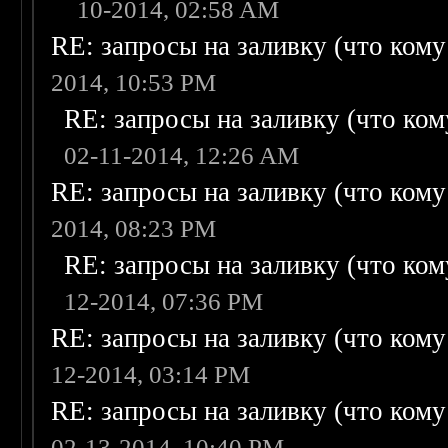
10-2014, 02:58 AM
RE: запросы на заливку (что кому н
2014, 10:53 PM
RE: запросы на заливку (что кому
02-11-2014, 12:26 AM
RE: запросы на заливку (что кому н
2014, 08:23 PM
RE: запросы на заливку (что кому
12-2014, 07:36 PM
RE: запросы на заливку (что кому н
12-2014, 03:14 PM
RE: запросы на заливку (что кому н
02-13-2014, 10:40 PM