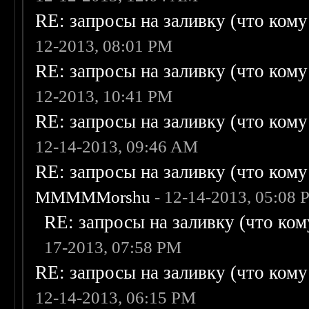
RE: запросы на заливку (что кому н
12-2013, 08:01 PM
RE: запросы на заливку (что кому н
12-2013, 10:41 PM
RE: запросы на заливку (что кому н
12-14-2013, 09:46 AM
RE: запросы на заливку (что кому н
MMMMMorshu
- 12-14-2013, 05:08
RE: запросы на заливку (что кому
17-2013, 07:58 PM
RE: запросы на заливку (что кому н
12-14-2013, 06:15 PM