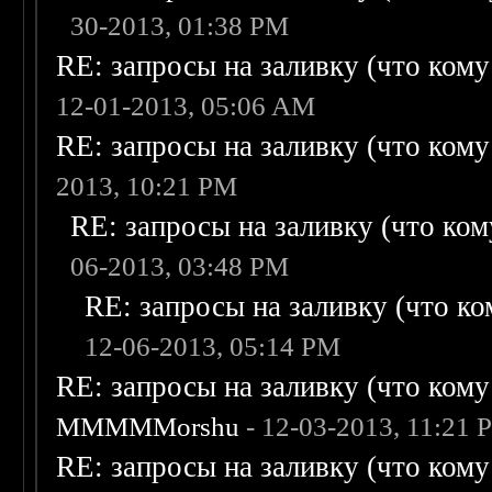
30-2013, 01:38 PM
RE: запросы на заливку (что кому н
12-01-2013, 05:06 AM
RE: запросы на заливку (что кому н
2013, 10:21 PM
RE: запросы на заливку (что кому
06-2013, 03:48 PM
RE: запросы на заливку (что ком
12-06-2013, 05:14 PM
RE: запросы на заливку (что кому н
MMMMMorshu
- 12-03-2013, 11:21 
RE: запросы на заливку (что кому н