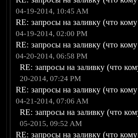
04-19-2014, 10:45 AM
RE: запросы на заливку (что кому н
04-19-2014, 02:00 PM
RE: запросы на заливку (что кому н
04-20-2014, 06:58 PM
RE: запросы на заливку (что кому
20-2014, 07:24 PM
RE: запросы на заливку (что кому н
04-21-2014, 07:06 AM
RE: запросы на заливку (что кому
05-2015, 09:52 AM
RE: запросы на заливку (что кому н