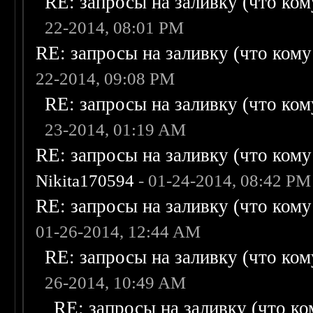
RE: запросы на заливку (что кому
22-2014, 08:01 PM
RE: запросы на заливку (что кому н
22-2014, 09:08 PM
RE: запросы на заливку (что кому
23-2014, 01:19 AM
RE: запросы на заливку (что кому н
Nikita170594
- 01-24-2014, 08:42 PM
RE: запросы на заливку (что кому н
01-26-2014, 12:44 AM
RE: запросы на заливку (что кому
26-2014, 10:49 AM
RE: запросы на заливку (что ком