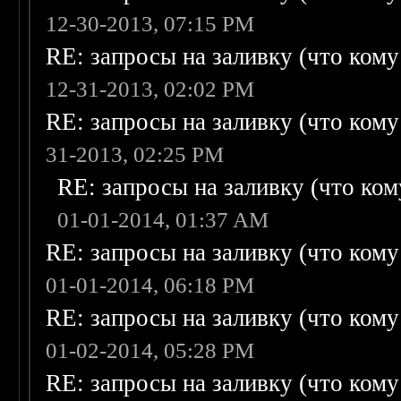
12-30-2013, 07:15 PM
RE: запросы на заливку (что кому н
12-31-2013, 02:02 PM
RE: запросы на заливку (что кому н
31-2013, 02:25 PM
RE: запросы на заливку (что кому
01-01-2014, 01:37 AM
RE: запросы на заливку (что кому н
01-01-2014, 06:18 PM
RE: запросы на заливку (что кому н
01-02-2014, 05:28 PM
RE: запросы на заливку (что кому н