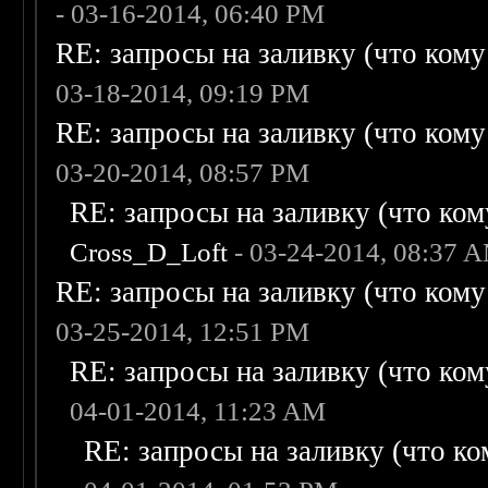
- 03-16-2014, 06:40 PM
RE: запросы на заливку (что кому н
03-18-2014, 09:19 PM
RE: запросы на заливку (что кому н
03-20-2014, 08:57 PM
RE: запросы на заливку (что кому
Cross_D_Loft
- 03-24-2014, 08:37 
RE: запросы на заливку (что кому н
03-25-2014, 12:51 PM
RE: запросы на заливку (что кому
04-01-2014, 11:23 AM
RE: запросы на заливку (что ком