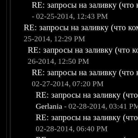
RE: запросы на заливку (что к
- 02-25-2014, 12:43 PM
RE: запросы на заливку (что ком
25-2014, 12:29 PM
RE: запросы на заливку (что ко
26-2014, 12:50 PM
RE: запросы на заливку (что к
02-27-2014, 07:20 PM
RE: запросы на заливку (что 
Gerlania
- 02-28-2014, 03:41 P
RE: запросы на заливку (что 
02-28-2014, 06:40 PM