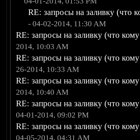
04-01-2014, 01:53 PM
RE: запросы на заливку (что ко
- 04-02-2014, 11:30 AM
RE: запросы на заливку (что кому н
2014, 10:03 AM
RE: запросы на заливку (что кому н
26-2014, 10:33 AM
RE: запросы на заливку (что кому н
2014, 10:40 AM
RE: запросы на заливку (что кому н
04-01-2014, 09:02 PM
RE: запросы на заливку (что кому н
04-05-2014, 04:31 AM