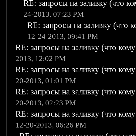
RE: запросы на заливку (что ком
24-2013, 07:23 PM
RE: запросы на заливку (что ко
12-24-2013, 09:41 PM
RE: запросы на заливку (что кому н
2013, 12:02 PM
RE: запросы на заливку (что кому н
20-2013, 01:01 PM
RE: запросы на заливку (что кому н
20-2013, 02:23 PM
RE: запросы на заливку (что кому н
12-20-2013, 06:26 PM