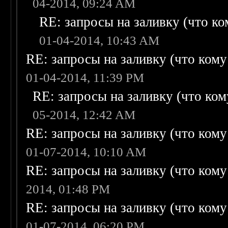
04-2014, 09:24 AM
RE: запросы на заливку (что ком
01-04-2014, 10:43 AM
RE: запросы на заливку (что кому н
01-04-2014, 11:39 PM
RE: запросы на заливку (что кому
05-2014, 12:42 AM
RE: запросы на заливку (что кому н
01-07-2014, 10:10 AM
RE: запросы на заливку (что кому н
2014, 01:48 PM
RE: запросы на заливку (что кому н
01-07-2014, 06:20 PM