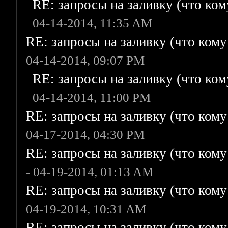
RE: запросы на заливку (что кому
04-14-2014, 11:35 AM
RE: запросы на заливку (что кому н
04-14-2014, 09:07 PM
RE: запросы на заливку (что кому
04-14-2014, 11:00 PM
RE: запросы на заливку (что кому н
04-17-2014, 04:30 PM
RE: запросы на заливку (что кому н
- 04-19-2014, 01:13 AM
RE: запросы на заливку (что кому н
04-19-2014, 10:31 AM
RE: запросы на заливку (что кому н