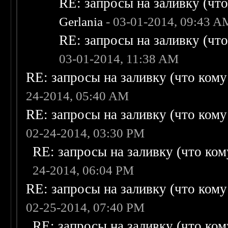
RE: запросы на заливку (что 
Gerlania
- 03-01-2014, 09:43 A
RE: запросы на заливку (что 
03-01-2014, 11:38 AM
RE: запросы на заливку (что кому н
24-2014, 05:40 AM
RE: запросы на заливку (что кому н
02-24-2014, 03:30 PM
RE: запросы на заливку (что кому
24-2014, 06:04 PM
RE: запросы на заливку (что кому н
02-25-2014, 07:40 PM
RE: запросы на заливку (что кому