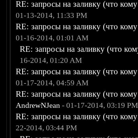
RE: запросы на заливку (что кому н
01-13-2014, 11:33 PM
RE: запросы на заливку (что кому н
01-16-2014, 01:01 AM
RE: запросы на заливку (что кому
16-2014, 01:20 AM
RE: запросы на заливку (что кому н
01-17-2014, 04:59 AM
RE: запросы на заливку (что кому н
AndrewNJean
- 01-17-2014, 03:19 P
RE: запросы на заливку (что кому н
22-2014, 03:44 PM