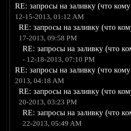
RE: запросы на заливку (что кому н
12-15-2013, 01:12 AM
RE: запросы на заливку (что кому
17-2013, 09:58 PM
RE: запросы на заливку (что ком
- 12-18-2013, 07:10 PM
RE: запросы на заливку (что кому н
2013, 04:18 AM
RE: запросы на заливку (что кому
20-2013, 03:23 PM
RE: запросы на заливку (что ком
22-2013, 05:49 AM