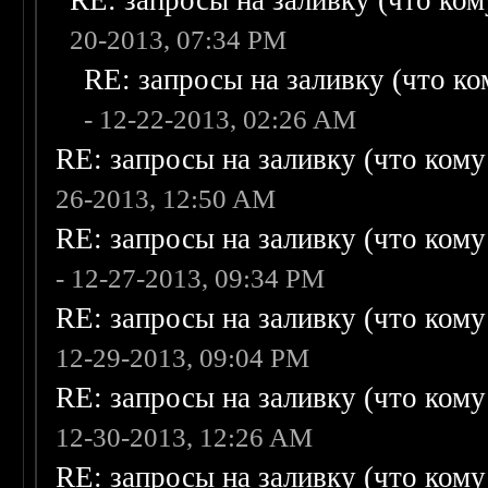
RE: запросы на заливку (что кому
20-2013, 07:34 PM
RE: запросы на заливку (что ком
- 12-22-2013, 02:26 AM
RE: запросы на заливку (что кому н
26-2013, 12:50 AM
RE: запросы на заливку (что кому н
- 12-27-2013, 09:34 PM
RE: запросы на заливку (что кому н
12-29-2013, 09:04 PM
RE: запросы на заливку (что кому н
12-30-2013, 12:26 AM
RE: запросы на заливку (что кому н