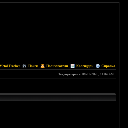
Metal Tracker
Поиск
Пользователи
Календарь
Справка
Текущее время:
08-07-2026, 11:04 AM