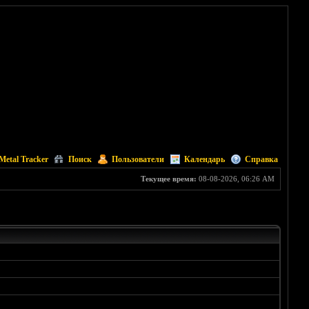
Metal Tracker
Поиск
Пользователи
Календарь
Справка
Текущее время:
08-08-2026, 06:26 AM