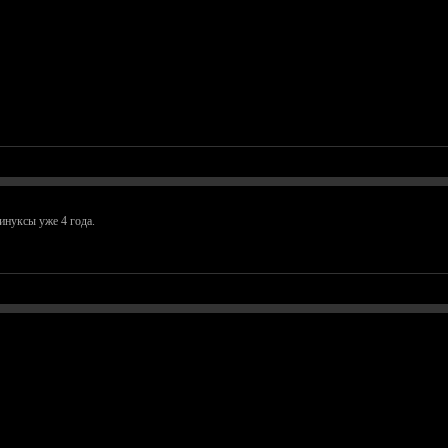
инуксы уже 4 года.