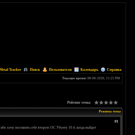
Metal Tracker
Поиск
Пользователи
Календарь
Справка
Текущее время:
08-06-2026, 11:25 PM
Рейтинг темы:
Режимы темы
#1
, ибо хочу поставить себе вторую ОС Убунту 10.4, когда выйдет