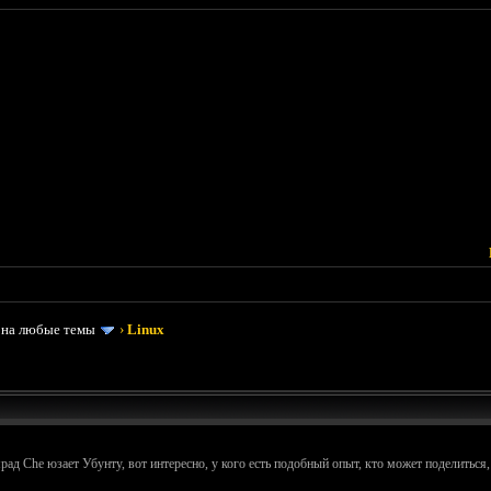
 на любые темы
›
Linux
рад Che юзает Убунту, вот интересно, у кого есть подобный опыт, кто может поделиться