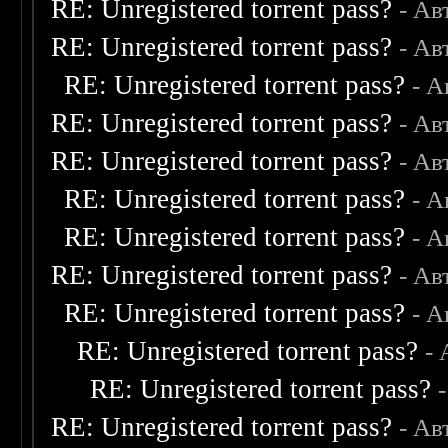
RE: Unregistered torrent pass?
- Ав
RE: Unregistered torrent pass?
- Ав
RE: Unregistered torrent pass?
- А
RE: Unregistered torrent pass?
- Ав
RE: Unregistered torrent pass?
- Ав
RE: Unregistered torrent pass?
- А
RE: Unregistered torrent pass?
- А
RE: Unregistered torrent pass?
- Ав
RE: Unregistered torrent pass?
- А
RE: Unregistered torrent pass?
-
RE: Unregistered torrent pass?
RE: Unregistered torrent pass?
- Ав