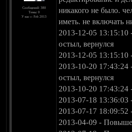
Сообщений: 380
никакого не было. ч
Темы: 0
У нас с: Feb 2013
иметь. не включать н
2013-12-05 13:15:10
остыл, вернулся
2013-12-05 13:15:10 
2013-10-20 17:43:24 
остыл, вернулся
2013-10-20 17:43:24 
2013-07-18 13:36:03 
2013-07-17 18:09:52
2013-04-09 - Повыше