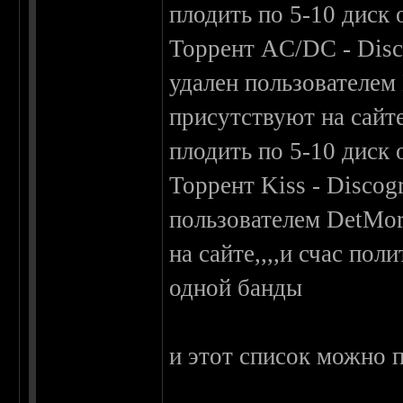
плодить по 5-10 диск
Торрент AC/DC - Disc
удален пользователем
присутствуют на сайте,
плодить по 5-10 диск
Торрент Kiss - Discog
пользователем DetMor
на сайте,,,,и счас пол
одной банды
и этот список можно 