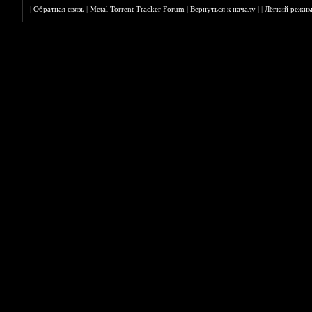
|
Обратная связь
|
Metal Torrent Tracker Forum
|
Вернуться к началу
|
|
Лёгкий режи