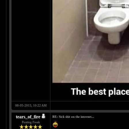
08-05-2015, 10:22 AM
tears_of_fire
RE: Sick shit on the internet...
Posting Freak