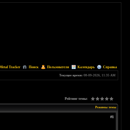
Metal Tracker
Поиск
Пользователи
Календарь
Справка
Текущее время:
08-09-2026, 11:35 AM
Рейтинг темы:
Режимы темы
#1