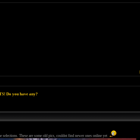
S! Do you have any?
e selections. These are some old pics, couldnt find newer ones online yet