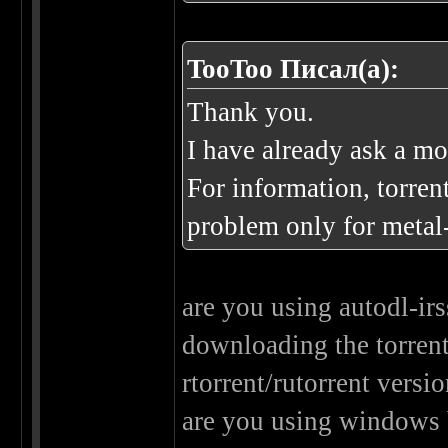
TooToo Писал(а):
Thank you.
I have already ask a mo
For information, torrent
problem only for metal-
are you using autodl-irs
downloading the torrent
rtorrent/rutorrent versio
are you using windows 