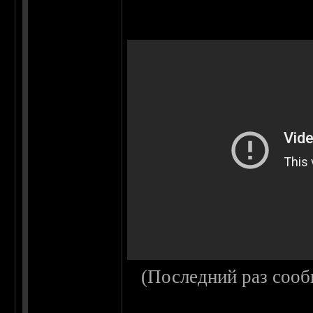
(Последний раз сооб