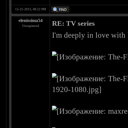
12-25-2015, 08:22 PM
elenissima54
RE: TV series
Unregistered
I'm deeply in love with