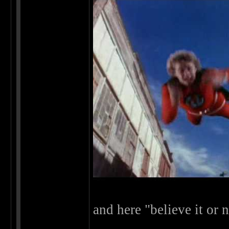
and here "believe it or 