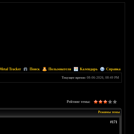
Metal Tracker
Поиск
Пользователи
Календарь
Справка
Текущее время:
08-06-2026, 08:49 PM
Рейтинг темы:
Режимы темы
#171