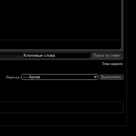
Тема закрыта
Переход: