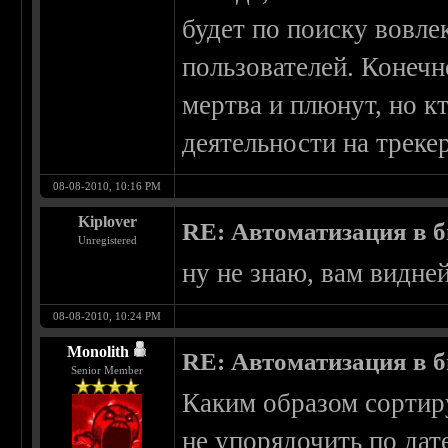
будет по поиску вовле
пользователей. Конечн
мертва и плюнут, но к
деятельности на трекер
08-08-2010, 10:16 PM
Kiplover
RE: Автоматизация в 
Unregistered
ну не знаю, вам видне
08-08-2010, 10:24 PM
Monolith
RE: Автоматизация в 
Senior Member
Каким образом сортир
не упорядочить по дат