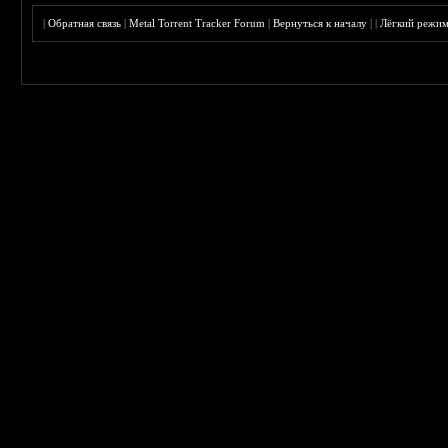
|
Обратная связь
|
Metal Torrent Tracker Forum
|
Вернуться к началу
|
|
Лёгкий режи