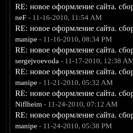
RE: новое оформление сайта. сбо
neF
- 11-16-2010, 11:54 AM
RE: новое оформление сайта. сбо
manipe
- 11-16-2010, 08:34 PM
RE: новое оформление сайта. сбо
sergejvoevoda
- 11-17-2010, 12:38 A
RE: новое оформление сайта. сбо
manipe
- 11-21-2010, 05:32 AM
RE: новое оформление сайта. сбо
Niflheim
- 11-24-2010, 07:12 AM
RE: новое оформление сайта. сбо
manipe
- 11-24-2010, 05:38 PM