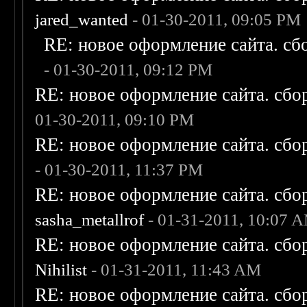
jared_wanted
- 01-30-2011, 09:05 PM
RE: новое оформление сайта. сб
- 01-30-2011, 09:12 PM
RE: новое оформление сайта. сбо
01-30-2011, 09:10 PM
RE: новое оформление сайта. сбо
- 01-30-2011, 11:37 PM
RE: новое оформление сайта. сбо
sasha_metallrof
- 01-31-2011, 10:07 
RE: новое оформление сайта. сбо
Nihilist
- 01-31-2011, 11:43 AM
RE: новое оформление сайта. сбо