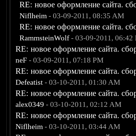
RE: новое оформление сайта. сб
Niflheim
- 03-09-2011, 08:35 AM
RE: новое оформление сайта. сб
RammsteinWolf
- 03-09-2011, 06:42
RE: новое оформление сайта. сбо
neF
- 03-09-2011, 07:18 PM
RE: новое оформление сайта. сбо
Defeatist
- 03-10-2011, 01:30 AM
RE: новое оформление сайта. сбо
alex0349
- 03-10-2011, 02:12 AM
RE: новое оформление сайта. сбо
Niflheim
- 03-10-2011, 03:44 AM