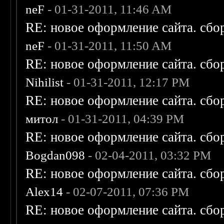
neF
- 01-31-2011, 11:46 AM
RE: новое оформление сайта. сбо
neF
- 01-31-2011, 11:50 AM
RE: новое оформление сайта. сбо
Nihilist
- 01-31-2011, 12:17 PM
RE: новое оформление сайта. сбо
митол
- 01-31-2011, 04:39 PM
RE: новое оформление сайта. сбо
Bogdan098
- 02-04-2011, 03:32 PM
RE: новое оформление сайта. сбо
Alex14
- 02-07-2011, 07:36 PM
RE: новое оформление сайта. сбо