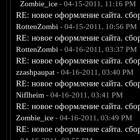
Zombie_ice
- 04-15-2011, 11:16 PM
RE: новое оформление сайта. сбо
RottenZombi
- 04-15-2011, 10:56 PM
RE: новое оформление сайта. сбо
RottenZombi
- 04-16-2011, 03:37 PM
RE: новое оформление сайта. сбо
zzashpaupat
- 04-16-2011, 03:40 PM
RE: новое оформление сайта. сбо
Niflheim
- 04-16-2011, 03:41 PM
RE: новое оформление сайта. сбо
Zombie_ice
- 04-16-2011, 03:49 PM
RE: новое оформление сайта. сбо