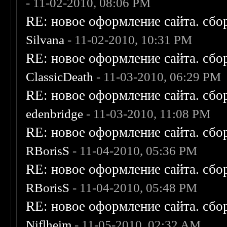
- 11-02-2010, 08:06 PM
RE: новое оформление сайта. сбо
Silvana
- 11-02-2010, 10:31 PM
RE: новое оформление сайта. сбо
ClassicDeath
- 11-03-2010, 06:29 PM
RE: новое оформление сайта. сбо
edenbridge
- 11-03-2010, 11:08 PM
RE: новое оформление сайта. сбо
RBorisS
- 11-04-2010, 05:36 PM
RE: новое оформление сайта. сбо
RBorisS
- 11-04-2010, 05:48 PM
RE: новое оформление сайта. сбо
Niflheim
- 11-05-2010, 02:32 AM