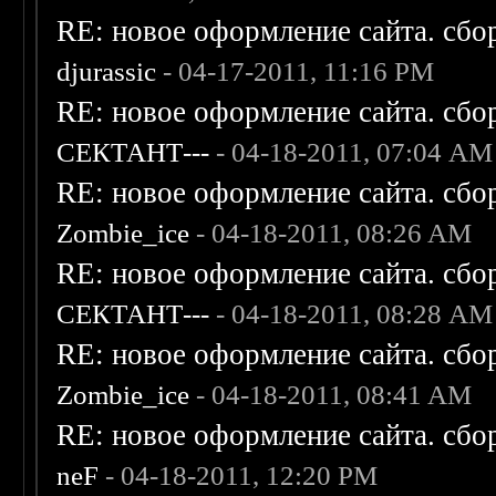
RE: новое оформление сайта. сбо
djurassic
- 04-17-2011, 11:16 PM
RE: новое оформление сайта. сбо
СЕКТАНТ---
- 04-18-2011, 07:04 AM
RE: новое оформление сайта. сбо
Zombie_ice
- 04-18-2011, 08:26 AM
RE: новое оформление сайта. сбо
СЕКТАНТ---
- 04-18-2011, 08:28 AM
RE: новое оформление сайта. сбо
Zombie_ice
- 04-18-2011, 08:41 AM
RE: новое оформление сайта. сбо
neF
- 04-18-2011, 12:20 PM