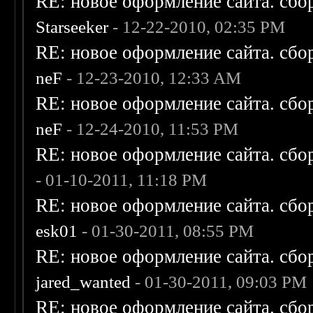
RE: новое оформление сайта. сбо
Starseeker
- 12-22-2010, 02:35 PM
RE: новое оформление сайта. сбо
neF
- 12-23-2010, 12:33 AM
RE: новое оформление сайта. сбо
neF
- 12-24-2010, 11:53 PM
RE: новое оформление сайта. сбо
- 01-10-2011, 11:18 PM
RE: новое оформление сайта. сбо
esk01
- 01-30-2011, 08:55 PM
RE: новое оформление сайта. сбо
jared_wanted
- 01-30-2011, 09:03 PM
RE: новое оформление сайта. сбо