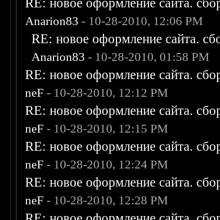
RE: новое оформление сайта. сбо
Anarion83
- 10-28-2010, 12:06 PM
RE: новое оформление сайта. сб
Anarion83
- 10-28-2010, 01:58 PM
RE: новое оформление сайта. сбо
neF
- 10-28-2010, 12:12 PM
RE: новое оформление сайта. сбо
neF
- 10-28-2010, 12:15 PM
RE: новое оформление сайта. сбо
neF
- 10-28-2010, 12:24 PM
RE: новое оформление сайта. сбо
neF
- 10-28-2010, 12:28 PM
RE: новое оформление сайта. сбо