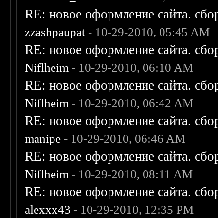
RE: новое оформление сайта. сбо
zzashpaupat
- 10-29-2010, 05:45 AM
RE: новое оформление сайта. сбо
Niflheim
- 10-29-2010, 06:10 AM
RE: новое оформление сайта. сбо
Niflheim
- 10-29-2010, 06:42 AM
RE: новое оформление сайта. сбо
manipe
- 10-29-2010, 06:46 AM
RE: новое оформление сайта. сбо
Niflheim
- 10-29-2010, 08:11 AM
RE: новое оформление сайта. сбо
alexxx43
- 10-29-2010, 12:35 PM