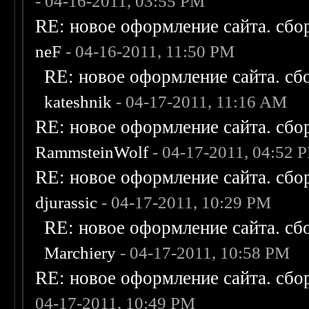
- 04-16-2011, 03:55 PM
RE: новое оформление сайта. сбо
neF
- 04-16-2011, 11:50 PM
RE: новое оформление сайта. сб
kateshnik
- 04-17-2011, 11:16 AM
RE: новое оформление сайта. сбо
RammsteinWolf
- 04-17-2011, 04:52 
RE: новое оформление сайта. сбо
djurassic
- 04-17-2011, 10:29 PM
RE: новое оформление сайта. сб
Marchiery
- 04-17-2011, 10:58 PM
RE: новое оформление сайта. сбо
04-17-2011, 10:49 PM