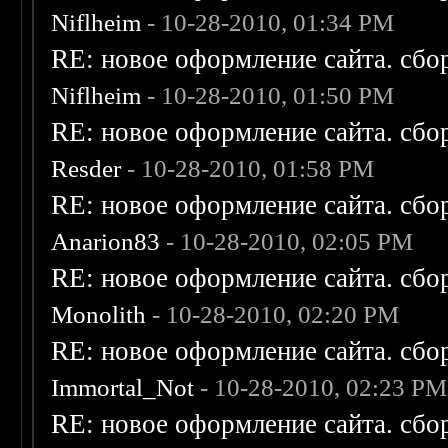
Niflheim
- 10-28-2010, 01:34 PM
RE: новое оформление сайта. сбо
Niflheim
- 10-28-2010, 01:50 PM
RE: новое оформление сайта. сбо
Resder
- 10-28-2010, 01:58 PM
RE: новое оформление сайта. сбо
Anarion83
- 10-28-2010, 02:05 PM
RE: новое оформление сайта. сбо
Monolith
- 10-28-2010, 02:20 PM
RE: новое оформление сайта. сбо
Immortal_Not
- 10-28-2010, 02:23 PM
RE: новое оформление сайта. сбо