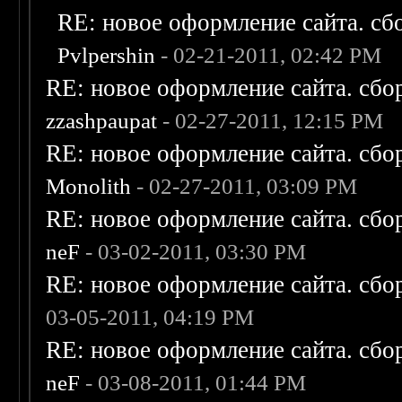
RE: новое оформление сайта. сб
Pvlpershin
- 02-21-2011, 02:42 PM
RE: новое оформление сайта. сбо
zzashpaupat
- 02-27-2011, 12:15 PM
RE: новое оформление сайта. сбо
Monolith
- 02-27-2011, 03:09 PM
RE: новое оформление сайта. сбо
neF
- 03-02-2011, 03:30 PM
RE: новое оформление сайта. сбо
03-05-2011, 04:19 PM
RE: новое оформление сайта. сбо
neF
- 03-08-2011, 01:44 PM