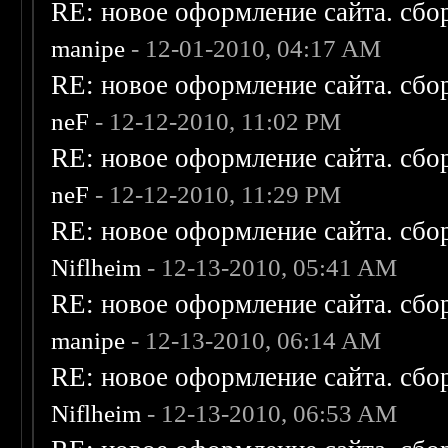
RE: новое оформление сайта. сбо
manipe
- 12-01-2010, 04:17 AM
RE: новое оформление сайта. сбо
neF
- 12-12-2010, 11:02 PM
RE: новое оформление сайта. сбо
neF
- 12-12-2010, 11:29 PM
RE: новое оформление сайта. сбо
Niflheim
- 12-13-2010, 05:41 AM
RE: новое оформление сайта. сбо
manipe
- 12-13-2010, 06:14 AM
RE: новое оформление сайта. сбо
Niflheim
- 12-13-2010, 06:53 AM