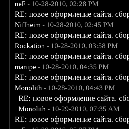
neF
- 10-28-2010, 02:28 PM
RE: новое оформление сайта. сбо
Niflheim
- 10-28-2010, 02:45 PM
RE: новое оформление сайта. сбо
Rockation
- 10-28-2010, 03:58 PM
RE: новое оформление сайта. сбо
manipe
- 10-28-2010, 04:35 PM
RE: новое оформление сайта. сбо
Monolith
- 10-28-2010, 04:43 PM
RE: новое оформление сайта. сб
Monolith
- 10-29-2010, 07:35 AM
RE: новое оформление сайта. сбо