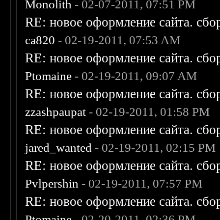
Monolith
- 02-07-2011, 07:51 PM
RE: новое оформление сайта. сбо
ca820
- 02-19-2011, 07:53 AM
RE: новое оформление сайта. сбо
Ptomaine
- 02-19-2011, 09:07 AM
RE: новое оформление сайта. сбо
zzashpaupat
- 02-19-2011, 01:58 PM
RE: новое оформление сайта. сбо
jared_wanted
- 02-19-2011, 02:15 PM
RE: новое оформление сайта. сбо
Pvlpershin
- 02-19-2011, 07:57 PM
RE: новое оформление сайта. сбо
Ptomaine
- 02-20-2011, 02:36 PM