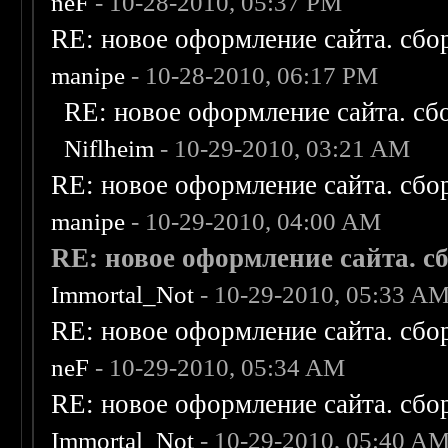
neF
- 10-28-2010, 05:37 PM
RE: новое оформление сайта. сбо
manipe
- 10-28-2010, 06:17 PM
RE: новое оформление сайта. сб
Niflheim
- 10-29-2010, 03:21 AM
RE: новое оформление сайта. сбо
manipe
- 10-29-2010, 04:00 AM
RE: новое оформление сайта. сб
Immortal_Not
- 10-29-2010, 05:33 A
RE: новое оформление сайта. сбо
neF
- 10-29-2010, 05:34 AM
RE: новое оформление сайта. сбо
Immortal_Not
- 10-29-2010, 05:40 A