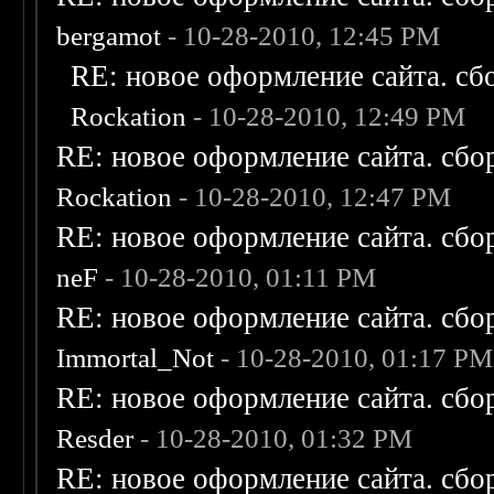
bergamot
- 10-28-2010, 12:45 PM
RE: новое оформление сайта. сб
Rockation
- 10-28-2010, 12:49 PM
RE: новое оформление сайта. сбо
Rockation
- 10-28-2010, 12:47 PM
RE: новое оформление сайта. сбо
neF
- 10-28-2010, 01:11 PM
RE: новое оформление сайта. сбо
Immortal_Not
- 10-28-2010, 01:17 PM
RE: новое оформление сайта. сбо
Resder
- 10-28-2010, 01:32 PM
RE: новое оформление сайта. сбо