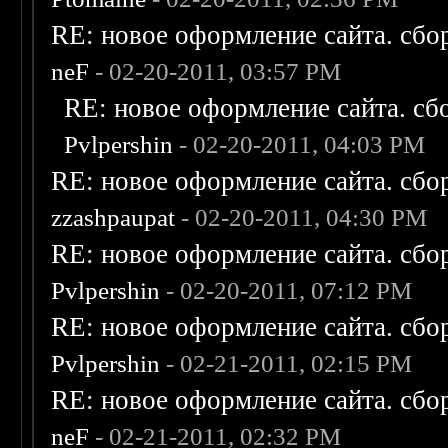
RE: новое оформление сайта. сбо
neF
- 02-20-2011, 03:57 PM
RE: новое оформление сайта. сб
Pvlpershin
- 02-20-2011, 04:03 PM
RE: новое оформление сайта. сбо
zzashpaupat
- 02-20-2011, 04:30 PM
RE: новое оформление сайта. сбо
Pvlpershin
- 02-20-2011, 07:12 PM
RE: новое оформление сайта. сбо
Pvlpershin
- 02-21-2011, 02:15 PM
RE: новое оформление сайта. сбо
neF
- 02-21-2011, 02:32 PM