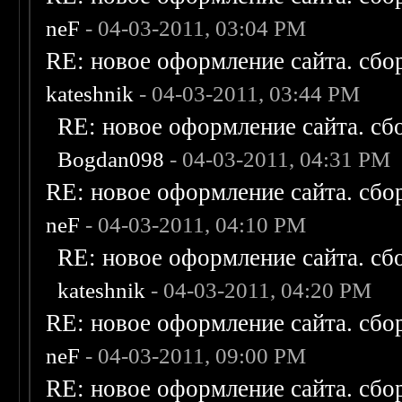
neF
- 04-03-2011, 03:04 PM
RE: новое оформление сайта. сбо
kateshnik
- 04-03-2011, 03:44 PM
RE: новое оформление сайта. сб
Bogdan098
- 04-03-2011, 04:31 PM
RE: новое оформление сайта. сбо
neF
- 04-03-2011, 04:10 PM
RE: новое оформление сайта. сб
kateshnik
- 04-03-2011, 04:20 PM
RE: новое оформление сайта. сбо
neF
- 04-03-2011, 09:00 PM
RE: новое оформление сайта. сбо