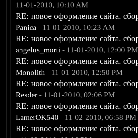
11-01-2010, 10:10 AM
RE: новое оформление сайта. сбо
Panica
- 11-01-2010, 10:23 AM
RE: новое оформление сайта. сбо
angelus_morti
- 11-01-2010, 12:00 P
RE: новое оформление сайта. сбо
Monolith
- 11-01-2010, 12:50 PM
RE: новое оформление сайта. сбо
Resder
- 11-01-2010, 02:06 PM
RE: новое оформление сайта. сбо
LamerOK540
- 11-02-2010, 06:58 PM
RE: новое оформление сайта. сбо