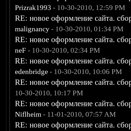
Prizrak1993
- 10-30-2010, 12:59 PM
RE: новое оформление сайта. сбо
malignancy
- 10-30-2010, 01:34 PM
RE: новое оформление сайта. сбо
neF
- 10-30-2010, 02:34 PM
RE: новое оформление сайта. сбо
edenbridge
- 10-30-2010, 10:06 PM
RE: новое оформление сайта. сбо
10-30-2010, 10:17 PM
RE: новое оформление сайта. сбо
Niflheim
- 11-01-2010, 07:57 AM
RE: новое оформление сайта. сбо