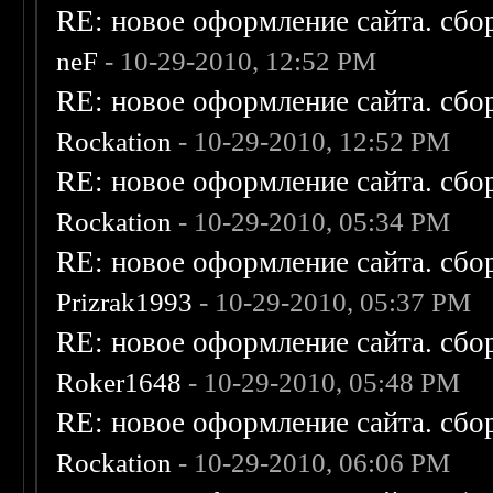
RE: новое оформление сайта. сбо
neF
- 10-29-2010, 12:52 PM
RE: новое оформление сайта. сбо
Rockation
- 10-29-2010, 12:52 PM
RE: новое оформление сайта. сбо
Rockation
- 10-29-2010, 05:34 PM
RE: новое оформление сайта. сбо
Prizrak1993
- 10-29-2010, 05:37 PM
RE: новое оформление сайта. сбо
Roker1648
- 10-29-2010, 05:48 PM
RE: новое оформление сайта. сбо
Rockation
- 10-29-2010, 06:06 PM