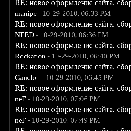
RE: новое оформление сайта. сбо
manipe
- 10-29-2010, 06:33 PM
RE: новое оформление сайта. сбо
NEED
- 10-29-2010, 06:36 PM
RE: новое оформление сайта. сбо
Rockation
- 10-29-2010, 06:40 PM
RE: новое оформление сайта. сбо
Ganelon
- 10-29-2010, 06:45 PM
RE: новое оформление сайта. сбо
neF
- 10-29-2010, 07:06 PM
RE: новое оформление сайта. сбо
neF
- 10-29-2010, 07:49 PM
RE: новое оформление сайта. сбо