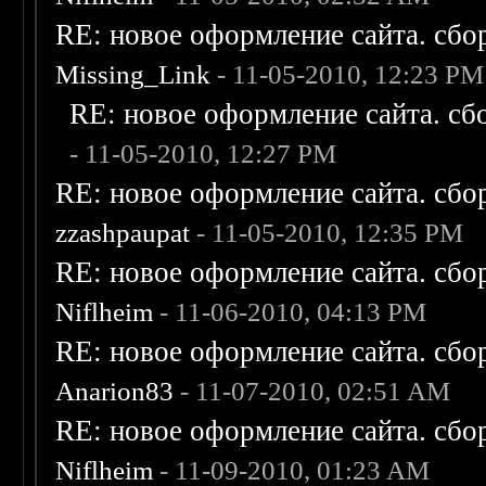
RE: новое оформление сайта. сбо
Missing_Link
- 11-05-2010, 12:23 PM
RE: новое оформление сайта. сб
- 11-05-2010, 12:27 PM
RE: новое оформление сайта. сбо
zzashpaupat
- 11-05-2010, 12:35 PM
RE: новое оформление сайта. сбо
Niflheim
- 11-06-2010, 04:13 PM
RE: новое оформление сайта. сбо
Anarion83
- 11-07-2010, 02:51 AM
RE: новое оформление сайта. сбо
Niflheim
- 11-09-2010, 01:23 AM