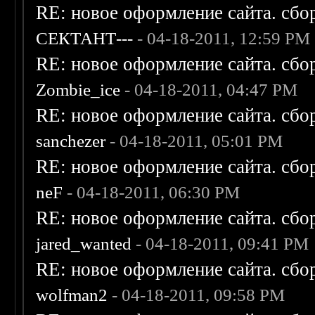
RE: новое оформление сайта. сбо
СЕКТАНТ---
- 04-18-2011, 12:59 PM
RE: новое оформление сайта. сбо
Zombie_ice
- 04-18-2011, 04:47 PM
RE: новое оформление сайта. сбо
sanchezer
- 04-18-2011, 05:01 PM
RE: новое оформление сайта. сбо
neF
- 04-18-2011, 06:30 PM
RE: новое оформление сайта. сбо
jared_wanted
- 04-18-2011, 09:41 PM
RE: новое оформление сайта. сбо
wolfman2
- 04-18-2011, 09:58 PM