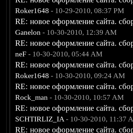
Roker1648
- 10-29-2010, 08:37 PM
RE: новое оформление сайта. сбо
Ganelon
- 10-30-2010, 12:39 AM
RE: новое оформление сайта. сбо
neF
- 10-30-2010, 05:44 AM
RE: новое оформление сайта. сбо
Roker1648
- 10-30-2010, 09:24 AM
RE: новое оформление сайта. сбо
Rock_man
- 10-30-2010, 10:57 AM
RE: новое оформление сайта. сбо
SCHTIRLIZ_IA
- 10-30-2010, 11:37
RE: новое оформление сайта. сбо