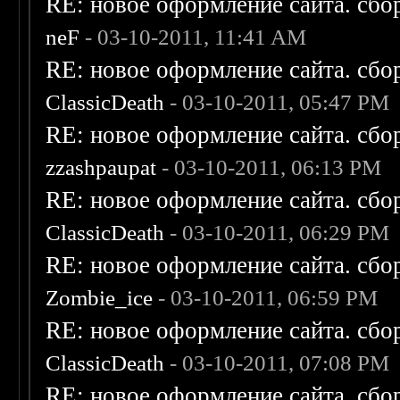
RE: новое оформление сайта. сбо
neF
- 03-10-2011, 11:41 AM
RE: новое оформление сайта. сбо
ClassicDeath
- 03-10-2011, 05:47 PM
RE: новое оформление сайта. сбо
zzashpaupat
- 03-10-2011, 06:13 PM
RE: новое оформление сайта. сбо
ClassicDeath
- 03-10-2011, 06:29 PM
RE: новое оформление сайта. сбо
Zombie_ice
- 03-10-2011, 06:59 PM
RE: новое оформление сайта. сбо
ClassicDeath
- 03-10-2011, 07:08 PM
RE: новое оформление сайта. сбо