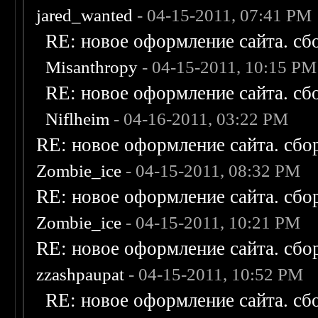
jared_wanted
- 04-15-2011, 07:41 PM
RE: новое оформление сайта. сб
Misanthropy
- 04-15-2011, 10:15 PM
RE: новое оформление сайта. сб
Niflheim
- 04-16-2011, 03:22 PM
RE: новое оформление сайта. сбо
Zombie_ice
- 04-15-2011, 08:32 PM
RE: новое оформление сайта. сбо
Zombie_ice
- 04-15-2011, 10:21 PM
RE: новое оформление сайта. сбо
zzashpaupat
- 04-15-2011, 10:52 PM
RE: новое оформление сайта. сб