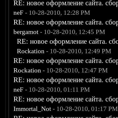
RE: новое оформление сайта. сбо
neF
- 10-28-2010, 12:28 PM
RE: новое оформление сайта. сбо
bergamot
- 10-28-2010, 12:45 PM
RE: новое оформление сайта. сб
Rockation
- 10-28-2010, 12:49 PM
RE: новое оформление сайта. сбо
Rockation
- 10-28-2010, 12:47 PM
RE: новое оформление сайта. сбо
neF
- 10-28-2010, 01:11 PM
RE: новое оформление сайта. сбо
Immortal_Not
- 10-28-2010, 01:17 PM