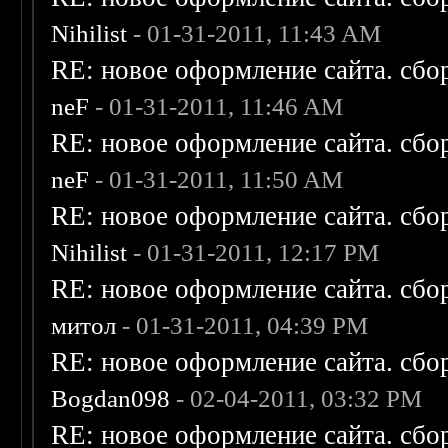
Nihilist
- 01-31-2011, 11:43 AM
RE: новое оформление сайта. сбо
neF
- 01-31-2011, 11:46 AM
RE: новое оформление сайта. сбо
neF
- 01-31-2011, 11:50 AM
RE: новое оформление сайта. сбо
Nihilist
- 01-31-2011, 12:17 PM
RE: новое оформление сайта. сбо
митол
- 01-31-2011, 04:39 PM
RE: новое оформление сайта. сбо
Bogdan098
- 02-04-2011, 03:32 PM
RE: новое оформление сайта. сбо