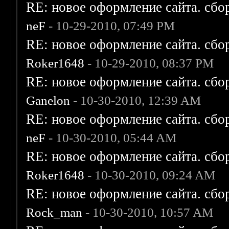
RE: новое оформление сайта. сбо
neF
- 10-29-2010, 07:49 PM
RE: новое оформление сайта. сбо
Roker1648
- 10-29-2010, 08:37 PM
RE: новое оформление сайта. сбо
Ganelon
- 10-30-2010, 12:39 AM
RE: новое оформление сайта. сбо
neF
- 10-30-2010, 05:44 AM
RE: новое оформление сайта. сбо
Roker1648
- 10-30-2010, 09:24 AM
RE: новое оформление сайта. сбо
Rock_man
- 10-30-2010, 10:57 AM