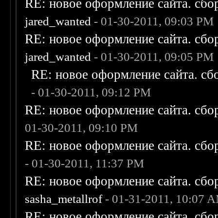
RE: новое оформление сайта. сбо
jared_wanted
- 01-30-2011, 09:03 PM
RE: новое оформление сайта. сбо
jared_wanted
- 01-30-2011, 09:05 PM
RE: новое оформление сайта. сб
- 01-30-2011, 09:12 PM
RE: новое оформление сайта. сбо
01-30-2011, 09:10 PM
RE: новое оформление сайта. сбо
- 01-30-2011, 11:37 PM
RE: новое оформление сайта. сбо
sasha_metallrof
- 01-31-2011, 10:07 
RE: новое оформление сайта. сбо