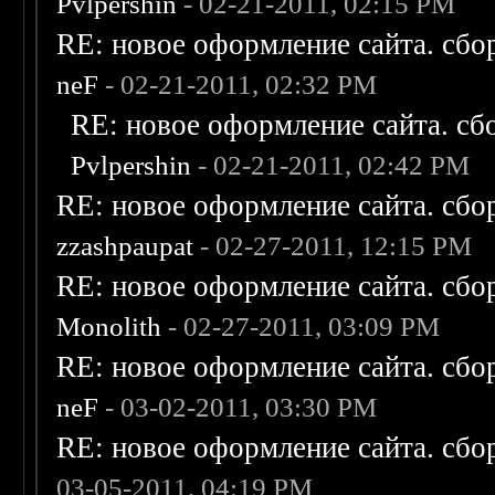
Pvlpershin
- 02-21-2011, 02:15 PM
RE: новое оформление сайта. сбо
neF
- 02-21-2011, 02:32 PM
RE: новое оформление сайта. сб
Pvlpershin
- 02-21-2011, 02:42 PM
RE: новое оформление сайта. сбо
zzashpaupat
- 02-27-2011, 12:15 PM
RE: новое оформление сайта. сбо
Monolith
- 02-27-2011, 03:09 PM
RE: новое оформление сайта. сбо
neF
- 03-02-2011, 03:30 PM
RE: новое оформление сайта. сбо
03-05-2011, 04:19 PM