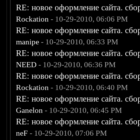
RE: новое оформление сайта. сбо
Rockation
- 10-29-2010, 06:06 PM
RE: новое оформление сайта. сбо
manipe
- 10-29-2010, 06:33 PM
RE: новое оформление сайта. сбо
NEED
- 10-29-2010, 06:36 PM
RE: новое оформление сайта. сбо
Rockation
- 10-29-2010, 06:40 PM
RE: новое оформление сайта. сбо
Ganelon
- 10-29-2010, 06:45 PM
RE: новое оформление сайта. сбо
neF
- 10-29-2010, 07:06 PM