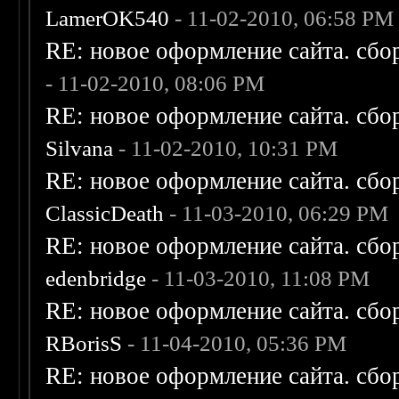
LamerOK540
- 11-02-2010, 06:58 PM
RE: новое оформление сайта. сбо
- 11-02-2010, 08:06 PM
RE: новое оформление сайта. сбо
Silvana
- 11-02-2010, 10:31 PM
RE: новое оформление сайта. сбо
ClassicDeath
- 11-03-2010, 06:29 PM
RE: новое оформление сайта. сбо
edenbridge
- 11-03-2010, 11:08 PM
RE: новое оформление сайта. сбо
RBorisS
- 11-04-2010, 05:36 PM
RE: новое оформление сайта. сбо