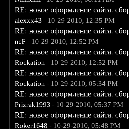
RE: новое оформление сайта. сбо
alexxx43
- 10-29-2010, 12:35 PM
RE: новое оформление сайта. сбо
neF
- 10-29-2010, 12:52 PM
RE: новое оформление сайта. сбо
Rockation
- 10-29-2010, 12:52 PM
RE: новое оформление сайта. сбо
Rockation
- 10-29-2010, 05:34 PM
RE: новое оформление сайта. сбо
Prizrak1993
- 10-29-2010, 05:37 PM
RE: новое оформление сайта. сбо
Roker1648
- 10-29-2010, 05:48 PM