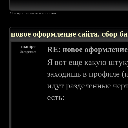
* Вы проголосовали за этот ответ.
новое оформление сайта. сбор ба
manipe
RE: новое оформление 
Unregistered
Я вот еще какую штук
заходишь в профиле (и 
идут разделенные черт
ес
Отпр