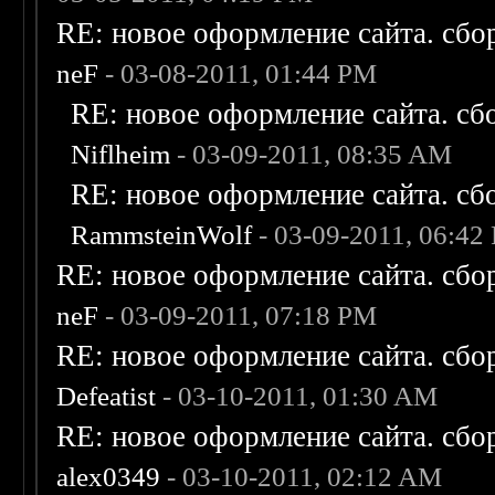
RE: новое оформление сайта. сбо
neF
- 03-08-2011, 01:44 PM
RE: новое оформление сайта. сб
Niflheim
- 03-09-2011, 08:35 AM
RE: новое оформление сайта. сб
RammsteinWolf
- 03-09-2011, 06:42
RE: новое оформление сайта. сбо
neF
- 03-09-2011, 07:18 PM
RE: новое оформление сайта. сбо
Defeatist
- 03-10-2011, 01:30 AM
RE: новое оформление сайта. сбо
alex0349
- 03-10-2011, 02:12 AM