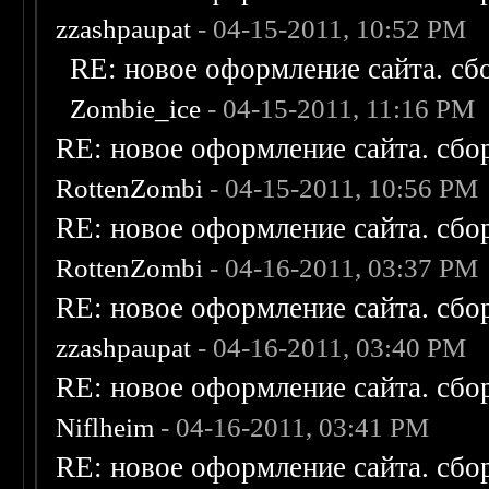
zzashpaupat
- 04-15-2011, 10:52 PM
RE: новое оформление сайта. сб
Zombie_ice
- 04-15-2011, 11:16 PM
RE: новое оформление сайта. сбо
RottenZombi
- 04-15-2011, 10:56 PM
RE: новое оформление сайта. сбо
RottenZombi
- 04-16-2011, 03:37 PM
RE: новое оформление сайта. сбо
zzashpaupat
- 04-16-2011, 03:40 PM
RE: новое оформление сайта. сбо
Niflheim
- 04-16-2011, 03:41 PM
RE: новое оформление сайта. сбо