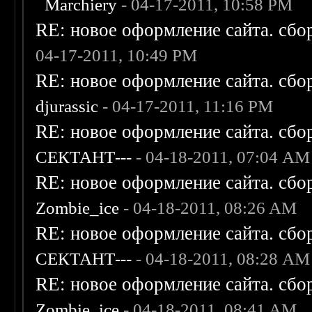
Marchiery
- 04-17-2011, 10:58 PM
RE: новое оформление сайта. сбо
04-17-2011, 10:49 PM
RE: новое оформление сайта. сбо
djurassic
- 04-17-2011, 11:16 PM
RE: новое оформление сайта. сбо
СЕКТАНТ---
- 04-18-2011, 07:04 AM
RE: новое оформление сайта. сбо
Zombie_ice
- 04-18-2011, 08:26 AM
RE: новое оформление сайта. сбо
СЕКТАНТ---
- 04-18-2011, 08:28 AM
RE: новое оформление сайта. сбо
Zombie_ice
- 04-18-2011, 08:41 AM