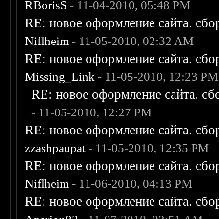
RBorisS
- 11-04-2010, 05:48 PM
RE: новое оформление сайта. сбо
Niflheim
- 11-05-2010, 02:32 AM
RE: новое оформление сайта. сбо
Missing_Link
- 11-05-2010, 12:23 PM
RE: новое оформление сайта. сб
- 11-05-2010, 12:27 PM
RE: новое оформление сайта. сбо
zzashpaupat
- 11-05-2010, 12:35 PM
RE: новое оформление сайта. сбо
Niflheim
- 11-06-2010, 04:13 PM
RE: новое оформление сайта. сбо