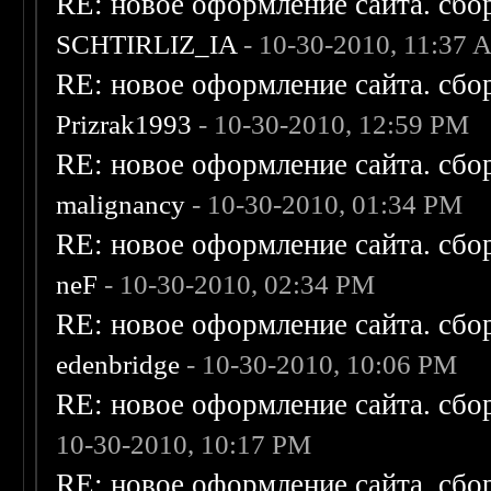
RE: новое оформление сайта. сбо
SCHTIRLIZ_IA
- 10-30-2010, 11:37
RE: новое оформление сайта. сбо
Prizrak1993
- 10-30-2010, 12:59 PM
RE: новое оформление сайта. сбо
malignancy
- 10-30-2010, 01:34 PM
RE: новое оформление сайта. сбо
neF
- 10-30-2010, 02:34 PM
RE: новое оформление сайта. сбо
edenbridge
- 10-30-2010, 10:06 PM
RE: новое оформление сайта. сбо
10-30-2010, 10:17 PM
RE: новое оформление сайта. сбо