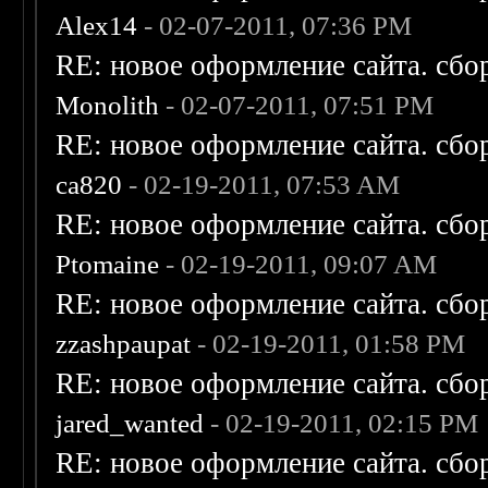
Alex14
- 02-07-2011, 07:36 PM
RE: новое оформление сайта. сбо
Monolith
- 02-07-2011, 07:51 PM
RE: новое оформление сайта. сбо
ca820
- 02-19-2011, 07:53 AM
RE: новое оформление сайта. сбо
Ptomaine
- 02-19-2011, 09:07 AM
RE: новое оформление сайта. сбо
zzashpaupat
- 02-19-2011, 01:58 PM
RE: новое оформление сайта. сбо
jared_wanted
- 02-19-2011, 02:15 PM
RE: новое оформление сайта. сбо