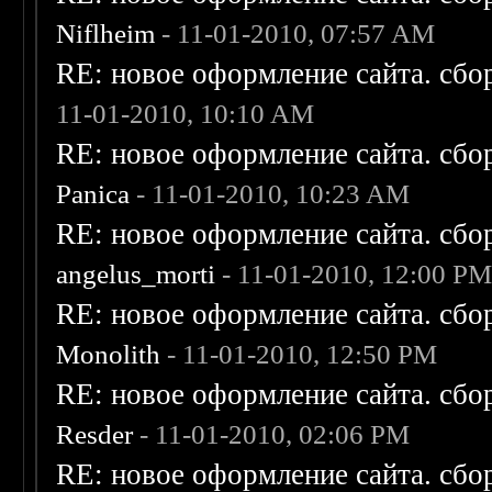
Niflheim
- 11-01-2010, 07:57 AM
RE: новое оформление сайта. сбо
11-01-2010, 10:10 AM
RE: новое оформление сайта. сбо
Panica
- 11-01-2010, 10:23 AM
RE: новое оформление сайта. сбо
angelus_morti
- 11-01-2010, 12:00 P
RE: новое оформление сайта. сбо
Monolith
- 11-01-2010, 12:50 PM
RE: новое оформление сайта. сбо
Resder
- 11-01-2010, 02:06 PM
RE: новое оформление сайта. сбо