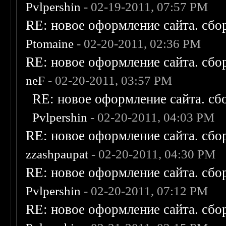
Pvlpershin
- 02-19-2011, 07:57 PM
RE: новое оформление сайта. сбо
Ptomaine
- 02-20-2011, 02:36 PM
RE: новое оформление сайта. сбо
neF
- 02-20-2011, 03:57 PM
RE: новое оформление сайта. сб
Pvlpershin
- 02-20-2011, 04:03 PM
RE: новое оформление сайта. сбо
zzashpaupat
- 02-20-2011, 04:30 PM
RE: новое оформление сайта. сбо
Pvlpershin
- 02-20-2011, 07:12 PM
RE: новое оформление сайта. сбо