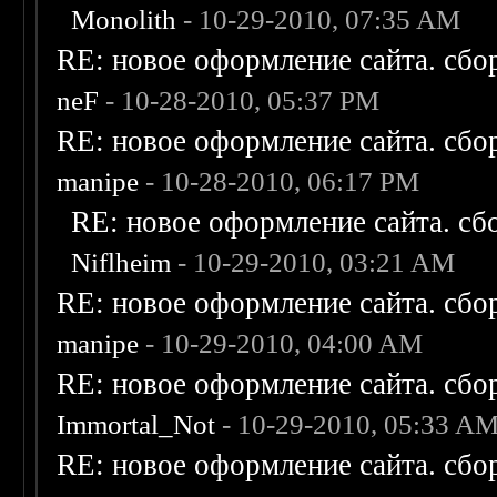
Monolith
- 10-29-2010, 07:35 AM
RE: новое оформление сайта. сбо
neF
- 10-28-2010, 05:37 PM
RE: новое оформление сайта. сбо
manipe
- 10-28-2010, 06:17 PM
RE: новое оформление сайта. сб
Niflheim
- 10-29-2010, 03:21 AM
RE: новое оформление сайта. сбо
manipe
- 10-29-2010, 04:00 AM
RE: новое оформление сайта. сбо
Immortal_Not
- 10-29-2010, 05:33 A
RE: новое оформление сайта. сбо