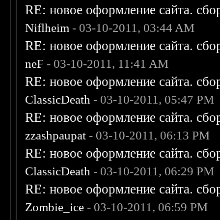
RE: новое оформление сайта. сбо
Niflheim
- 03-10-2011, 03:44 AM
RE: новое оформление сайта. сбо
neF
- 03-10-2011, 11:41 AM
RE: новое оформление сайта. сбо
ClassicDeath
- 03-10-2011, 05:47 PM
RE: новое оформление сайта. сбо
zzashpaupat
- 03-10-2011, 06:13 PM
RE: новое оформление сайта. сбо
ClassicDeath
- 03-10-2011, 06:29 PM
RE: новое оформление сайта. сбо
Zombie_ice
- 03-10-2011, 06:59 PM