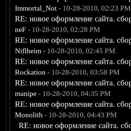
Immortal_Not
- 10-28-2010, 02:23 PM
RE: новое оформление сайта. сбо
neF
- 10-28-2010, 02:28 PM
RE: новое оформление сайта. сбо
Niflheim
- 10-28-2010, 02:45 PM
RE: новое оформление сайта. сбо
Rockation
- 10-28-2010, 03:58 PM
RE: новое оформление сайта. сбо
manipe
- 10-28-2010, 04:35 PM
RE: новое оформление сайта. сбо
Monolith
- 10-28-2010, 04:43 PM
RE: новое оформление сайта. сб