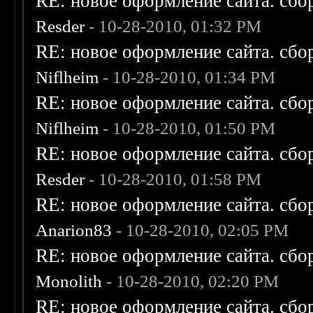
RE: новое оформление сайта. сбо
Resder
- 10-28-2010, 01:32 PM
RE: новое оформление сайта. сбо
Niflheim
- 10-28-2010, 01:34 PM
RE: новое оформление сайта. сбо
Niflheim
- 10-28-2010, 01:50 PM
RE: новое оформление сайта. сбо
Resder
- 10-28-2010, 01:58 PM
RE: новое оформление сайта. сбо
Anarion83
- 10-28-2010, 02:05 PM
RE: новое оформление сайта. сбо
Monolith
- 10-28-2010, 02:20 PM
RE: новое оформление сайта. сбо