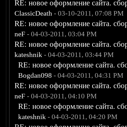
RE: новое оформление сайта. сбо
ClassicDeath
- 03-10-2011, 07:08 PM
RE: новое оформление сайта. сбо
neF
- 04-03-2011, 03:04 PM
RE: новое оформление сайта. сбо
kateshnik
- 04-03-2011, 03:44 PM
RE: новое оформление сайта. сб
Bogdan098
- 04-03-2011, 04:31 PM
RE: новое оформление сайта. сбо
neF
- 04-03-2011, 04:10 PM
RE: новое оформление сайта. сб
kateshnik
- 04-03-2011, 04:20 PM