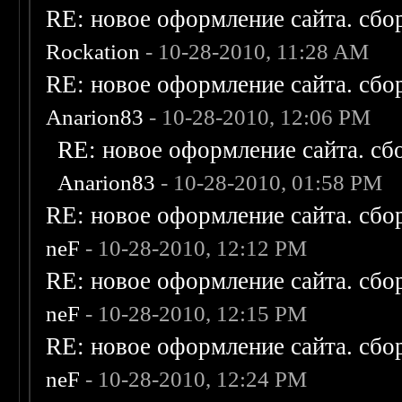
RE: новое оформление сайта. сбо
Rockation
- 10-28-2010, 11:28 AM
RE: новое оформление сайта. сбо
Anarion83
- 10-28-2010, 12:06 PM
RE: новое оформление сайта. сб
Anarion83
- 10-28-2010, 01:58 PM
RE: новое оформление сайта. сбо
neF
- 10-28-2010, 12:12 PM
RE: новое оформление сайта. сбо
neF
- 10-28-2010, 12:15 PM
RE: новое оформление сайта. сбо
neF
- 10-28-2010, 12:24 PM