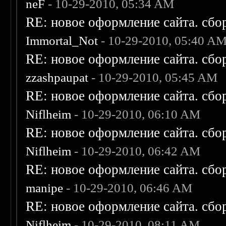
neF
- 10-29-2010, 05:34 AM
RE: новое оформление сайта. сбо
Immortal_Not
- 10-29-2010, 05:40 A
RE: новое оформление сайта. сбо
zzashpaupat
- 10-29-2010, 05:45 AM
RE: новое оформление сайта. сбо
Niflheim
- 10-29-2010, 06:10 AM
RE: новое оформление сайта. сбо
Niflheim
- 10-29-2010, 06:42 AM
RE: новое оформление сайта. сбо
manipe
- 10-29-2010, 06:46 AM
RE: новое оформление сайта. сбо
Niflheim
- 10-29-2010, 08:11 AM