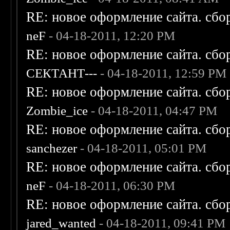
RE: новое оформление сайта. сбо
neF
- 04-18-2011, 12:20 PM
RE: новое оформление сайта. сбо
СЕКТАНТ---
- 04-18-2011, 12:59 PM
RE: новое оформление сайта. сбо
Zombie_ice
- 04-18-2011, 04:47 PM
RE: новое оформление сайта. сбо
sanchezer
- 04-18-2011, 05:01 PM
RE: новое оформление сайта. сбо
neF
- 04-18-2011, 06:30 PM
RE: новое оформление сайта. сбо
jared_wanted
- 04-18-2011, 09:41 PM