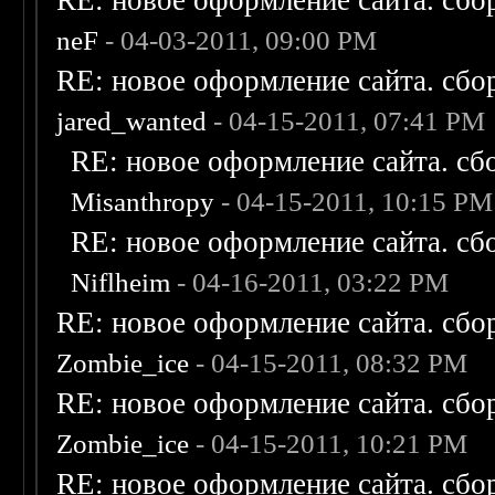
RE: новое оформление сайта. сбо
neF
- 04-03-2011, 09:00 PM
RE: новое оформление сайта. сбо
jared_wanted
- 04-15-2011, 07:41 PM
RE: новое оформление сайта. сб
Misanthropy
- 04-15-2011, 10:15 PM
RE: новое оформление сайта. сб
Niflheim
- 04-16-2011, 03:22 PM
RE: новое оформление сайта. сбо
Zombie_ice
- 04-15-2011, 08:32 PM
RE: новое оформление сайта. сбо
Zombie_ice
- 04-15-2011, 10:21 PM
RE: новое оформление сайта. сбо