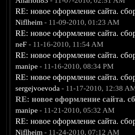
Anarion83
- 11-07-2010, 02:51 AM
RE: новое оформление сайта. сбо
Niflheim
- 11-09-2010, 01:23 AM
RE: новое оформление сайта. сбо
neF
- 11-16-2010, 11:54 AM
RE: новое оформление сайта. сбо
manipe
- 11-16-2010, 08:34 PM
RE: новое оформление сайта. сбо
sergejvoevoda
- 11-17-2010, 12:38 A
RE: новое оформление сайта. сб
manipe
- 11-21-2010, 05:32 AM
RE: новое оформление сайта. сбо
Niflheim
- 11-24-2010, 07:12 AM