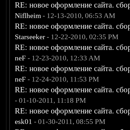
RE: новое оформление сайта. сбо
Niflheim
- 12-13-2010, 06:53 AM
RE: новое оформление сайта. сбо
Starseeker
- 12-22-2010, 02:35 PM
RE: новое оформление сайта. сбо
neF
- 12-23-2010, 12:33 AM
RE: новое оформление сайта. сбо
neF
- 12-24-2010, 11:53 PM
RE: новое оформление сайта. сбо
- 01-10-2011, 11:18 PM
RE: новое оформление сайта. сбо
esk01
- 01-30-2011, 08:55 PM