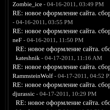
Zombie_ice
- 04-16-2011, 03:49 PM
RE: новое оформление сайта. сбо
- 04-16-2011, 03:55 PM
RE: новое оформление сайта. сбо
neF
- 04-16-2011, 11:50 PM
RE: новое оформление сайта. сб
kateshnik
- 04-17-2011, 11:16 AM
RE: новое оформление сайта. сбо
RammsteinWolf
- 04-17-2011, 04:52 
RE: новое оформление сайта. сбо
djurassic
- 04-17-2011, 10:29 PM
RE: новое оформление сайта. сб