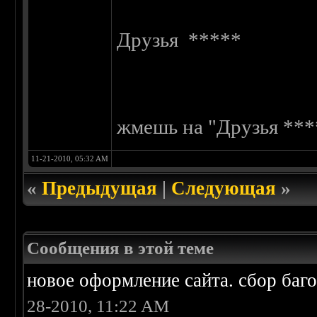
Друзья *****
жмешь на "Друзья ****
11-21-2010, 05:32 AM
«
Предыдущая
|
Следующая
»
Сообщения в этой теме
новое оформление сайта. сбор баг
28-2010, 11:22 AM