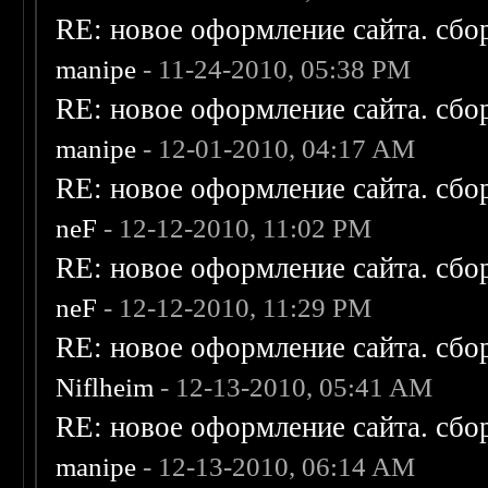
RE: новое оформление сайта. сбо
manipe
- 11-24-2010, 05:38 PM
RE: новое оформление сайта. сбо
manipe
- 12-01-2010, 04:17 AM
RE: новое оформление сайта. сбо
neF
- 12-12-2010, 11:02 PM
RE: новое оформление сайта. сбо
neF
- 12-12-2010, 11:29 PM
RE: новое оформление сайта. сбо
Niflheim
- 12-13-2010, 05:41 AM
RE: новое оформление сайта. сбо
manipe
- 12-13-2010, 06:14 AM