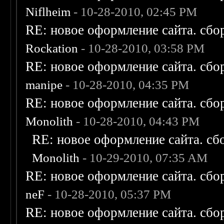
Niflheim
- 10-28-2010, 02:45 PM
RE: новое оформление сайта. сбо
Rockation
- 10-28-2010, 03:58 PM
RE: новое оформление сайта. сбо
manipe
- 10-28-2010, 04:35 PM
RE: новое оформление сайта. сбо
Monolith
- 10-28-2010, 04:43 PM
RE: новое оформление сайта. сб
Monolith
- 10-29-2010, 07:35 AM
RE: новое оформление сайта. сбо
neF
- 10-28-2010, 05:37 PM
RE: новое оформление сайта. сбо