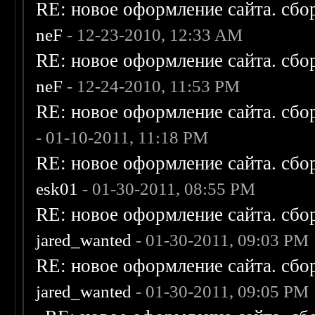
RE: новое оформление сайта. сбо
neF
- 12-23-2010, 12:33 AM
RE: новое оформление сайта. сбо
neF
- 12-24-2010, 11:53 PM
RE: новое оформление сайта. сбо
- 01-10-2011, 11:18 PM
RE: новое оформление сайта. сбо
esk01
- 01-30-2011, 08:55 PM
RE: новое оформление сайта. сбо
jared_wanted
- 01-30-2011, 09:03 PM
RE: новое оформление сайта. сбо
jared_wanted
- 01-30-2011, 09:05 PM