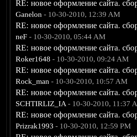
RE: новое оформление сайта. сбо
Ganelon
- 10-30-2010, 12:39 AM
RE: новое оформление сайта. сбо
neF
- 10-30-2010, 05:44 AM
RE: новое оформление сайта. сбо
Roker1648
- 10-30-2010, 09:24 AM
RE: новое оформление сайта. сбо
Rock_man
- 10-30-2010, 10:57 AM
RE: новое оформление сайта. сбо
SCHTIRLIZ_IA
- 10-30-2010, 11:37
RE: новое оформление сайта. сбо
Prizrak1993
- 10-30-2010, 12:59 PM