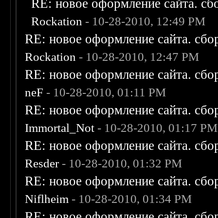
RE: новое оформление сайта. сб
Rockation
- 10-28-2010, 12:49 PM
RE: новое оформление сайта. сбо
Rockation
- 10-28-2010, 12:47 PM
RE: новое оформление сайта. сбо
neF
- 10-28-2010, 01:11 PM
RE: новое оформление сайта. сбо
Immortal_Not
- 10-28-2010, 01:17 PM
RE: новое оформление сайта. сбо
Resder
- 10-28-2010, 01:32 PM
RE: новое оформление сайта. сбо
Niflheim
- 10-28-2010, 01:34 PM
RE: новое оформление сайта. сбо