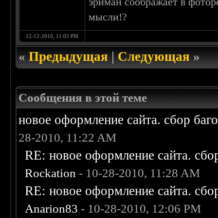
эриман соображает в фотор
мысли!?
12-12-2010, 11:02 PM
«
Предыдущая
|
Следующая
»
Сообщения в этой теме
новое оформление сайта. сбор баг
28-2010, 11:22 AM
RE: новое оформление сайта. сбо
Rockation
- 10-28-2010, 11:28 AM
RE: новое оформление сайта. сбо
Anarion83
- 10-28-2010, 12:06 PM