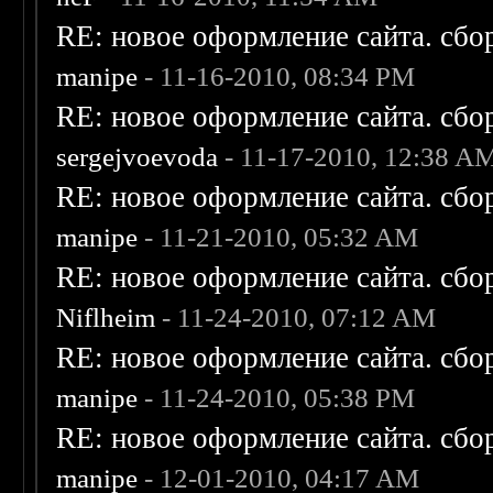
RE: новое оформление сайта. сбо
manipe
- 11-16-2010, 08:34 PM
RE: новое оформление сайта. сбо
sergejvoevoda
- 11-17-2010, 12:38 A
RE: новое оформление сайта. сбо
manipe
- 11-21-2010, 05:32 AM
RE: новое оформление сайта. сбо
Niflheim
- 11-24-2010, 07:12 AM
RE: новое оформление сайта. сбо
manipe
- 11-24-2010, 05:38 PM
RE: новое оформление сайта. сбо
manipe
- 12-01-2010, 04:17 AM