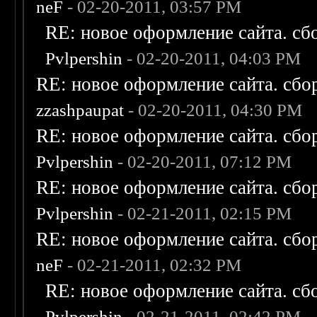
neF
- 02-20-2011, 03:57 PM
RE: новое оформление сайта. сб
Pvlpershin
- 02-20-2011, 04:03 PM
RE: новое оформление сайта. сбо
zzashpaupat
- 02-20-2011, 04:30 PM
RE: новое оформление сайта. сбо
Pvlpershin
- 02-20-2011, 07:12 PM
RE: новое оформление сайта. сбо
Pvlpershin
- 02-21-2011, 02:15 PM
RE: новое оформление сайта. сбо
neF
- 02-21-2011, 02:32 PM
RE: новое оформление сайта. сб
Pvlpershin
- 02-21-2011, 02:42 PM