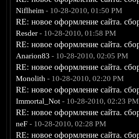
Niflheim
- 10-28-2010, 01:50 PM
RE: новое оформление сайта. сбо
Resder
- 10-28-2010, 01:58 PM
RE: новое оформление сайта. сбо
Anarion83
- 10-28-2010, 02:05 PM
RE: новое оформление сайта. сбо
Monolith
- 10-28-2010, 02:20 PM
RE: новое оформление сайта. сбо
Immortal_Not
- 10-28-2010, 02:23 PM
RE: новое оформление сайта. сбо
neF
- 10-28-2010, 02:28 PM
RE: новое оформление сайта. сбо