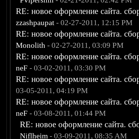
RE: новое оформление сайта. сбо
zzashpaupat
- 02-27-2011, 12:15 PM
RE: новое оформление сайта. сбо
Monolith
- 02-27-2011, 03:09 PM
RE: новое оформление сайта. сбо
neF
- 03-02-2011, 03:30 PM
RE: новое оформление сайта. сбо
03-05-2011, 04:19 PM
RE: новое оформление сайта. сбо
neF
- 03-08-2011, 01:44 PM
RE: новое оформление сайта. сб
Niflheim
- 03-09-2011, 08:35 AM