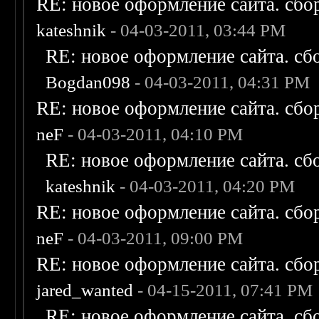
RE: новое оформление сайта. сбо
kateshnik
- 04-03-2011, 03:44 PM
RE: новое оформление сайта. сб
Bogdan098
- 04-03-2011, 04:31 PM
RE: новое оформление сайта. сбо
neF
- 04-03-2011, 04:10 PM
RE: новое оформление сайта. сб
kateshnik
- 04-03-2011, 04:20 PM
RE: новое оформление сайта. сбо
neF
- 04-03-2011, 09:00 PM
RE: новое оформление сайта. сбо
jared_wanted
- 04-15-2011, 07:41 PM
RE: новое оформление сайта. сб