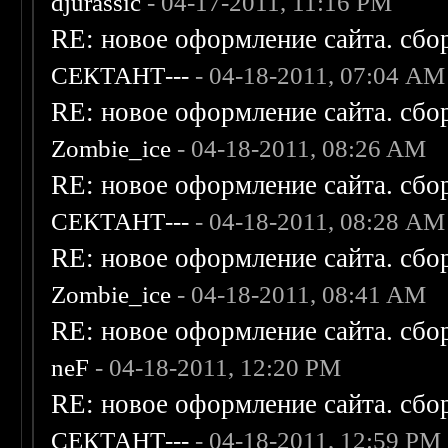
djurassic
- 04-17-2011, 11:16 PM
RE: новое оформление сайта. сбо
СЕКТАНТ---
- 04-18-2011, 07:04 AM
RE: новое оформление сайта. сбо
Zombie_ice
- 04-18-2011, 08:26 AM
RE: новое оформление сайта. сбо
СЕКТАНТ---
- 04-18-2011, 08:28 AM
RE: новое оформление сайта. сбо
Zombie_ice
- 04-18-2011, 08:41 AM
RE: новое оформление сайта. сбо
neF
- 04-18-2011, 12:20 PM
RE: новое оформление сайта. сбо
СЕКТАНТ---
- 04-18-2011, 12:59 PM