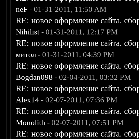
neF
- 01-31-2011, 11:50 AM
RE: новое оформление сайта. сбо
Nihilist
- 01-31-2011, 12:17 PM
RE: новое оформление сайта. сбо
митол
- 01-31-2011, 04:39 PM
RE: новое оформление сайта. сбо
Bogdan098
- 02-04-2011, 03:32 PM
RE: новое оформление сайта. сбо
Alex14
- 02-07-2011, 07:36 PM
RE: новое оформление сайта. сбо
Monolith
- 02-07-2011, 07:51 PM
RE: новое оформление сайта. сбо