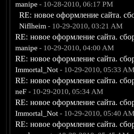
manipe
- 10-28-2010, 06:17 PM
RE: новое оформление сайта. сб
Niflheim
- 10-29-2010, 03:21 AM
RE: новое оформление сайта. сбо
manipe
- 10-29-2010, 04:00 AM
RE: новое оформление сайта. сбо
Immortal_Not
- 10-29-2010, 05:33 A
RE: новое оформление сайта. сбо
neF
- 10-29-2010, 05:34 AM
RE: новое оформление сайта. сбо
Immortal_Not
- 10-29-2010, 05:40 A
RE: новое оформление сайта. сбо