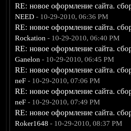
RE: новое оформление сайта. сбо
NEED
- 10-29-2010, 06:36 PM
RE: новое оформление сайта. сбо
Rockation
- 10-29-2010, 06:40 PM
RE: новое оформление сайта. сбо
Ganelon
- 10-29-2010, 06:45 PM
RE: новое оформление сайта. сбо
neF
- 10-29-2010, 07:06 PM
RE: новое оформление сайта. сбо
neF
- 10-29-2010, 07:49 PM
RE: новое оформление сайта. сбо
Roker1648
- 10-29-2010, 08:37 PM