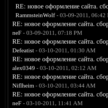
RE: новое оформление сайта. сб
RammsteinWolf
- 03-09-2011, 06:42
RE: новое оформление сайта. сбо
neF
- 03-09-2011, 07:18 PM
RE: новое оформление сайта. сбо
Defeatist
- 03-10-2011, 01:30 AM
RE: новое оформление сайта. сбо
alex0349
- 03-10-2011, 02:12 AM
RE: новое оформление сайта. сбо
Niflheim
- 03-10-2011, 03:44 AM
RE: новое оформление сайта. сбо
neF
- 03-10-2011, 11:41 AM