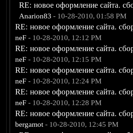
RE: новое оформление сайта. сб
Anarion83
- 10-28-2010, 01:58 PM
RE: новое оформление сайта. сбо
neF
- 10-28-2010, 12:12 PM
RE: новое оформление сайта. сбо
neF
- 10-28-2010, 12:15 PM
RE: новое оформление сайта. сбо
neF
- 10-28-2010, 12:24 PM
RE: новое оформление сайта. сбо
neF
- 10-28-2010, 12:28 PM
RE: новое оформление сайта. сбо
bergamot
- 10-28-2010, 12:45 PM