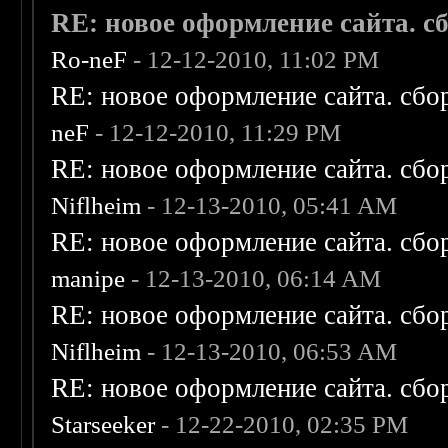
RE: новое оформление сайта. сб
Ro-neF
- 12-12-2010, 11:02 PM
RE: новое оформление сайта. сбо
neF
- 12-12-2010, 11:29 PM
RE: новое оформление сайта. сбо
Niflheim
- 12-13-2010, 05:41 AM
RE: новое оформление сайта. сбо
manipe
- 12-13-2010, 06:14 AM
RE: новое оформление сайта. сбо
Niflheim
- 12-13-2010, 06:53 AM
RE: новое оформление сайта. сбо
Starseeker
- 12-22-2010, 02:35 PM