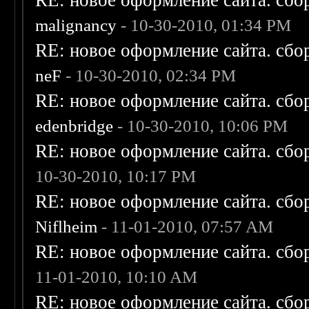
RE: новое оформление сайта. сбо
malignancy
- 10-30-2010, 01:34 PM
RE: новое оформление сайта. сбо
neF
- 10-30-2010, 02:34 PM
RE: новое оформление сайта. сбо
edenbridge
- 10-30-2010, 10:06 PM
RE: новое оформление сайта. сбо
10-30-2010, 10:17 PM
RE: новое оформление сайта. сбо
Niflheim
- 11-01-2010, 07:57 AM
RE: новое оформление сайта. сбо
11-01-2010, 10:10 AM
RE: новое оформление сайта. сбо