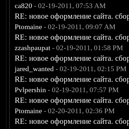
ca820
- 02-19-2011, 07:53 AM
RE: новое оформление сайта. сбо
Ptomaine
- 02-19-2011, 09:07 AM
RE: новое оформление сайта. сбо
zzashpaupat
- 02-19-2011, 01:58 PM
RE: новое оформление сайта. сбо
jared_wanted
- 02-19-2011, 02:15 PM
RE: новое оформление сайта. сбо
Pvlpershin
- 02-19-2011, 07:57 PM
RE: новое оформление сайта. сбо
Ptomaine
- 02-20-2011, 02:36 PM
RE: новое оформление сайта. сбо