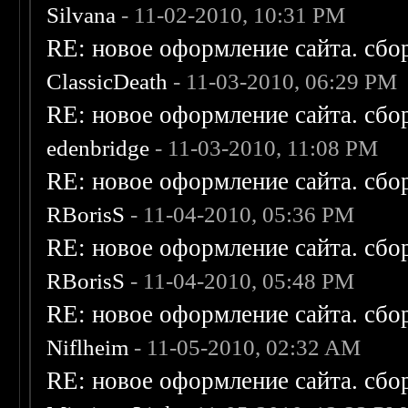
Silvana
- 11-02-2010, 10:31 PM
RE: новое оформление сайта. сбо
ClassicDeath
- 11-03-2010, 06:29 PM
RE: новое оформление сайта. сбо
edenbridge
- 11-03-2010, 11:08 PM
RE: новое оформление сайта. сбо
RBorisS
- 11-04-2010, 05:36 PM
RE: новое оформление сайта. сбо
RBorisS
- 11-04-2010, 05:48 PM
RE: новое оформление сайта. сбо
Niflheim
- 11-05-2010, 02:32 AM
RE: новое оформление сайта. сбо