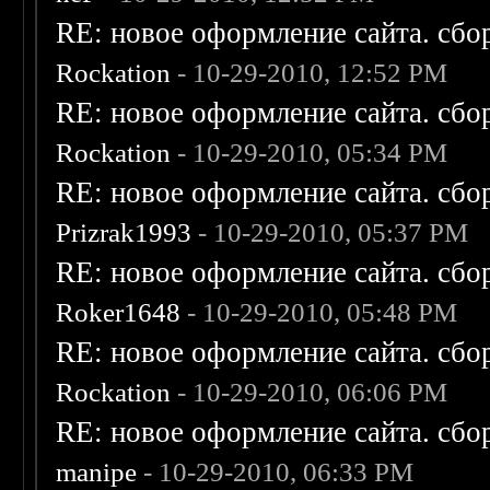
RE: новое оформление сайта. сбо
Rockation
- 10-29-2010, 12:52 PM
RE: новое оформление сайта. сбо
Rockation
- 10-29-2010, 05:34 PM
RE: новое оформление сайта. сбо
Prizrak1993
- 10-29-2010, 05:37 PM
RE: новое оформление сайта. сбо
Roker1648
- 10-29-2010, 05:48 PM
RE: новое оформление сайта. сбо
Rockation
- 10-29-2010, 06:06 PM
RE: новое оформление сайта. сбо
manipe
- 10-29-2010, 06:33 PM