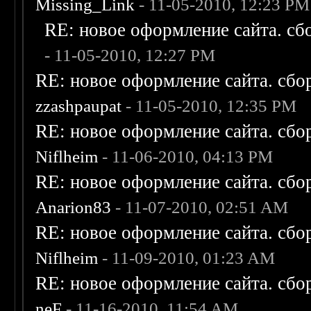
Missing_Link
- 11-05-2010, 12:23 PM
RE: новое оформление сайта. сб
- 11-05-2010, 12:27 PM
RE: новое оформление сайта. сбо
zzashpaupat
- 11-05-2010, 12:35 PM
RE: новое оформление сайта. сбо
Niflheim
- 11-06-2010, 04:13 PM
RE: новое оформление сайта. сбо
Anarion83
- 11-07-2010, 02:51 AM
RE: новое оформление сайта. сбо
Niflheim
- 11-09-2010, 01:23 AM
RE: новое оформление сайта. сбо
neF
- 11-16-2010, 11:54 AM