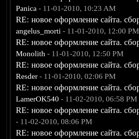
Panica
- 11-01-2010, 10:23 AM
RE: новое оформление сайта. сбо
angelus_morti
- 11-01-2010, 12:00 P
RE: новое оформление сайта. сбо
Monolith
- 11-01-2010, 12:50 PM
RE: новое оформление сайта. сбо
Resder
- 11-01-2010, 02:06 PM
RE: новое оформление сайта. сбо
LamerOK540
- 11-02-2010, 06:58 PM
RE: новое оформление сайта. сбо
- 11-02-2010, 08:06 PM
RE: новое оформление сайта. сбо