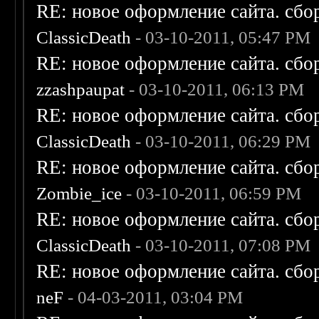
RE: новое оформление сайта. сбо
ClassicDeath
- 03-10-2011, 05:47 PM
RE: новое оформление сайта. сбо
zzashpaupat
- 03-10-2011, 06:13 PM
RE: новое оформление сайта. сбо
ClassicDeath
- 03-10-2011, 06:29 PM
RE: новое оформление сайта. сбо
Zombie_ice
- 03-10-2011, 06:59 PM
RE: новое оформление сайта. сбо
ClassicDeath
- 03-10-2011, 07:08 PM
RE: новое оформление сайта. сбо
neF
- 04-03-2011, 03:04 PM