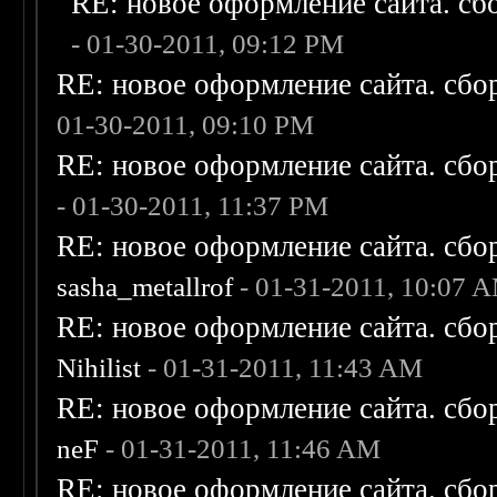
RE: новое оформление сайта. сб
- 01-30-2011, 09:12 PM
RE: новое оформление сайта. сбо
01-30-2011, 09:10 PM
RE: новое оформление сайта. сбо
- 01-30-2011, 11:37 PM
RE: новое оформление сайта. сбо
sasha_metallrof
- 01-31-2011, 10:07 
RE: новое оформление сайта. сбо
Nihilist
- 01-31-2011, 11:43 AM
RE: новое оформление сайта. сбо
neF
- 01-31-2011, 11:46 AM
RE: новое оформление сайта. сбо