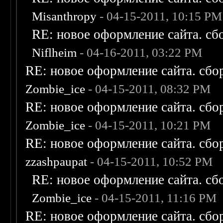
Misanthropy
- 04-15-2011, 10:15 PM
RE: новое оформление сайта. сб
Niflheim
- 04-16-2011, 03:22 PM
RE: новое оформление сайта. сбо
Zombie_ice
- 04-15-2011, 08:32 PM
RE: новое оформление сайта. сбо
Zombie_ice
- 04-15-2011, 10:21 PM
RE: новое оформление сайта. сбо
zzashpaupat
- 04-15-2011, 10:52 PM
RE: новое оформление сайта. сб
Zombie_ice
- 04-15-2011, 11:16 PM
RE: новое оформление сайта. сбо