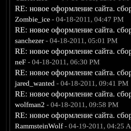
RE: новое оформление сайта. сбо
Zombie_ice
- 04-18-2011, 04:47 PM
RE: новое оформление сайта. сбо
sanchezer
- 04-18-2011, 05:01 PM
RE: новое оформление сайта. сбо
neF
- 04-18-2011, 06:30 PM
RE: новое оформление сайта. сбо
jared_wanted
- 04-18-2011, 09:41 PM
RE: новое оформление сайта. сбо
wolfman2
- 04-18-2011, 09:58 PM
RE: новое оформление сайта. сбо
RammsteinWolf
- 04-19-2011, 04:25 