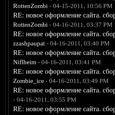
RottenZombi
- 04-15-2011, 10:56 PM
RE: новое оформление сайта. сбо
RottenZombi
- 04-16-2011, 03:37 PM
RE: новое оформление сайта. сбо
zzashpaupat
- 04-16-2011, 03:40 PM
RE: новое оформление сайта. сбо
Niflheim
- 04-16-2011, 03:41 PM
RE: новое оформление сайта. сбо
Zombie_ice
- 04-16-2011, 03:49 PM
RE: новое оформление сайта. сбо
- 04-16-2011, 03:55 PM
RE: новое оформление сайта. сбо