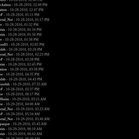
ckation
- 10-28-2010, 12:49 PM
ation
- 10-28-2010, 12:47 PM
eF
- 10-28-2010, 01:11 PM
rtal_Not
- 10-28-2010, 01:17 PM
er
- 10-28-2010, 01:32 PM
heim
- 10-28-2010, 01:34 PM
heim
- 10-28-2010, 01:50 PM
er
- 10-28-2010, 01:58 PM
ion83
- 10-28-2010, 02:05 PM
lith
- 10-28-2010, 02:20 PM
rtal_Not
- 10-28-2010, 02:23 PM
eF
- 10-28-2010, 02:28 PM
heim
- 10-28-2010, 02:45 PM
ation
- 10-28-2010, 03:58 PM
pe
- 10-28-2010, 04:35 PM
lith
- 10-28-2010, 04:43 PM
nolith
- 10-29-2010, 07:35 AM
eF
- 10-28-2010, 05:37 PM
pe
- 10-28-2010, 06:17 PM
flheim
- 10-29-2010, 03:21 AM
pe
- 10-29-2010, 04:00 AM
rtal_Not
- 10-29-2010, 05:33 AM
eF
- 10-29-2010, 05:34 AM
rtal_Not
- 10-29-2010, 05:40 AM
paupat
- 10-29-2010, 05:45 AM
heim
- 10-29-2010, 06:10 AM
heim
- 10-29-2010, 06:42 AM
pe
- 10-29-2010, 06:46 AM