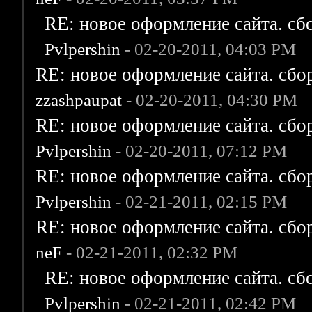
RE: новое оформление сайта. сб
Pvlpershin
- 02-20-2011, 04:03 PM
RE: новое оформление сайта. сбо
zzashpaupat
- 02-20-2011, 04:30 PM
RE: новое оформление сайта. сбо
Pvlpershin
- 02-20-2011, 07:12 PM
RE: новое оформление сайта. сбо
Pvlpershin
- 02-21-2011, 02:15 PM
RE: новое оформление сайта. сбо
neF
- 02-21-2011, 02:32 PM
RE: новое оформление сайта. сб
Pvlpershin
- 02-21-2011, 02:42 PM