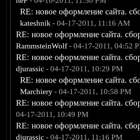
neF
- 04-16-2011, 11:50 PM
RE: новое оформление сайта. сб
kateshnik
- 04-17-2011, 11:16 AM
RE: новое оформление сайта. сбо
RammsteinWolf
- 04-17-2011, 04:52 
RE: новое оформление сайта. сбо
djurassic
- 04-17-2011, 10:29 PM
RE: новое оформление сайта. сб
Marchiery
- 04-17-2011, 10:58 PM
RE: новое оформление сайта. сбо
04-17-2011, 10:49 PM
RE: новое оформление сайта. сбо
djurassic
- 04-17-2011, 11:16 PM