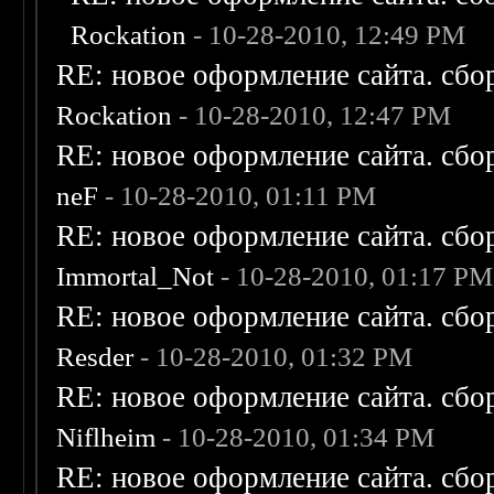
Rockation
- 10-28-2010, 12:49 PM
RE: новое оформление сайта. сбо
Rockation
- 10-28-2010, 12:47 PM
RE: новое оформление сайта. сбо
neF
- 10-28-2010, 01:11 PM
RE: новое оформление сайта. сбо
Immortal_Not
- 10-28-2010, 01:17 PM
RE: новое оформление сайта. сбо
Resder
- 10-28-2010, 01:32 PM
RE: новое оформление сайта. сбо
Niflheim
- 10-28-2010, 01:34 PM
RE: новое оформление сайта. сбо