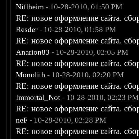
Niflheim
- 10-28-2010, 01:50 PM
RE: новое оформление сайта. сбо
Resder
- 10-28-2010, 01:58 PM
RE: новое оформление сайта. сбо
Anarion83
- 10-28-2010, 02:05 PM
RE: новое оформление сайта. сбо
Monolith
- 10-28-2010, 02:20 PM
RE: новое оформление сайта. сбо
Immortal_Not
- 10-28-2010, 02:23 PM
RE: новое оформление сайта. сбо
neF
- 10-28-2010, 02:28 PM
RE: новое оформление сайта. сбо