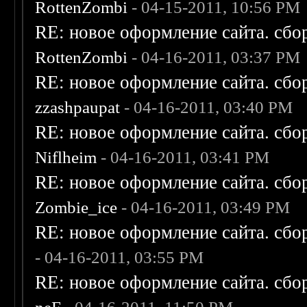
RottenZombi
- 04-15-2011, 10:56 PM
RE: новое оформление сайта. сбо
RottenZombi
- 04-16-2011, 03:37 PM
RE: новое оформление сайта. сбо
zzashpaupat
- 04-16-2011, 03:40 PM
RE: новое оформление сайта. сбо
Niflheim
- 04-16-2011, 03:41 PM
RE: новое оформление сайта. сбо
Zombie_ice
- 04-16-2011, 03:49 PM
RE: новое оформление сайта. сбо
- 04-16-2011, 03:55 PM
RE: новое оформление сайта. сбо