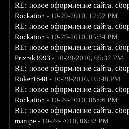
RE: новое оформление сайта. сбо
Rockation
- 10-29-2010, 12:52 PM
RE: новое оформление сайта. сбо
Rockation
- 10-29-2010, 05:34 PM
RE: новое оформление сайта. сбо
Prizrak1993
- 10-29-2010, 05:37 PM
RE: новое оформление сайта. сбо
Roker1648
- 10-29-2010, 05:48 PM
RE: новое оформление сайта. сбо
Rockation
- 10-29-2010, 06:06 PM
RE: новое оформление сайта. сбо
manipe
- 10-29-2010, 06:33 PM