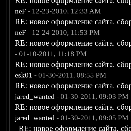
RE: новое оформление сайта. сбо
neF
- 12-23-2010, 12:33 AM
RE: новое оформление сайта. сбо
neF
- 12-24-2010, 11:53 PM
RE: новое оформление сайта. сбо
- 01-10-2011, 11:18 PM
RE: новое оформление сайта. сбо
esk01
- 01-30-2011, 08:55 PM
RE: новое оформление сайта. сбо
jared_wanted
- 01-30-2011, 09:03 PM
RE: новое оформление сайта. сбо
jared_wanted
- 01-30-2011, 09:05 PM
RE: новое оформление сайта. сб