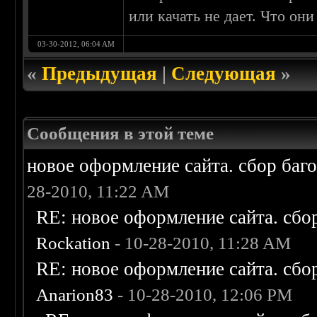
или качать не дает. Что он
03-30-2012, 06:04 AM
«
Предыдущая
|
Следующая
»
Сообщения в этой теме
новое оформление сайта. сбор баг
28-2010, 11:22 AM
RE: новое оформление сайта. сбо
Rockation
- 10-28-2010, 11:28 AM
RE: новое оформление сайта. сбо
Anarion83
- 10-28-2010, 12:06 PM