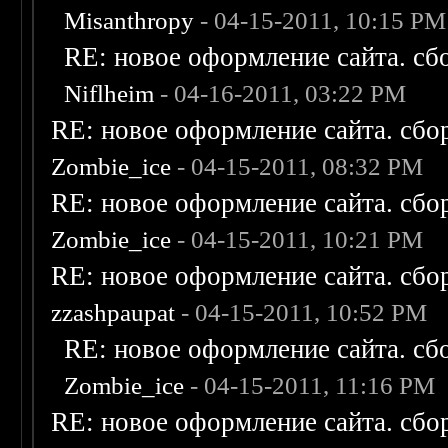
Misanthropy
- 04-15-2011, 10:15 PM
RE: новое оформление сайта. сб
Niflheim
- 04-16-2011, 03:22 PM
RE: новое оформление сайта. сбо
Zombie_ice
- 04-15-2011, 08:32 PM
RE: новое оформление сайта. сбо
Zombie_ice
- 04-15-2011, 10:21 PM
RE: новое оформление сайта. сбо
zzashpaupat
- 04-15-2011, 10:52 PM
RE: новое оформление сайта. сб
Zombie_ice
- 04-15-2011, 11:16 PM
RE: новое оформление сайта. сбо