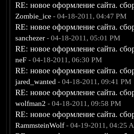
RE: новое оформление сайта. сбо
Zombie_ice
- 04-18-2011, 04:47 PM
RE: новое оформление сайта. сбо
sanchezer
- 04-18-2011, 05:01 PM
RE: новое оформление сайта. сбо
neF
- 04-18-2011, 06:30 PM
RE: новое оформление сайта. сбо
jared_wanted
- 04-18-2011, 09:41 PM
RE: новое оформление сайта. сбо
wolfman2
- 04-18-2011, 09:58 PM
RE: новое оформление сайта. сбо
RammsteinWolf
- 04-19-2011, 04:25 