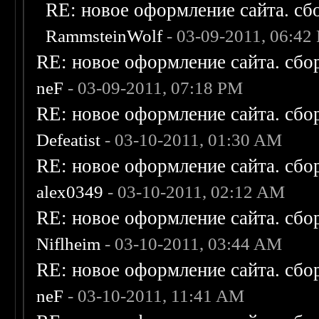
RE: новое оформление сайта. сб
RammsteinWolf
- 03-09-2011, 06:42
RE: новое оформление сайта. сбо
neF
- 03-09-2011, 07:18 PM
RE: новое оформление сайта. сбо
Defeatist
- 03-10-2011, 01:30 AM
RE: новое оформление сайта. сбо
alex0349
- 03-10-2011, 02:12 AM
RE: новое оформление сайта. сбо
Niflheim
- 03-10-2011, 03:44 AM
RE: новое оформление сайта. сбо
neF
- 03-10-2011, 11:41 AM