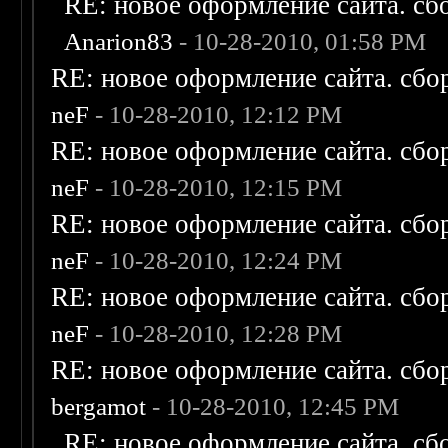
RE: новое оформление сайта. сб
Anarion83
- 10-28-2010, 01:58 PM
RE: новое оформление сайта. сбо
neF
- 10-28-2010, 12:12 PM
RE: новое оформление сайта. сбо
neF
- 10-28-2010, 12:15 PM
RE: новое оформление сайта. сбо
neF
- 10-28-2010, 12:24 PM
RE: новое оформление сайта. сбо
neF
- 10-28-2010, 12:28 PM
RE: новое оформление сайта. сбо
bergamot
- 10-28-2010, 12:45 PM
RE: новое оформление сайта. сб