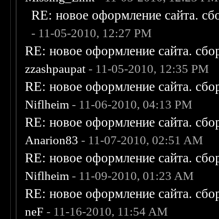
RE: новое оформление сайта. сб
- 11-05-2010, 12:27 PM
RE: новое оформление сайта. сбо
zzashpaupat
- 11-05-2010, 12:35 PM
RE: новое оформление сайта. сбо
Niflheim
- 11-06-2010, 04:13 PM
RE: новое оформление сайта. сбо
Anarion83
- 11-07-2010, 02:51 AM
RE: новое оформление сайта. сбо
Niflheim
- 11-09-2010, 01:23 AM
RE: новое оформление сайта. сбо
neF
- 11-16-2010, 11:54 AM