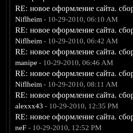
RE: новое оформление сайта. сбо
Niflheim
- 10-29-2010, 06:10 AM
RE: новое оформление сайта. сбо
Niflheim
- 10-29-2010, 06:42 AM
RE: новое оформление сайта. сбо
manipe
- 10-29-2010, 06:46 AM
RE: новое оформление сайта. сбо
Niflheim
- 10-29-2010, 08:11 AM
RE: новое оформление сайта. сбо
alexxx43
- 10-29-2010, 12:35 PM
RE: новое оформление сайта. сбо
neF
- 10-29-2010, 12:52 PM