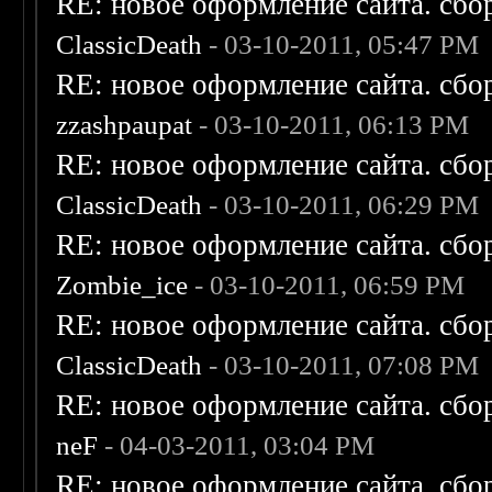
RE: новое оформление сайта. сбо
ClassicDeath
- 03-10-2011, 05:47 PM
RE: новое оформление сайта. сбо
zzashpaupat
- 03-10-2011, 06:13 PM
RE: новое оформление сайта. сбо
ClassicDeath
- 03-10-2011, 06:29 PM
RE: новое оформление сайта. сбо
Zombie_ice
- 03-10-2011, 06:59 PM
RE: новое оформление сайта. сбо
ClassicDeath
- 03-10-2011, 07:08 PM
RE: новое оформление сайта. сбо
neF
- 04-03-2011, 03:04 PM
RE: новое оформление сайта. сбо