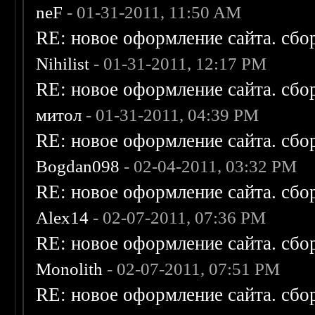
neF
- 01-31-2011, 11:50 AM
RE: новое оформление сайта. сбо
Nihilist
- 01-31-2011, 12:17 PM
RE: новое оформление сайта. сбо
митол
- 01-31-2011, 04:39 PM
RE: новое оформление сайта. сбо
Bogdan098
- 02-04-2011, 03:32 PM
RE: новое оформление сайта. сбо
Alex14
- 02-07-2011, 07:36 PM
RE: новое оформление сайта. сбо
Monolith
- 02-07-2011, 07:51 PM
RE: новое оформление сайта. сбо