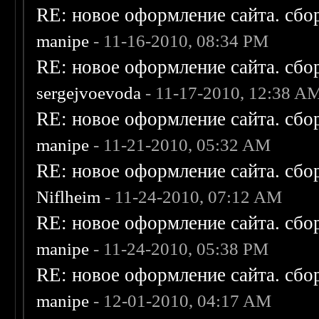
RE: новое оформление сайта. сбо
manipe
- 11-16-2010, 08:34 PM
RE: новое оформление сайта. сбо
sergejvoevoda
- 11-17-2010, 12:38 A
RE: новое оформление сайта. сбо
manipe
- 11-21-2010, 05:32 AM
RE: новое оформление сайта. сбо
Niflheim
- 11-24-2010, 07:12 AM
RE: новое оформление сайта. сбо
manipe
- 11-24-2010, 05:38 PM
RE: новое оформление сайта. сбо
manipe
- 12-01-2010, 04:17 AM