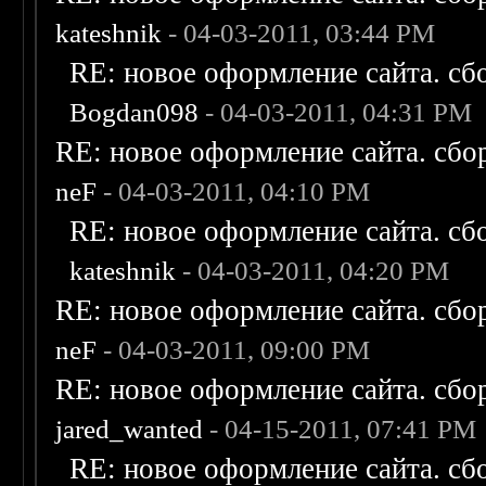
kateshnik
- 04-03-2011, 03:44 PM
RE: новое оформление сайта. сб
Bogdan098
- 04-03-2011, 04:31 PM
RE: новое оформление сайта. сбо
neF
- 04-03-2011, 04:10 PM
RE: новое оформление сайта. сб
kateshnik
- 04-03-2011, 04:20 PM
RE: новое оформление сайта. сбо
neF
- 04-03-2011, 09:00 PM
RE: новое оформление сайта. сбо
jared_wanted
- 04-15-2011, 07:41 PM
RE: новое оформление сайта. сб