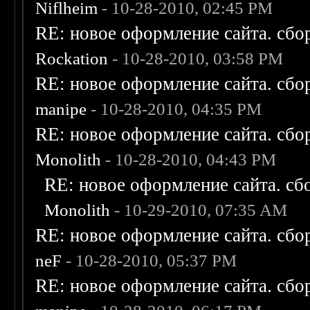
Niflheim
- 10-28-2010, 02:45 PM
RE: новое оформление сайта. сбо
Rockation
- 10-28-2010, 03:58 PM
RE: новое оформление сайта. сбо
manipe
- 10-28-2010, 04:35 PM
RE: новое оформление сайта. сбо
Monolith
- 10-28-2010, 04:43 PM
RE: новое оформление сайта. сб
Monolith
- 10-29-2010, 07:35 AM
RE: новое оформление сайта. сбо
neF
- 10-28-2010, 05:37 PM
RE: новое оформление сайта. сбо