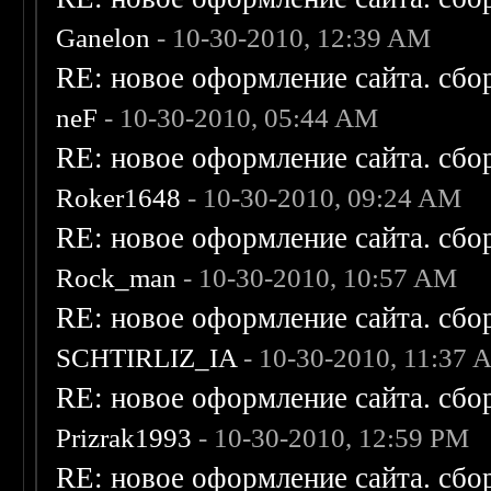
Ganelon
- 10-30-2010, 12:39 AM
RE: новое оформление сайта. сбо
neF
- 10-30-2010, 05:44 AM
RE: новое оформление сайта. сбо
Roker1648
- 10-30-2010, 09:24 AM
RE: новое оформление сайта. сбо
Rock_man
- 10-30-2010, 10:57 AM
RE: новое оформление сайта. сбо
SCHTIRLIZ_IA
- 10-30-2010, 11:37
RE: новое оформление сайта. сбо
Prizrak1993
- 10-30-2010, 12:59 PM
RE: новое оформление сайта. сбо