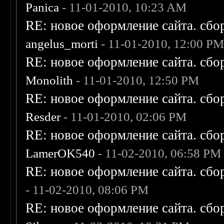
Panica
- 11-01-2010, 10:23 AM
RE: новое оформление сайта. сбо
angelus_morti
- 11-01-2010, 12:00 P
RE: новое оформление сайта. сбо
Monolith
- 11-01-2010, 12:50 PM
RE: новое оформление сайта. сбо
Resder
- 11-01-2010, 02:06 PM
RE: новое оформление сайта. сбо
LamerOK540
- 11-02-2010, 06:58 PM
RE: новое оформление сайта. сбо
- 11-02-2010, 08:06 PM
RE: новое оформление сайта. сбо