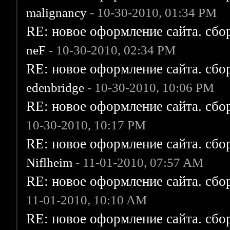
malignancy
- 10-30-2010, 01:34 PM
RE: новое оформление сайта. сбо
neF
- 10-30-2010, 02:34 PM
RE: новое оформление сайта. сбо
edenbridge
- 10-30-2010, 10:06 PM
RE: новое оформление сайта. сбо
10-30-2010, 10:17 PM
RE: новое оформление сайта. сбо
Niflheim
- 11-01-2010, 07:57 AM
RE: новое оформление сайта. сбо
11-01-2010, 10:10 AM
RE: новое оформление сайта. сбо