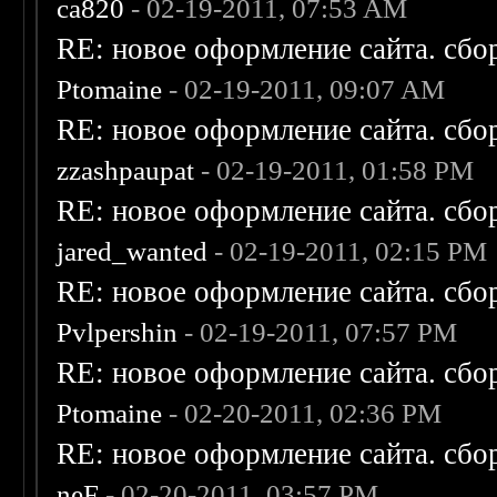
ca820
- 02-19-2011, 07:53 AM
RE: новое оформление сайта. сбо
Ptomaine
- 02-19-2011, 09:07 AM
RE: новое оформление сайта. сбо
zzashpaupat
- 02-19-2011, 01:58 PM
RE: новое оформление сайта. сбо
jared_wanted
- 02-19-2011, 02:15 PM
RE: новое оформление сайта. сбо
Pvlpershin
- 02-19-2011, 07:57 PM
RE: новое оформление сайта. сбо
Ptomaine
- 02-20-2011, 02:36 PM
RE: новое оформление сайта. сбо
neF
- 02-20-2011, 03:57 PM