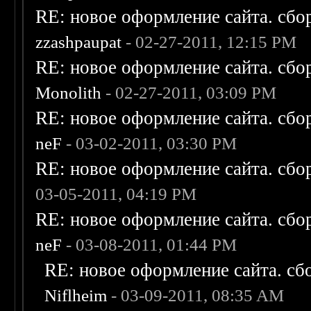
RE: новое оформление сайта. сбо
zzashpaupat
- 02-27-2011, 12:15 PM
RE: новое оформление сайта. сбо
Monolith
- 02-27-2011, 03:09 PM
RE: новое оформление сайта. сбо
neF
- 03-02-2011, 03:30 PM
RE: новое оформление сайта. сбо
03-05-2011, 04:19 PM
RE: новое оформление сайта. сбо
neF
- 03-08-2011, 01:44 PM
RE: новое оформление сайта. сб
Niflheim
- 03-09-2011, 08:35 AM