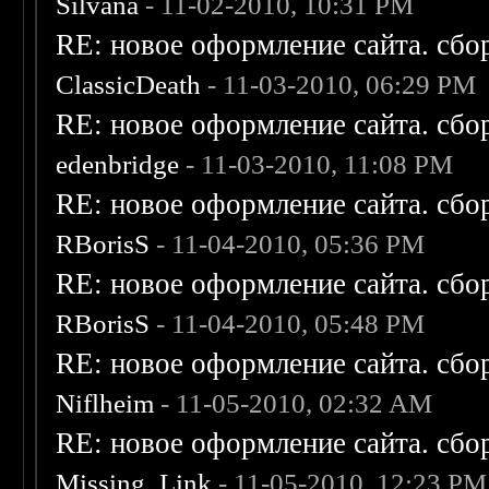
Silvana
- 11-02-2010, 10:31 PM
RE: новое оформление сайта. сбо
ClassicDeath
- 11-03-2010, 06:29 PM
RE: новое оформление сайта. сбо
edenbridge
- 11-03-2010, 11:08 PM
RE: новое оформление сайта. сбо
RBorisS
- 11-04-2010, 05:36 PM
RE: новое оформление сайта. сбо
RBorisS
- 11-04-2010, 05:48 PM
RE: новое оформление сайта. сбо
Niflheim
- 11-05-2010, 02:32 AM
RE: новое оформление сайта. сбо
Missing_Link
- 11-05-2010, 12:23 PM