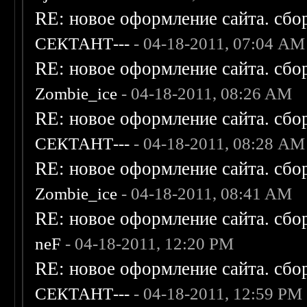
RE: новое оформление сайта. сбо
СЕКТАНТ---
- 04-18-2011, 07:04 AM
RE: новое оформление сайта. сбо
Zombie_ice
- 04-18-2011, 08:26 AM
RE: новое оформление сайта. сбо
СЕКТАНТ---
- 04-18-2011, 08:28 AM
RE: новое оформление сайта. сбо
Zombie_ice
- 04-18-2011, 08:41 AM
RE: новое оформление сайта. сбо
neF
- 04-18-2011, 12:20 PM
RE: новое оформление сайта. сбо
СЕКТАНТ---
- 04-18-2011, 12:59 PM