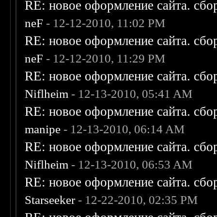
RE: новое оформление сайта. сбо
neF
- 12-12-2010, 11:02 PM
RE: новое оформление сайта. сбо
neF
- 12-12-2010, 11:29 PM
RE: новое оформление сайта. сбо
Niflheim
- 12-13-2010, 05:41 AM
RE: новое оформление сайта. сбо
manipe
- 12-13-2010, 06:14 AM
RE: новое оформление сайта. сбо
Niflheim
- 12-13-2010, 06:53 AM
RE: новое оформление сайта. сбо
Starseeker
- 12-22-2010, 02:35 PM