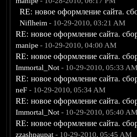
manipe
- 10-28-2010, 06:17 PM
RE: новое оформление сайта. сб
Niflheim
- 10-29-2010, 03:21 AM
RE: новое оформление сайта. сбо
manipe
- 10-29-2010, 04:00 AM
RE: новое оформление сайта. сбо
Immortal_Not
- 10-29-2010, 05:33 A
RE: новое оформление сайта. сбо
neF
- 10-29-2010, 05:34 AM
RE: новое оформление сайта. сбо
Immortal_Not
- 10-29-2010, 05:40 A
RE: новое оформление сайта. сбо
zzashpaupat
- 10-29-2010, 05:45 AM