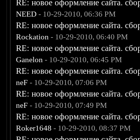
RE: новое оформление сайта. сбо
NEED
- 10-29-2010, 06:36 PM
RE: новое оформление сайта. сбо
Rockation
- 10-29-2010, 06:40 PM
RE: новое оформление сайта. сбо
Ganelon
- 10-29-2010, 06:45 PM
RE: новое оформление сайта. сбо
neF
- 10-29-2010, 07:06 PM
RE: новое оформление сайта. сбо
neF
- 10-29-2010, 07:49 PM
RE: новое оформление сайта. сбо
Roker1648
- 10-29-2010, 08:37 PM
RE: новое оформление сайта. сбо