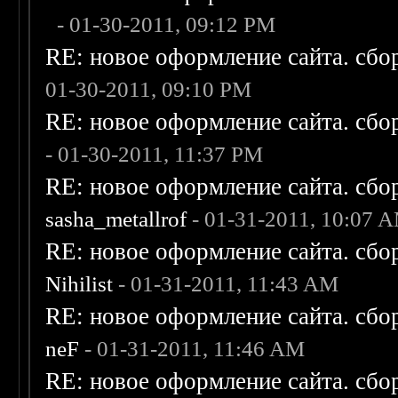
- 01-30-2011, 09:12 PM
RE: новое оформление сайта. сбо
01-30-2011, 09:10 PM
RE: новое оформление сайта. сбо
- 01-30-2011, 11:37 PM
RE: новое оформление сайта. сбо
sasha_metallrof
- 01-31-2011, 10:07 
RE: новое оформление сайта. сбо
Nihilist
- 01-31-2011, 11:43 AM
RE: новое оформление сайта. сбо
neF
- 01-31-2011, 11:46 AM
RE: новое оформление сайта. сбо