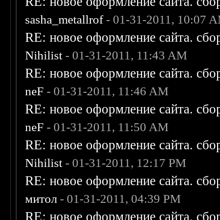
RE: новое оформление сайта. сбо
sasha_metallrof
- 01-31-2011, 10:07 
RE: новое оформление сайта. сбо
Nihilist
- 01-31-2011, 11:43 AM
RE: новое оформление сайта. сбо
neF
- 01-31-2011, 11:46 AM
RE: новое оформление сайта. сбо
neF
- 01-31-2011, 11:50 AM
RE: новое оформление сайта. сбо
Nihilist
- 01-31-2011, 12:17 PM
RE: новое оформление сайта. сбо
митол
- 01-31-2011, 04:39 PM
RE: новое оформление сайта. сбо