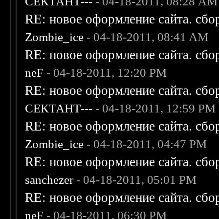
СЕКТАНТ---
- 04-18-2011, 08:28 AM
RE: новое оформление сайта. сбо
Zombie_ice
- 04-18-2011, 08:41 AM
RE: новое оформление сайта. сбо
neF
- 04-18-2011, 12:20 PM
RE: новое оформление сайта. сбо
СЕКТАНТ---
- 04-18-2011, 12:59 PM
RE: новое оформление сайта. сбо
Zombie_ice
- 04-18-2011, 04:47 PM
RE: новое оформление сайта. сбо
sanchezer
- 04-18-2011, 05:01 PM
RE: новое оформление сайта. сбо
neF
- 04-18-2011, 06:30 PM