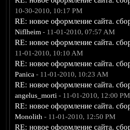
RE: новое оформление сайта. сбо
10-30-2010, 10:17 PM
RE: новое оформление сайта. сбо
Niflheim
- 11-01-2010, 07:57 AM
RE: новое оформление сайта. сбо
11-01-2010, 10:10 AM
RE: новое оформление сайта. сбо
Panica
- 11-01-2010, 10:23 AM
RE: новое оформление сайта. сбо
angelus_morti
- 11-01-2010, 12:00 P
RE: новое оформление сайта. сбо
Monolith
- 11-01-2010, 12:50 PM
RE: новое оформление сайта. сбо