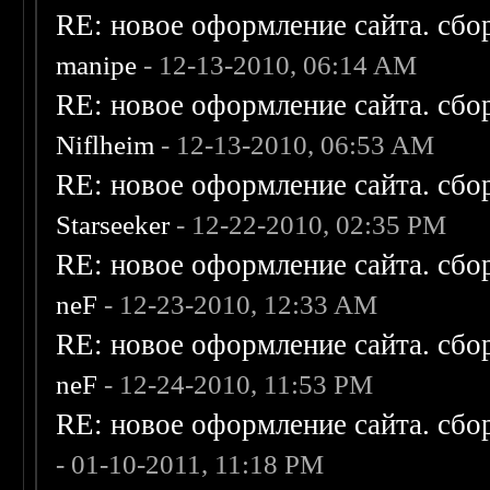
RE: новое оформление сайта. сбо
manipe
- 12-13-2010, 06:14 AM
RE: новое оформление сайта. сбо
Niflheim
- 12-13-2010, 06:53 AM
RE: новое оформление сайта. сбо
Starseeker
- 12-22-2010, 02:35 PM
RE: новое оформление сайта. сбо
neF
- 12-23-2010, 12:33 AM
RE: новое оформление сайта. сбо
neF
- 12-24-2010, 11:53 PM
RE: новое оформление сайта. сбо
- 01-10-2011, 11:18 PM