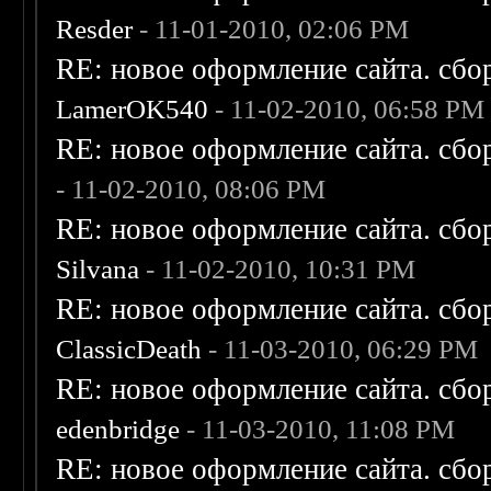
Resder
- 11-01-2010, 02:06 PM
RE: новое оформление сайта. сбо
LamerOK540
- 11-02-2010, 06:58 PM
RE: новое оформление сайта. сбо
- 11-02-2010, 08:06 PM
RE: новое оформление сайта. сбо
Silvana
- 11-02-2010, 10:31 PM
RE: новое оформление сайта. сбо
ClassicDeath
- 11-03-2010, 06:29 PM
RE: новое оформление сайта. сбо
edenbridge
- 11-03-2010, 11:08 PM
RE: новое оформление сайта. сбо