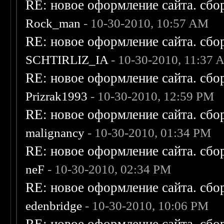
RE: новое оформление сайта. сбо
Rock_man
- 10-30-2010, 10:57 AM
RE: новое оформление сайта. сбо
SCHTIRLIZ_IA
- 10-30-2010, 11:37
RE: новое оформление сайта. сбо
Prizrak1993
- 10-30-2010, 12:59 PM
RE: новое оформление сайта. сбо
malignancy
- 10-30-2010, 01:34 PM
RE: новое оформление сайта. сбо
neF
- 10-30-2010, 02:34 PM
RE: новое оформление сайта. сбо
edenbridge
- 10-30-2010, 10:06 PM