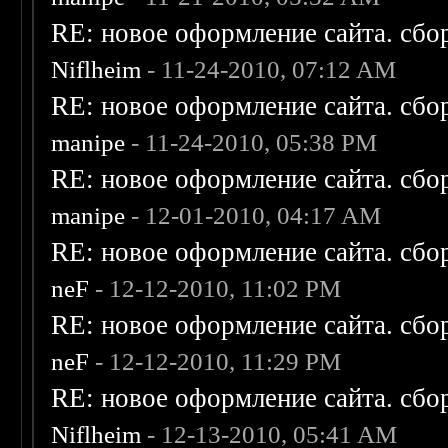
RE: новое оформление сайта. сбо
Niflheim
- 11-24-2010, 07:12 AM
RE: новое оформление сайта. сбо
manipe
- 11-24-2010, 05:38 PM
RE: новое оформление сайта. сбо
manipe
- 12-01-2010, 04:17 AM
RE: новое оформление сайта. сбо
neF
- 12-12-2010, 11:02 PM
RE: новое оформление сайта. сбо
neF
- 12-12-2010, 11:29 PM
RE: новое оформление сайта. сбо
Niflheim
- 12-13-2010, 05:41 AM