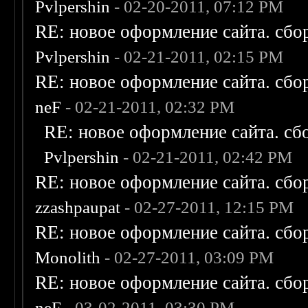
Pvlpershin
- 02-20-2011, 07:12 PM
RE: новое оформление сайта. сбо
Pvlpershin
- 02-21-2011, 02:15 PM
RE: новое оформление сайта. сбо
neF
- 02-21-2011, 02:32 PM
RE: новое оформление сайта. сб
Pvlpershin
- 02-21-2011, 02:42 PM
RE: новое оформление сайта. сбо
zzashpaupat
- 02-27-2011, 12:15 PM
RE: новое оформление сайта. сбо
Monolith
- 02-27-2011, 03:09 PM
RE: новое оформление сайта. сбо
neF
- 03-02-2011, 03:30 PM