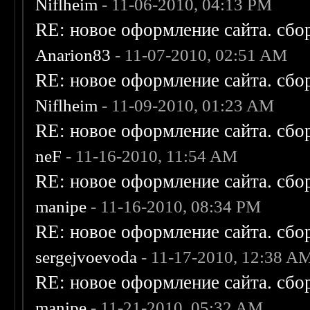
Niflheim
- 11-06-2010, 04:13 PM
RE: новое оформление сайта. сбо
Anarion83
- 11-07-2010, 02:51 AM
RE: новое оформление сайта. сбо
Niflheim
- 11-09-2010, 01:23 AM
RE: новое оформление сайта. сбо
neF
- 11-16-2010, 11:54 AM
RE: новое оформление сайта. сбо
manipe
- 11-16-2010, 08:34 PM
RE: новое оформление сайта. сбо
sergejvoevoda
- 11-17-2010, 12:38 A
RE: новое оформление сайта. сбо
manipe
- 11-21-2010, 05:32 AM