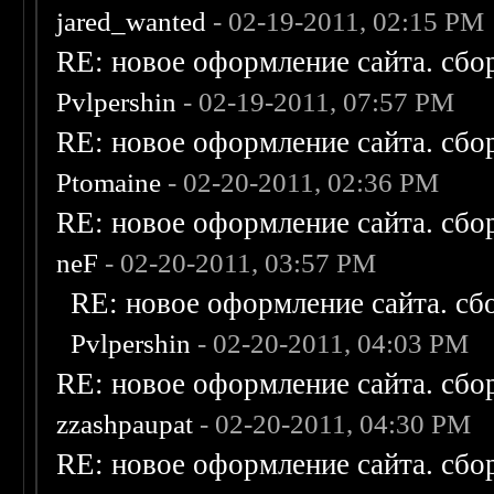
jared_wanted
- 02-19-2011, 02:15 PM
RE: новое оформление сайта. сбо
Pvlpershin
- 02-19-2011, 07:57 PM
RE: новое оформление сайта. сбо
Ptomaine
- 02-20-2011, 02:36 PM
RE: новое оформление сайта. сбо
neF
- 02-20-2011, 03:57 PM
RE: новое оформление сайта. сб
Pvlpershin
- 02-20-2011, 04:03 PM
RE: новое оформление сайта. сбо
zzashpaupat
- 02-20-2011, 04:30 PM
RE: новое оформление сайта. сбо