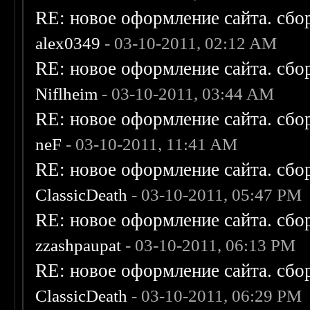
RE: новое оформление сайта. сбо
alex0349
- 03-10-2011, 02:12 AM
RE: новое оформление сайта. сбо
Niflheim
- 03-10-2011, 03:44 AM
RE: новое оформление сайта. сбо
neF
- 03-10-2011, 11:41 AM
RE: новое оформление сайта. сбо
ClassicDeath
- 03-10-2011, 05:47 PM
RE: новое оформление сайта. сбо
zzashpaupat
- 03-10-2011, 06:13 PM
RE: новое оформление сайта. сбо
ClassicDeath
- 03-10-2011, 06:29 PM