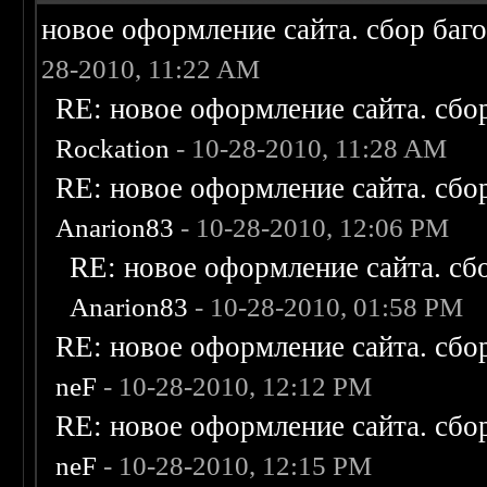
новое оформление сайта. сбор баг
28-2010, 11:22 AM
RE: новое оформление сайта. сбо
Rockation
- 10-28-2010, 11:28 AM
RE: новое оформление сайта. сбо
Anarion83
- 10-28-2010, 12:06 PM
RE: новое оформление сайта. сб
Anarion83
- 10-28-2010, 01:58 PM
RE: новое оформление сайта. сбо
neF
- 10-28-2010, 12:12 PM
RE: новое оформление сайта. сбо
neF
- 10-28-2010, 12:15 PM