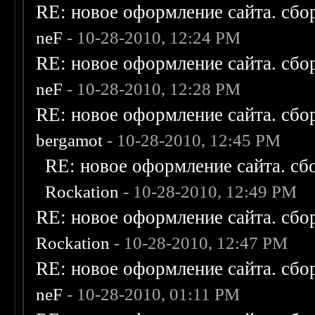
RE: новое оформление сайта. сбо
neF
- 10-28-2010, 12:24 PM
RE: новое оформление сайта. сбо
neF
- 10-28-2010, 12:28 PM
RE: новое оформление сайта. сбо
bergamot
- 10-28-2010, 12:45 PM
RE: новое оформление сайта. сб
Rockation
- 10-28-2010, 12:49 PM
RE: новое оформление сайта. сбо
Rockation
- 10-28-2010, 12:47 PM
RE: новое оформление сайта. сбо
neF
- 10-28-2010, 01:11 PM