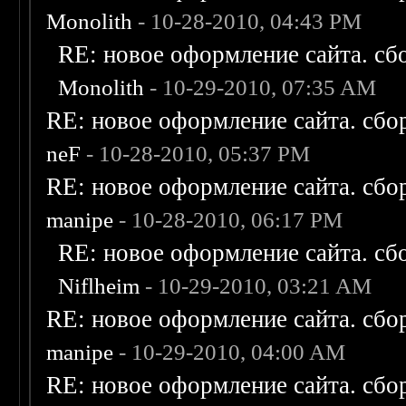
Monolith
- 10-28-2010, 04:43 PM
RE: новое оформление сайта. сб
Monolith
- 10-29-2010, 07:35 AM
RE: новое оформление сайта. сбо
neF
- 10-28-2010, 05:37 PM
RE: новое оформление сайта. сбо
manipe
- 10-28-2010, 06:17 PM
RE: новое оформление сайта. сб
Niflheim
- 10-29-2010, 03:21 AM
RE: новое оформление сайта. сбо
manipe
- 10-29-2010, 04:00 AM
RE: новое оформление сайта. сбо