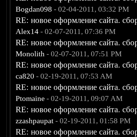
Bogdan098
- 02-04-2011, 03:32 PM
RE: новое оформление сайта. сбо
Alex14
- 02-07-2011, 07:36 PM
RE: новое оформление сайта. сбо
Monolith
- 02-07-2011, 07:51 PM
RE: новое оформление сайта. сбо
ca820
- 02-19-2011, 07:53 AM
RE: новое оформление сайта. сбо
Ptomaine
- 02-19-2011, 09:07 AM
RE: новое оформление сайта. сбо
zzashpaupat
- 02-19-2011, 01:58 PM
RE: новое оформление сайта. сбо