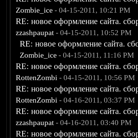
Zombie_ice
- 04-15-2011, 10:21 PM
RE: новое оформление сайта. сбо
zzashpaupat
- 04-15-2011, 10:52 PM
RE: новое оформление сайта. сб
Zombie_ice
- 04-15-2011, 11:16 PM
RE: новое оформление сайта. сбо
RottenZombi
- 04-15-2011, 10:56 PM
RE: новое оформление сайта. сбо
RottenZombi
- 04-16-2011, 03:37 PM
RE: новое оформление сайта. сбо
zzashpaupat
- 04-16-2011, 03:40 PM
RE: новое оформление сайта. сбо