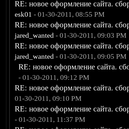
RE: новое оформление сайта. сбо
esk01
- 01-30-2011, 08:55 PM
RE: новое оформление сайта. сбо
jared_wanted
- 01-30-2011, 09:03 PM
RE: новое оформление сайта. сбо
jared_wanted
- 01-30-2011, 09:05 PM
RE: новое оформление сайта. сб
- 01-30-2011, 09:12 PM
RE: новое оформление сайта. сбо
01-30-2011, 09:10 PM
RE: новое оформление сайта. сбо
- 01-30-2011, 11:37 PM