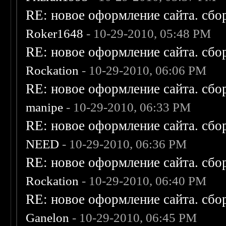
RE: новое оформление сайта. сбо
Roker1648
- 10-29-2010, 05:48 PM
RE: новое оформление сайта. сбо
Rockation
- 10-29-2010, 06:06 PM
RE: новое оформление сайта. сбо
manipe
- 10-29-2010, 06:33 PM
RE: новое оформление сайта. сбо
NEED
- 10-29-2010, 06:36 PM
RE: новое оформление сайта. сбо
Rockation
- 10-29-2010, 06:40 PM
RE: новое оформление сайта. сбо
Ganelon
- 10-29-2010, 06:45 PM