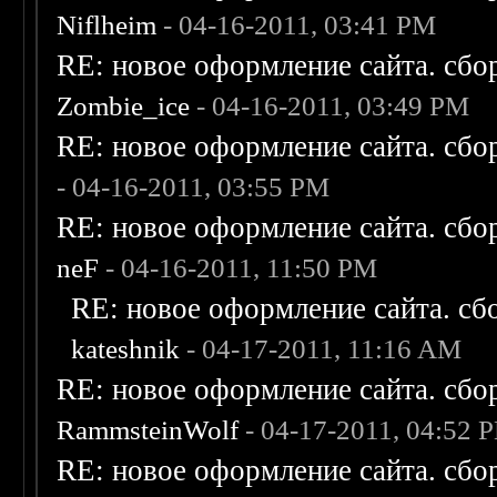
Niflheim
- 04-16-2011, 03:41 PM
RE: новое оформление сайта. сбо
Zombie_ice
- 04-16-2011, 03:49 PM
RE: новое оформление сайта. сбо
- 04-16-2011, 03:55 PM
RE: новое оформление сайта. сбо
neF
- 04-16-2011, 11:50 PM
RE: новое оформление сайта. сб
kateshnik
- 04-17-2011, 11:16 AM
RE: новое оформление сайта. сбо
RammsteinWolf
- 04-17-2011, 04:52 
RE: новое оформление сайта. сбо