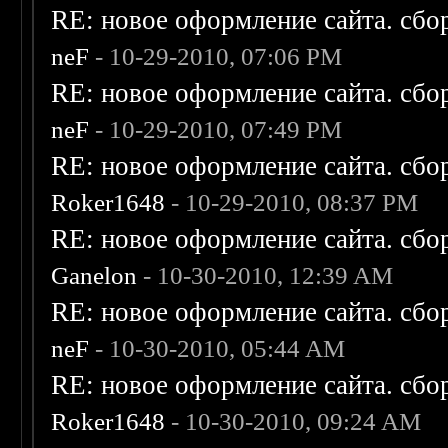
RE: новое оформление сайта. сбо
neF
- 10-29-2010, 07:06 PM
RE: новое оформление сайта. сбо
neF
- 10-29-2010, 07:49 PM
RE: новое оформление сайта. сбо
Roker1648
- 10-29-2010, 08:37 PM
RE: новое оформление сайта. сбо
Ganelon
- 10-30-2010, 12:39 AM
RE: новое оформление сайта. сбо
neF
- 10-30-2010, 05:44 AM
RE: новое оформление сайта. сбо
Roker1648
- 10-30-2010, 09:24 AM