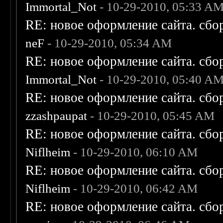
Immortal_Not
- 10-29-2010, 05:33 A
RE: новое оформление сайта. сбо
neF
- 10-29-2010, 05:34 AM
RE: новое оформление сайта. сбо
Immortal_Not
- 10-29-2010, 05:40 A
RE: новое оформление сайта. сбо
zzashpaupat
- 10-29-2010, 05:45 AM
RE: новое оформление сайта. сбо
Niflheim
- 10-29-2010, 06:10 AM
RE: новое оформление сайта. сбо
Niflheim
- 10-29-2010, 06:42 AM
RE: новое оформление сайта. сбо