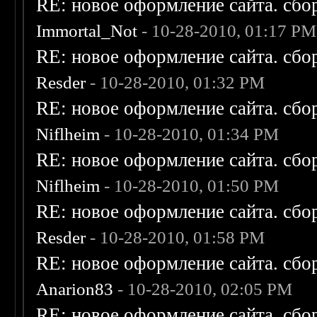
RE: новое оформление сайта. сбо
Immortal_Not
- 10-28-2010, 01:17 PM
RE: новое оформление сайта. сбо
Resder
- 10-28-2010, 01:32 PM
RE: новое оформление сайта. сбо
Niflheim
- 10-28-2010, 01:34 PM
RE: новое оформление сайта. сбо
Niflheim
- 10-28-2010, 01:50 PM
RE: новое оформление сайта. сбо
Resder
- 10-28-2010, 01:58 PM
RE: новое оформление сайта. сбо
Anarion83
- 10-28-2010, 02:05 PM
RE: новое оформление сайта. сбо