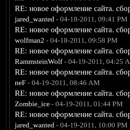
RE: новое оформление сайта. сбо
jared_wanted
- 04-18-2011, 09:41 PM
RE: новое оформление сайта. сбо
wolfman2
- 04-18-2011, 09:58 PM
RE: новое оформление сайта. сбо
RammsteinWolf
- 04-19-2011, 04:25 
RE: новое оформление сайта. сбо
neF
- 04-19-2011, 08:46 AM
RE: новое оформление сайта. сбо
Zombie_ice
- 04-19-2011, 01:44 PM
RE: новое оформление сайта. сбо
jared_wanted
- 04-19-2011, 10:00 PM