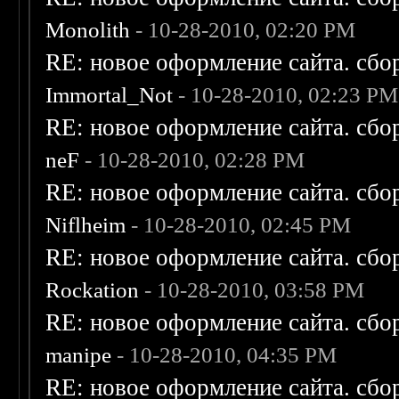
Monolith
- 10-28-2010, 02:20 PM
RE: новое оформление сайта. сбо
Immortal_Not
- 10-28-2010, 02:23 PM
RE: новое оформление сайта. сбо
neF
- 10-28-2010, 02:28 PM
RE: новое оформление сайта. сбо
Niflheim
- 10-28-2010, 02:45 PM
RE: новое оформление сайта. сбо
Rockation
- 10-28-2010, 03:58 PM
RE: новое оформление сайта. сбо
manipe
- 10-28-2010, 04:35 PM
RE: новое оформление сайта. сбо