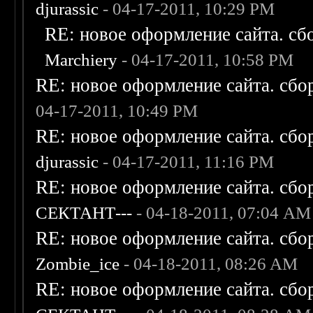
djurassic
- 04-17-2011, 10:29 PM
RE: новое оформление сайта. сб
Marchiery
- 04-17-2011, 10:58 PM
RE: новое оформление сайта. сбо
04-17-2011, 10:49 PM
RE: новое оформление сайта. сбо
djurassic
- 04-17-2011, 11:16 PM
RE: новое оформление сайта. сбо
СЕКТАНТ---
- 04-18-2011, 07:04 AM
RE: новое оформление сайта. сбо
Zombie_ice
- 04-18-2011, 08:26 AM
RE: новое оформление сайта. сбо