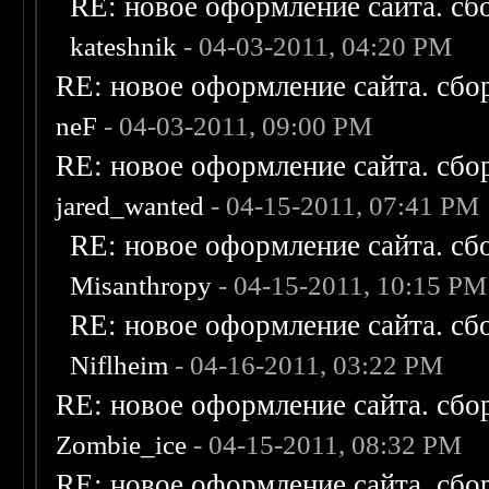
RE: новое оформление сайта. сб
kateshnik
- 04-03-2011, 04:20 PM
RE: новое оформление сайта. сбо
neF
- 04-03-2011, 09:00 PM
RE: новое оформление сайта. сбо
jared_wanted
- 04-15-2011, 07:41 PM
RE: новое оформление сайта. сб
Misanthropy
- 04-15-2011, 10:15 PM
RE: новое оформление сайта. сб
Niflheim
- 04-16-2011, 03:22 PM
RE: новое оформление сайта. сбо
Zombie_ice
- 04-15-2011, 08:32 PM
RE: новое оформление сайта. сбо