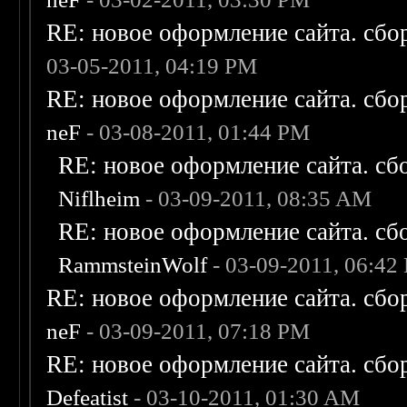
RE: новое оформление сайта. сбо
03-05-2011, 04:19 PM
RE: новое оформление сайта. сбо
neF
- 03-08-2011, 01:44 PM
RE: новое оформление сайта. сб
Niflheim
- 03-09-2011, 08:35 AM
RE: новое оформление сайта. сб
RammsteinWolf
- 03-09-2011, 06:42
RE: новое оформление сайта. сбо
neF
- 03-09-2011, 07:18 PM
RE: новое оформление сайта. сбо
Defeatist
- 03-10-2011, 01:30 AM