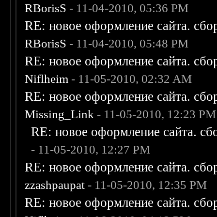
RBorisS
- 11-04-2010, 05:36 PM
RE: новое оформление сайта. сбо
RBorisS
- 11-04-2010, 05:48 PM
RE: новое оформление сайта. сбо
Niflheim
- 11-05-2010, 02:32 AM
RE: новое оформление сайта. сбо
Missing_Link
- 11-05-2010, 12:23 PM
RE: новое оформление сайта. сб
- 11-05-2010, 12:27 PM
RE: новое оформление сайта. сбо
zzashpaupat
- 11-05-2010, 12:35 PM
RE: новое оформление сайта. сбо