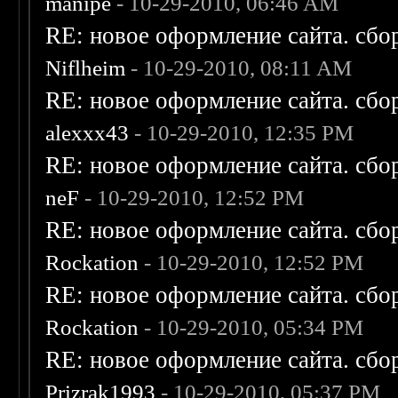
manipe
- 10-29-2010, 06:46 AM
RE: новое оформление сайта. сбо
Niflheim
- 10-29-2010, 08:11 AM
RE: новое оформление сайта. сбо
alexxx43
- 10-29-2010, 12:35 PM
RE: новое оформление сайта. сбо
neF
- 10-29-2010, 12:52 PM
RE: новое оформление сайта. сбо
Rockation
- 10-29-2010, 12:52 PM
RE: новое оформление сайта. сбо
Rockation
- 10-29-2010, 05:34 PM
RE: новое оформление сайта. сбо
Prizrak1993
- 10-29-2010, 05:37 PM