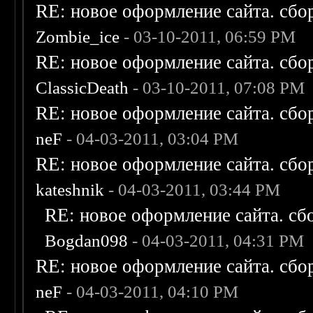
RE: новое оформление сайта. сбо
Zombie_ice
- 03-10-2011, 06:59 PM
RE: новое оформление сайта. сбо
ClassicDeath
- 03-10-2011, 07:08 PM
RE: новое оформление сайта. сбо
neF
- 04-03-2011, 03:04 PM
RE: новое оформление сайта. сбо
kateshnik
- 04-03-2011, 03:44 PM
RE: новое оформление сайта. сб
Bogdan098
- 04-03-2011, 04:31 PM
RE: новое оформление сайта. сбо
neF
- 04-03-2011, 04:10 PM