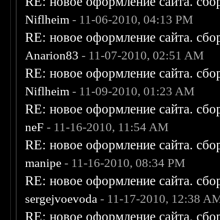
RE: новое оформление сайта. сбо
Niflheim
- 11-06-2010, 04:13 PM
RE: новое оформление сайта. сбо
Anarion83
- 11-07-2010, 02:51 AM
RE: новое оформление сайта. сбо
Niflheim
- 11-09-2010, 01:23 AM
RE: новое оформление сайта. сбо
neF
- 11-16-2010, 11:54 AM
RE: новое оформление сайта. сбо
manipe
- 11-16-2010, 08:34 PM
RE: новое оформление сайта. сбо
sergejvoevoda
- 11-17-2010, 12:38 A
RE: новое оформление сайта. сбо