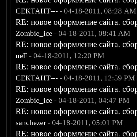
СЕКТАНТ---
- 04-18-2011, 08:28 AM
RE: новое оформление сайта. сбо
Zombie_ice
- 04-18-2011, 08:41 AM
RE: новое оформление сайта. сбо
neF
- 04-18-2011, 12:20 PM
RE: новое оформление сайта. сбо
СЕКТАНТ---
- 04-18-2011, 12:59 PM
RE: новое оформление сайта. сбо
Zombie_ice
- 04-18-2011, 04:47 PM
RE: новое оформление сайта. сбо
sanchezer
- 04-18-2011, 05:01 PM
RE: новое оформление сайта. сбо