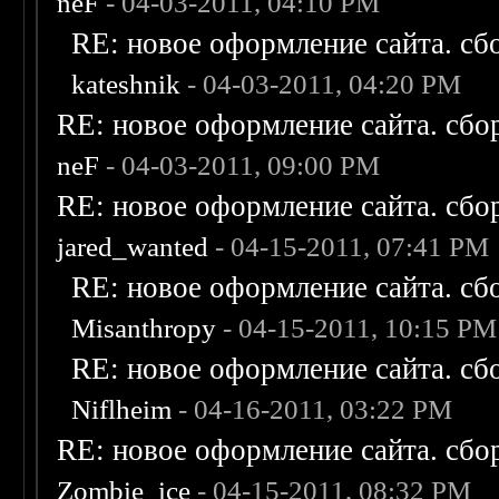
neF
- 04-03-2011, 04:10 PM
RE: новое оформление сайта. сб
kateshnik
- 04-03-2011, 04:20 PM
RE: новое оформление сайта. сбо
neF
- 04-03-2011, 09:00 PM
RE: новое оформление сайта. сбо
jared_wanted
- 04-15-2011, 07:41 PM
RE: новое оформление сайта. сб
Misanthropy
- 04-15-2011, 10:15 PM
RE: новое оформление сайта. сб
Niflheim
- 04-16-2011, 03:22 PM
RE: новое оформление сайта. сбо
Zombie_ice
- 04-15-2011, 08:32 PM