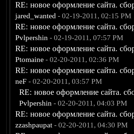
RE: новое оформление сайта. сбо
jared_wanted
- 02-19-2011, 02:15 PM
RE: новое оформление сайта. сбо
Pvlpershin
- 02-19-2011, 07:57 PM
RE: новое оформление сайта. сбо
Ptomaine
- 02-20-2011, 02:36 PM
RE: новое оформление сайта. сбо
neF
- 02-20-2011, 03:57 PM
RE: новое оформление сайта. сб
Pvlpershin
- 02-20-2011, 04:03 PM
RE: новое оформление сайта. сбо
zzashpaupat
- 02-20-2011, 04:30 PM