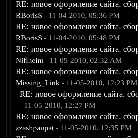
RE: новое оформление сайта. сбо
RBorisS
- 11-04-2010, 05:36 PM
RE: новое оформление сайта. сбо
RBorisS
- 11-04-2010, 05:48 PM
RE: новое оформление сайта. сбо
Niflheim
- 11-05-2010, 02:32 AM
RE: новое оформление сайта. сбо
Missing_Link
- 11-05-2010, 12:23 PM
RE: новое оформление сайта. сб
- 11-05-2010, 12:27 PM
RE: новое оформление сайта. сбо
zzashpaupat
- 11-05-2010, 12:35 PM