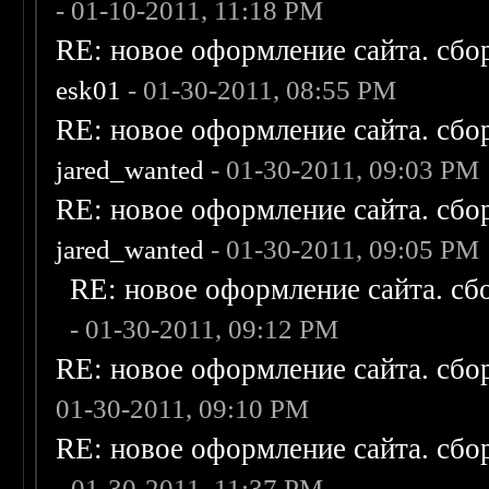
- 01-10-2011, 11:18 PM
RE: новое оформление сайта. сбо
esk01
- 01-30-2011, 08:55 PM
RE: новое оформление сайта. сбо
jared_wanted
- 01-30-2011, 09:03 PM
RE: новое оформление сайта. сбо
jared_wanted
- 01-30-2011, 09:05 PM
RE: новое оформление сайта. сб
- 01-30-2011, 09:12 PM
RE: новое оформление сайта. сбо
01-30-2011, 09:10 PM
RE: новое оформление сайта. сбо
- 01-30-2011, 11:37 PM