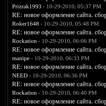
Prizrak1993
- 10-29-2010, 05:37 PM
RE: новое оформление сайта. сбо
Roker1648
- 10-29-2010, 05:48 PM
RE: новое оформление сайта. сбо
Rockation
- 10-29-2010, 06:06 PM
RE: новое оформление сайта. сбо
manipe
- 10-29-2010, 06:33 PM
RE: новое оформление сайта. сбо
NEED
- 10-29-2010, 06:36 PM
RE: новое оформление сайта. сбо
Rockation
- 10-29-2010, 06:40 PM
RE: новое оформление сайта. сбо