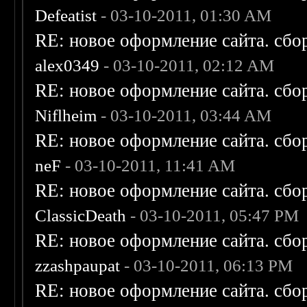
Defeatist
- 03-10-2011, 01:30 AM
RE: новое оформление сайта. сбо
alex0349
- 03-10-2011, 02:12 AM
RE: новое оформление сайта. сбо
Niflheim
- 03-10-2011, 03:44 AM
RE: новое оформление сайта. сбо
neF
- 03-10-2011, 11:41 AM
RE: новое оформление сайта. сбо
ClassicDeath
- 03-10-2011, 05:47 PM
RE: новое оформление сайта. сбо
zzashpaupat
- 03-10-2011, 06:13 PM
RE: новое оформление сайта. сбо