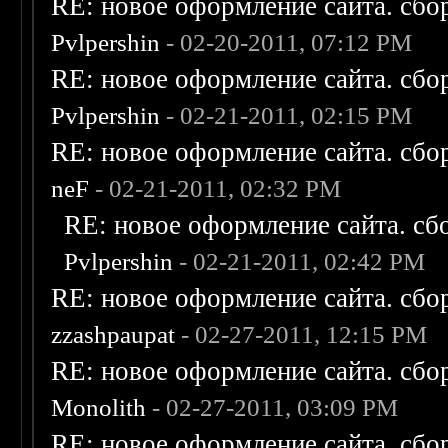
RE: новое оформление сайта. сбо
Pvlpershin
- 02-20-2011, 07:12 PM
RE: новое оформление сайта. сбо
Pvlpershin
- 02-21-2011, 02:15 PM
RE: новое оформление сайта. сбо
neF
- 02-21-2011, 02:32 PM
RE: новое оформление сайта. сб
Pvlpershin
- 02-21-2011, 02:42 PM
RE: новое оформление сайта. сбо
zzashpaupat
- 02-27-2011, 12:15 PM
RE: новое оформление сайта. сбо
Monolith
- 02-27-2011, 03:09 PM
RE: новое оформление сайта. сбо