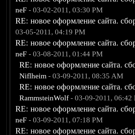
neF
- 03-02-2011, 03:30 PM
RE: новое оформление сайта. сбо
03-05-2011, 04:19 PM
RE: новое оформление сайта. сбо
neF
- 03-08-2011, 01:44 PM
RE: новое оформление сайта. сб
Niflheim
- 03-09-2011, 08:35 AM
RE: новое оформление сайта. сб
RammsteinWolf
- 03-09-2011, 06:42
RE: новое оформление сайта. сбо
neF
- 03-09-2011, 07:18 PM
RE: новое оформление сайта. сбо