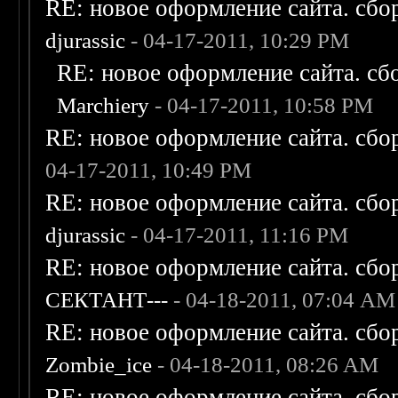
RE: новое оформление сайта. сбо
djurassic
- 04-17-2011, 10:29 PM
RE: новое оформление сайта. сб
Marchiery
- 04-17-2011, 10:58 PM
RE: новое оформление сайта. сбо
04-17-2011, 10:49 PM
RE: новое оформление сайта. сбо
djurassic
- 04-17-2011, 11:16 PM
RE: новое оформление сайта. сбо
СЕКТАНТ---
- 04-18-2011, 07:04 AM
RE: новое оформление сайта. сбо
Zombie_ice
- 04-18-2011, 08:26 AM
RE: новое оформление сайта. сбо