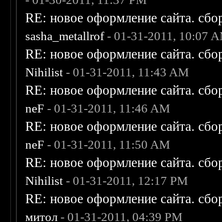
RE: новое оформление сайта. сбо
sasha_metallrof
- 01-31-2011, 10:07 
RE: новое оформление сайта. сбо
Nihilist
- 01-31-2011, 11:43 AM
RE: новое оформление сайта. сбо
neF
- 01-31-2011, 11:46 AM
RE: новое оформление сайта. сбо
neF
- 01-31-2011, 11:50 AM
RE: новое оформление сайта. сбо
Nihilist
- 01-31-2011, 12:17 PM
RE: новое оформление сайта. сбо
митол
- 01-31-2011, 04:39 PM