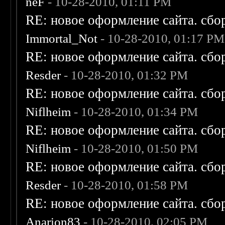
neF
- 10-28-2010, 01:11 PM
RE: новое оформление сайта. сбо
Immortal_Not
- 10-28-2010, 01:17 PM
RE: новое оформление сайта. сбо
Resder
- 10-28-2010, 01:32 PM
RE: новое оформление сайта. сбо
Niflheim
- 10-28-2010, 01:34 PM
RE: новое оформление сайта. сбо
Niflheim
- 10-28-2010, 01:50 PM
RE: новое оформление сайта. сбо
Resder
- 10-28-2010, 01:58 PM
RE: новое оформление сайта. сбо
Anarion83
- 10-28-2010, 02:05 PM