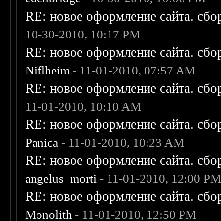
RE: новое оформление сайта. сбо
10-30-2010, 10:17 PM
RE: новое оформление сайта. сбо
Niflheim
- 11-01-2010, 07:57 AM
RE: новое оформление сайта. сбо
11-01-2010, 10:10 AM
RE: новое оформление сайта. сбо
Panica
- 11-01-2010, 10:23 AM
RE: новое оформление сайта. сбо
angelus_morti
- 11-01-2010, 12:00 P
RE: новое оформление сайта. сбо
Monolith
- 11-01-2010, 12:50 PM