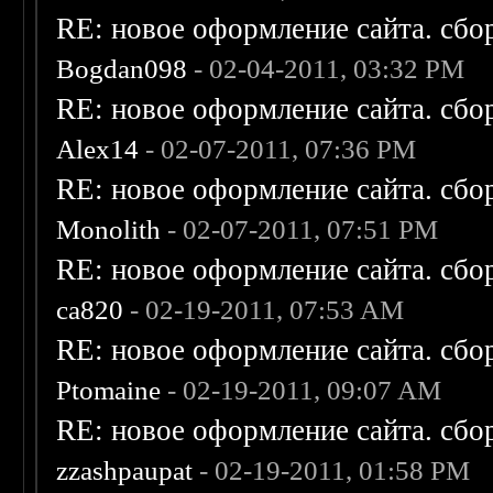
RE: новое оформление сайта. сбо
Bogdan098
- 02-04-2011, 03:32 PM
RE: новое оформление сайта. сбо
Alex14
- 02-07-2011, 07:36 PM
RE: новое оформление сайта. сбо
Monolith
- 02-07-2011, 07:51 PM
RE: новое оформление сайта. сбо
ca820
- 02-19-2011, 07:53 AM
RE: новое оформление сайта. сбо
Ptomaine
- 02-19-2011, 09:07 AM
RE: новое оформление сайта. сбо
zzashpaupat
- 02-19-2011, 01:58 PM