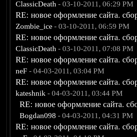
ClassicDeath
- 03-10-2011, 06:29 PM
RE: новое оформление сайта. сбо
Zombie_ice
- 03-10-2011, 06:59 PM
RE: новое оформление сайта. сбо
ClassicDeath
- 03-10-2011, 07:08 PM
RE: новое оформление сайта. сбо
neF
- 04-03-2011, 03:04 PM
RE: новое оформление сайта. сбо
kateshnik
- 04-03-2011, 03:44 PM
RE: новое оформление сайта. сб
Bogdan098
- 04-03-2011, 04:31 PM
RE: новое оформление сайта. сбо