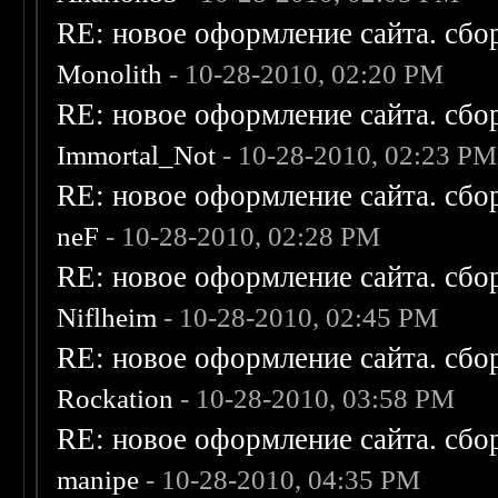
RE: новое оформление сайта. сбо
Monolith
- 10-28-2010, 02:20 PM
RE: новое оформление сайта. сбо
Immortal_Not
- 10-28-2010, 02:23 PM
RE: новое оформление сайта. сбо
neF
- 10-28-2010, 02:28 PM
RE: новое оформление сайта. сбо
Niflheim
- 10-28-2010, 02:45 PM
RE: новое оформление сайта. сбо
Rockation
- 10-28-2010, 03:58 PM
RE: новое оформление сайта. сбо
manipe
- 10-28-2010, 04:35 PM