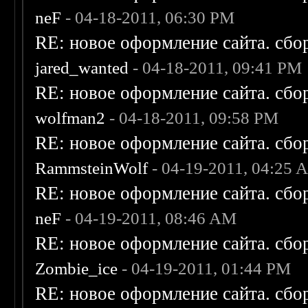
neF
- 04-18-2011, 06:30 PM
RE: новое оформление сайта. сбо
jared_wanted
- 04-18-2011, 09:41 PM
RE: новое оформление сайта. сбо
wolfman2
- 04-18-2011, 09:58 PM
RE: новое оформление сайта. сбо
RammsteinWolf
- 04-19-2011, 04:25 
RE: новое оформление сайта. сбо
neF
- 04-19-2011, 08:46 AM
RE: новое оформление сайта. сбо
Zombie_ice
- 04-19-2011, 01:44 PM
RE: новое оформление сайта. сбо