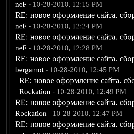
neF
- 10-28-2010, 12:15 PM
RE: новое оформление сайта. сбо
neF
- 10-28-2010, 12:24 PM
RE: новое оформление сайта. сбо
neF
- 10-28-2010, 12:28 PM
RE: новое оформление сайта. сбо
bergamot
- 10-28-2010, 12:45 PM
RE: новое оформление сайта. сб
Rockation
- 10-28-2010, 12:49 PM
RE: новое оформление сайта. сбо
Rockation
- 10-28-2010, 12:47 PM
RE: новое оформление сайта. сбо