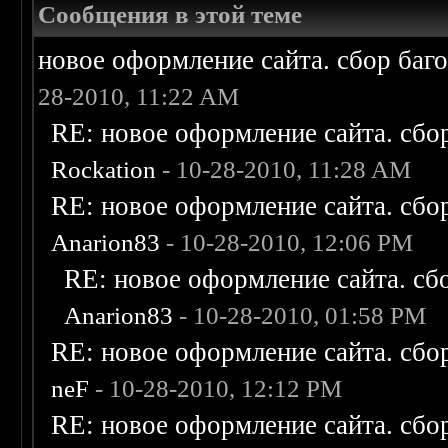
Сообщения в этой теме
новое оформление сайта. сбор баг
28-2010, 11:22 AM
RE: новое оформление сайта. сбо
Rockation
- 10-28-2010, 11:28 AM
RE: новое оформление сайта. сбо
Anarion83
- 10-28-2010, 12:06 PM
RE: новое оформление сайта. сб
Anarion83
- 10-28-2010, 01:58 PM
RE: новое оформление сайта. сбо
neF
- 10-28-2010, 12:12 PM
RE: новое оформление сайта. сбо