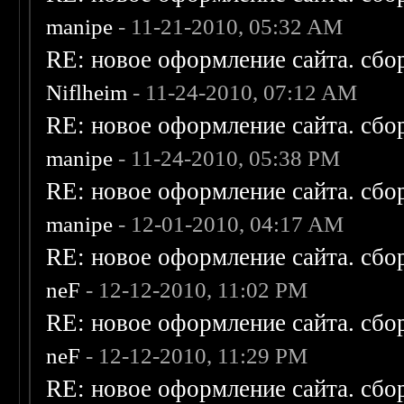
manipe
- 11-21-2010, 05:32 AM
RE: новое оформление сайта. сбо
Niflheim
- 11-24-2010, 07:12 AM
RE: новое оформление сайта. сбо
manipe
- 11-24-2010, 05:38 PM
RE: новое оформление сайта. сбо
manipe
- 12-01-2010, 04:17 AM
RE: новое оформление сайта. сбо
neF
- 12-12-2010, 11:02 PM
RE: новое оформление сайта. сбо
neF
- 12-12-2010, 11:29 PM
RE: новое оформление сайта. сбо