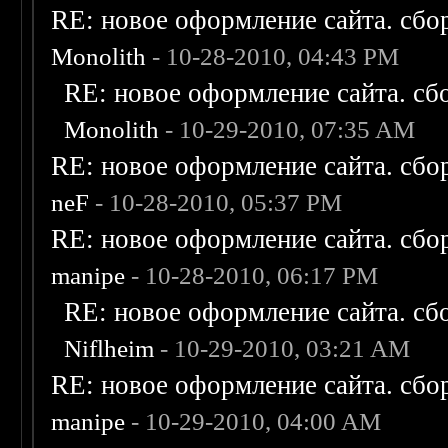
RE: новое оформление сайта. сбо
Monolith
- 10-28-2010, 04:43 PM
RE: новое оформление сайта. сб
Monolith
- 10-29-2010, 07:35 AM
RE: новое оформление сайта. сбо
neF
- 10-28-2010, 05:37 PM
RE: новое оформление сайта. сбо
manipe
- 10-28-2010, 06:17 PM
RE: новое оформление сайта. сб
Niflheim
- 10-29-2010, 03:21 AM
RE: новое оформление сайта. сбо
manipe
- 10-29-2010, 04:00 AM