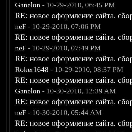
Ganelon
- 10-29-2010, 06:45 PM
RE: новое оформление сайта. сбо
neF
- 10-29-2010, 07:06 PM
RE: новое оформление сайта. сбо
neF
- 10-29-2010, 07:49 PM
RE: новое оформление сайта. сбо
Roker1648
- 10-29-2010, 08:37 PM
RE: новое оформление сайта. сбо
Ganelon
- 10-30-2010, 12:39 AM
RE: новое оформление сайта. сбо
neF
- 10-30-2010, 05:44 AM
RE: новое оформление сайта. сбо