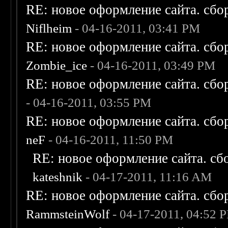
RE: новое оформление сайта. сбо
Niflheim
- 04-16-2011, 03:41 PM
RE: новое оформление сайта. сбо
Zombie_ice
- 04-16-2011, 03:49 PM
RE: новое оформление сайта. сбо
- 04-16-2011, 03:55 PM
RE: новое оформление сайта. сбо
neF
- 04-16-2011, 11:50 PM
RE: новое оформление сайта. сб
kateshnik
- 04-17-2011, 11:16 AM
RE: новое оформление сайта. сбо
RammsteinWolf
- 04-17-2011, 04:52 