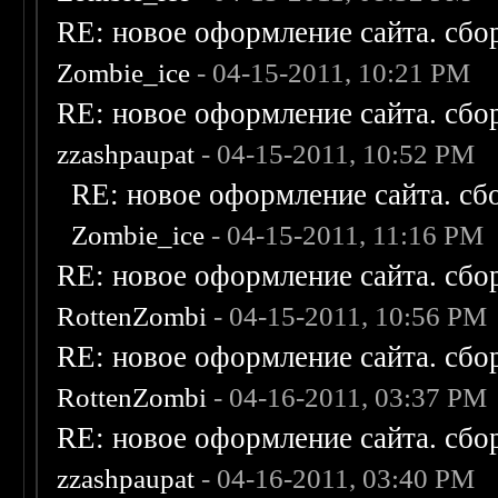
RE: новое оформление сайта. сбо
Zombie_ice
- 04-15-2011, 10:21 PM
RE: новое оформление сайта. сбо
zzashpaupat
- 04-15-2011, 10:52 PM
RE: новое оформление сайта. сб
Zombie_ice
- 04-15-2011, 11:16 PM
RE: новое оформление сайта. сбо
RottenZombi
- 04-15-2011, 10:56 PM
RE: новое оформление сайта. сбо
RottenZombi
- 04-16-2011, 03:37 PM
RE: новое оформление сайта. сбо
zzashpaupat
- 04-16-2011, 03:40 PM