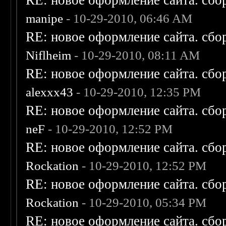
RE: новое оформление сайта. сбо
manipe
- 10-29-2010, 06:46 AM
RE: новое оформление сайта. сбо
Niflheim
- 10-29-2010, 08:11 AM
RE: новое оформление сайта. сбо
alexxx43
- 10-29-2010, 12:35 PM
RE: новое оформление сайта. сбо
neF
- 10-29-2010, 12:52 PM
RE: новое оформление сайта. сбо
Rockation
- 10-29-2010, 12:52 PM
RE: новое оформление сайта. сбо
Rockation
- 10-29-2010, 05:34 PM
RE: новое оформление сайта. сбо