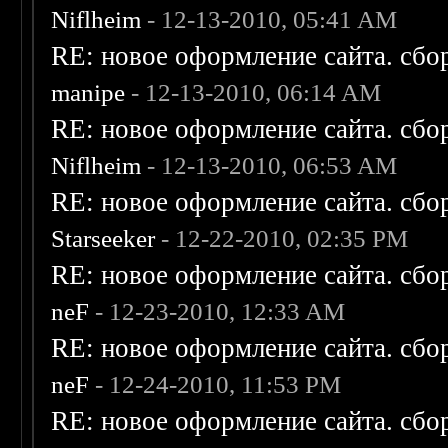
Niflheim
- 12-13-2010, 05:41 AM
RE: новое оформление сайта. сбо
manipe
- 12-13-2010, 06:14 AM
RE: новое оформление сайта. сбо
Niflheim
- 12-13-2010, 06:53 AM
RE: новое оформление сайта. сбо
Starseeker
- 12-22-2010, 02:35 PM
RE: новое оформление сайта. сбо
neF
- 12-23-2010, 12:33 AM
RE: новое оформление сайта. сбо
neF
- 12-24-2010, 11:53 PM
RE: новое оформление сайта. сбо