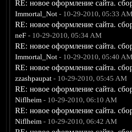
RE: новое оформление сайта. сбо
Immortal_Not
- 10-29-2010, 05:33 A
RE: новое оформление сайта. сбо
neF
- 10-29-2010, 05:34 AM
RE: новое оформление сайта. сбо
Immortal_Not
- 10-29-2010, 05:40 A
RE: новое оформление сайта. сбо
zzashpaupat
- 10-29-2010, 05:45 AM
RE: новое оформление сайта. сбо
Niflheim
- 10-29-2010, 06:10 AM
RE: новое оформление сайта. сбо
Niflheim
- 10-29-2010, 06:42 AM