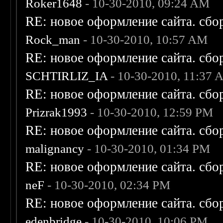
Roker1648
- 10-30-2010, 09:24 AM
RE: новое оформление сайта. сбо
Rock_man
- 10-30-2010, 10:57 AM
RE: новое оформление сайта. сбо
SCHTIRLIZ_IA
- 10-30-2010, 11:37
RE: новое оформление сайта. сбо
Prizrak1993
- 10-30-2010, 12:59 PM
RE: новое оформление сайта. сбо
malignancy
- 10-30-2010, 01:34 PM
RE: новое оформление сайта. сбо
neF
- 10-30-2010, 02:34 PM
RE: новое оформление сайта. сбо
edenbridge
- 10-30-2010, 10:06 PM