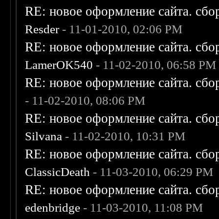
RE: новое оформление сайта. сбо
Resder
- 11-01-2010, 02:06 PM
RE: новое оформление сайта. сбо
LamerOK540
- 11-02-2010, 06:58 PM
RE: новое оформление сайта. сбо
- 11-02-2010, 08:06 PM
RE: новое оформление сайта. сбо
Silvana
- 11-02-2010, 10:31 PM
RE: новое оформление сайта. сбо
ClassicDeath
- 11-03-2010, 06:29 PM
RE: новое оформление сайта. сбо
edenbridge
- 11-03-2010, 11:08 PM