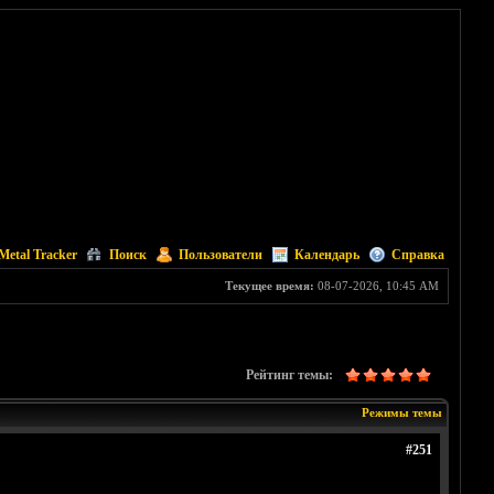
Metal Tracker
Поиск
Пользователи
Календарь
Справка
Текущее время:
08-07-2026, 10:45 AM
Рейтинг темы:
Режимы темы
#251