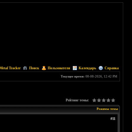
Metal Tracker
Поиск
Пользователи
Календарь
Справка
Текущее время:
08-08-2026, 12:42 PM
Рейтинг темы:
Режимы темы
#11