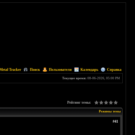
Metal Tracker
Поиск
Пользователи
Календарь
Справка
Текущее время:
08-06-2026, 05:00 PM
Рейтинг темы:
Режимы темы
#41