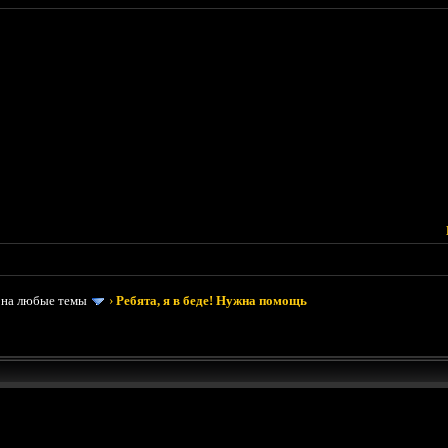
 на любые темы
›
Ребята, я в беде! Нужна помощь