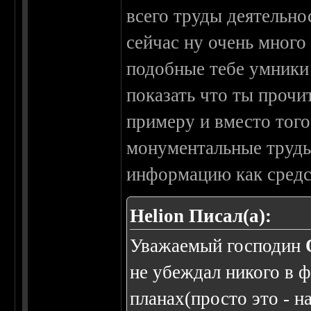
всего труды деятельно
сейчас ну очень много 
подобные тебе умники
показать что ты прочи
примеру и вместо того
монументальные труды
информацию как средс
Helion Писал(а):
Уважаемый господин
не убеждал никого в 
планах(просто это - 