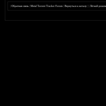
|
Обратная связь
|
Metal Torrent Tracker Forum
|
Вернуться к началу
|
|
Лёгкий режи