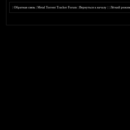
|
Обратная связь
|
Metal Torrent Tracker Forum
|
Вернуться к началу
|
|
Лёгкий режи