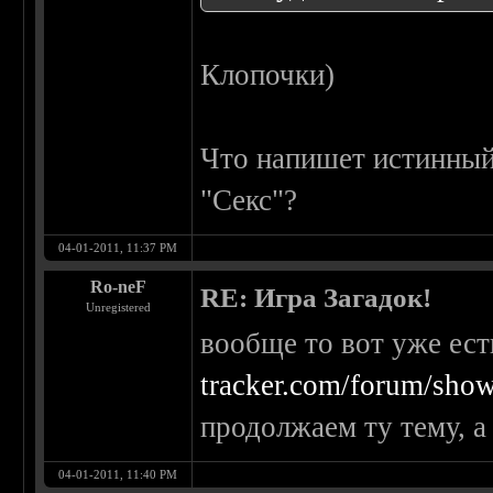
Клопочки)
Что напишет истинный 
"Секс"?
04-01-2011, 11:37 PM
Ro-neF
RE: Игра Загадок!
Unregistered
вообще то вот уже ест
tracker.com/forum/show
продолжаем ту тему, а
04-01-2011, 11:40 PM