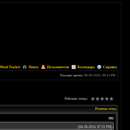
Metal Tracker
Поиск
Пользователи
Календарь
Справка
Текущее время:
08-06-2026, 09:14 PM
Рейтинг темы:
Режимы темы
#91
(04-28-2014, 07:25 PM)