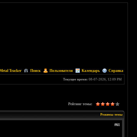
Metal Tracker
Поиск
Пользователи
Календарь
Справка
Текущее время:
08-07-2026, 12:09 PM
Рейтинг темы:
Режимы темы
#61