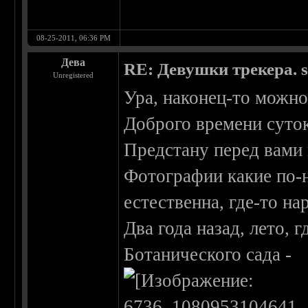
08-25-2011, 06:36 PM
Дева
RE: Девушки трекера. 
Unregistered
Ура, наконец-то можно
Доброго времени суто
Предстану перед вами в
Фотографии какие по-но
естественна, где-то на
Два года назад, лето, 
Ботанического сада -