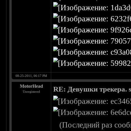
08-25-2011, 06:17 PM
MotorHead
RE: Девушки трекера. 
Unregistered
(Последний раз сооб