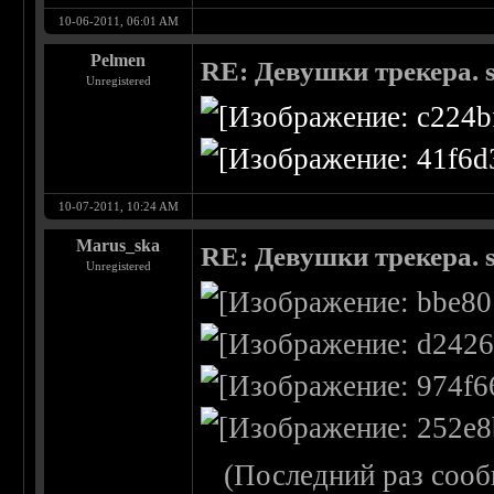
10-06-2011, 06:01 AM
Pelmen
RE: Девушки трекера. 
Unregistered
10-07-2011, 10:24 AM
Marus_ska
RE: Девушки трекера. 
Unregistered
(Последний раз сооб