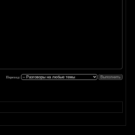
Переход: