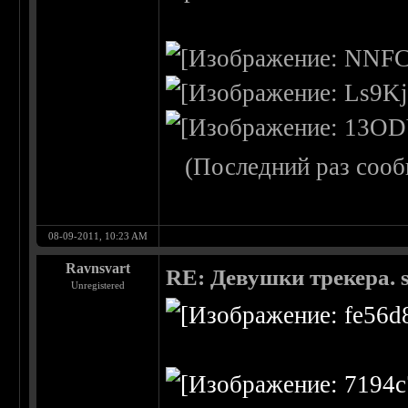
(Последний раз сооб
08-09-2011, 10:23 AM
Ravnsvart
RE: Девушки трекера. 
Unregistered