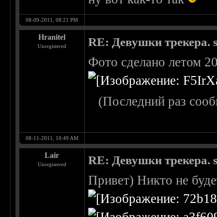
08-09-2011, 08:21 PM
Hranitel
RE: Девушки трекера. 
Unregistered
Фото сделано летом 20
(Последний раз сооб
08-11-2011, 10:49 AM
Lair
RE: Девушки трекера. 
Unregistered
Привет) Никто не буде