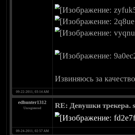
Извиняюсь за качество.
09-22-2011, 03:14 AM
edhunter1312
RE: Девушки трекера. 
Unregistered
09-24-2011, 02:57 AM