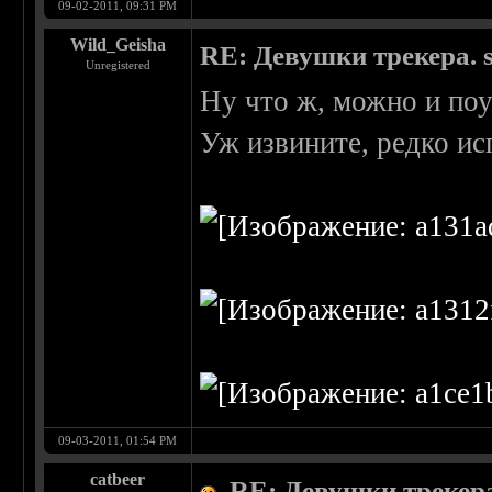
09-02-2011, 09:31 PM
Wild_Geisha
RE: Девушки трекера. 
Unregistered
Ну что ж, можно и поу
Уж извините, редко ис
09-03-2011, 01:54 PM
catbeer
RE: Девушки трекера