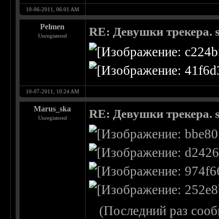
10-06-2011, 06:01 AM
Pelmen
RE: Девушки трекера. 
Unregistered
10-07-2011, 10:24 AM
Marus_ska
RE: Девушки трекера. 
Unregistered
(Последний раз сооб