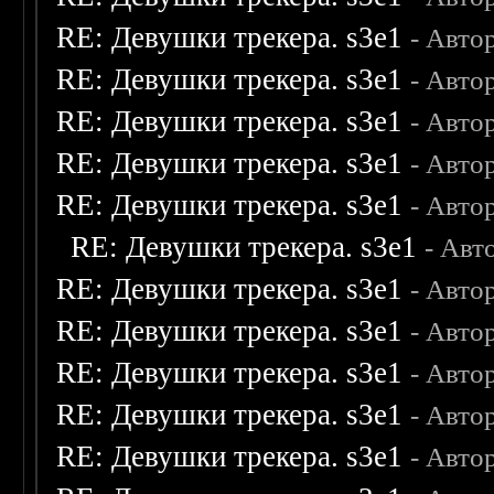
RE: Девушки трекера. s3e1
- Авто
RE: Девушки трекера. s3e1
- Авто
RE: Девушки трекера. s3e1
- Авто
RE: Девушки трекера. s3e1
- Авто
RE: Девушки трекера. s3e1
- Авто
RE: Девушки трекера. s3e1
- Авт
RE: Девушки трекера. s3e1
- Авто
RE: Девушки трекера. s3e1
- Авто
RE: Девушки трекера. s3e1
- Авто
RE: Девушки трекера. s3e1
- Авто
RE: Девушки трекера. s3e1
- Авто