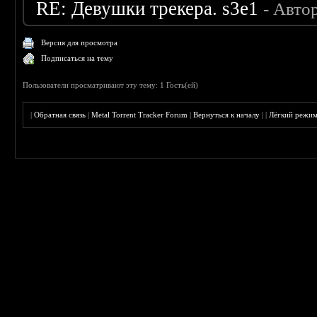
RE: Девушки трекера. s3e1
- Авто
Версия для просмотра
Подписаться на тему
Пользователи просматривают эту тему: 1 Гость(ей)
|
Обратная связь
|
Metal Torrent Tracker Forum
|
Вернуться к началу
|
|
Лёгкий режи