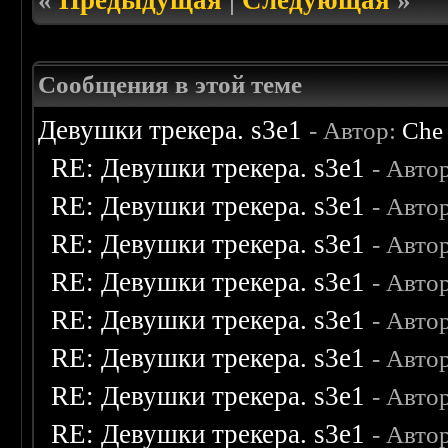
«
Предыдущая
|
Следующая
»
Сообщения в этой теме
Девушки трекера. s3e1
- Автор:
Che
RE: Девушки трекера. s3e1
- Авто
RE: Девушки трекера. s3e1
- Авто
RE: Девушки трекера. s3e1
- Авто
RE: Девушки трекера. s3e1
- Авто
RE: Девушки трекера. s3e1
- Авто
RE: Девушки трекера. s3e1
- Авто
RE: Девушки трекера. s3e1
- Авто
RE: Девушки трекера. s3e1
- Авто