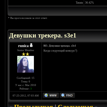
Tanata
36.42%
* Вы проголосовали за этот ответ.
Девушки трекера. s3e1
runica
RE: Девушки трекера. s3e1
Junior Member
Когда следующий конкурс?)
Сообщений: 15
Темы: 0
У нас с: Mar 2010
Рейтинг:
3
07-25-2012, 07:03 AM