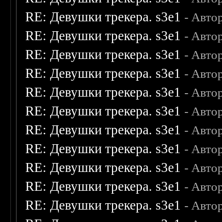
RE: Девушки трекера. s3e1
- Авто
RE: Девушки трекера. s3e1
- Авто
RE: Девушки трекера. s3e1
- Авто
RE: Девушки трекера. s3e1
- Авто
RE: Девушки трекера. s3e1
- Авто
RE: Девушки трекера. s3e1
- Авто
RE: Девушки трекера. s3e1
- Авто
RE: Девушки трекера. s3e1
- Авто
RE: Девушки трекера. s3e1
- Авто
RE: Девушки трекера. s3e1
- Авто
RE: Девушки трекера. s3e1
- Авто