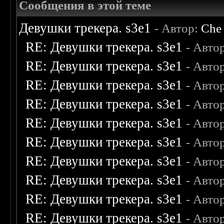
Сообщения в этой теме
Девушки трекера. s3e1
- Автор:
Che
RE: Девушки трекера. s3e1
- Авто
RE: Девушки трекера. s3e1
- Авто
RE: Девушки трекера. s3e1
- Авто
RE: Девушки трекера. s3e1
- Авто
RE: Девушки трекера. s3e1
- Авто
RE: Девушки трекера. s3e1
- Авто
RE: Девушки трекера. s3e1
- Авто
RE: Девушки трекера. s3e1
- Авто
RE: Девушки трекера. s3e1
- Авто
RE: Девушки трекера. s3e1
- Авто