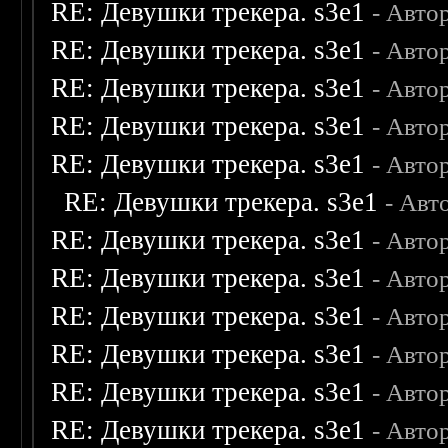
RE: Девушки трекера. s3e1
- Авто
RE: Девушки трекера. s3e1
- Авто
RE: Девушки трекера. s3e1
- Авто
RE: Девушки трекера. s3e1
- Авто
RE: Девушки трекера. s3e1
- Авто
RE: Девушки трекера. s3e1
- Авт
RE: Девушки трекера. s3e1
- Авто
RE: Девушки трекера. s3e1
- Авто
RE: Девушки трекера. s3e1
- Авто
RE: Девушки трекера. s3e1
- Авто
RE: Девушки трекера. s3e1
- Авто
RE: Девушки трекера. s3e1
- Авто