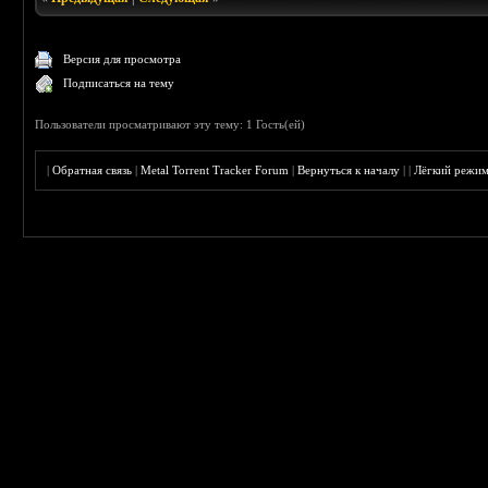
Версия для просмотра
Подписаться на тему
Пользователи просматривают эту тему: 1 Гость(ей)
|
Обратная связь
|
Metal Torrent Tracker Forum
|
Вернуться к началу
|
|
Лёгкий режи