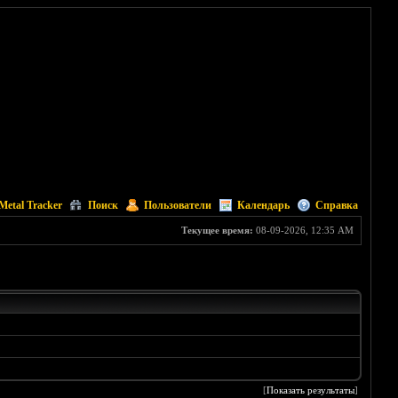
Metal Tracker
Поиск
Пользователи
Календарь
Справка
Текущее время:
08-09-2026, 12:35 AM
[
Показать результаты
]