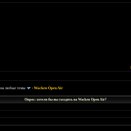
 на любые темы
›
Wacken Open Air
Опрос: хотели бы вы съездить на Wacken Open Air?