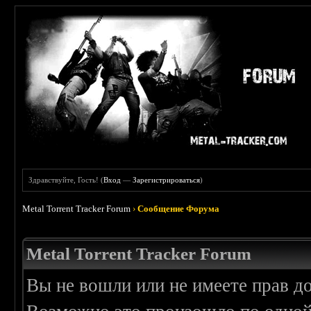
Здравствуйте, Гость! (
Вход
—
Зарегистрироваться
)
Metal Torrent Tracker Forum
›
Сообщение Форума
Metal Torrent Tracker Forum
Вы не вошли или не имеете прав д