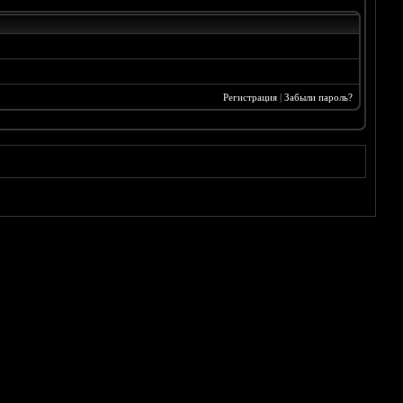
Регистрация
|
Забыли пароль?