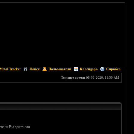
Metal Tracker
Поиск
Пользователи
Календарь
Справка
Текущее время:
08-06-2026, 11:50 AM
те ли Вы делать это.