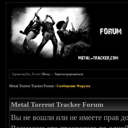
Здравствуйте, Гость! (
Вход
—
Зарегистрироваться
)
Metal Torrent Tracker Forum
›
Сообщение Форума
Metal Torrent Tracker Forum
Вы не вошли или не имеете прав д