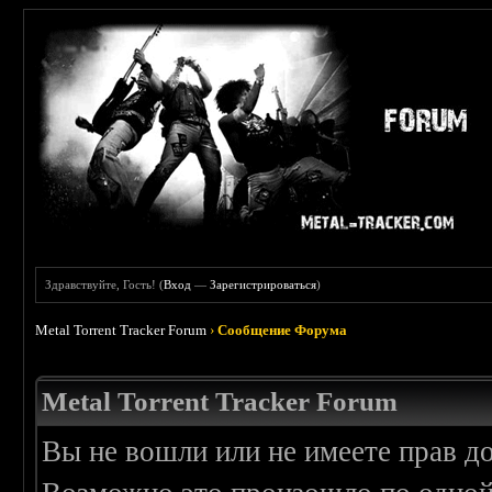
Здравствуйте, Гость! (
Вход
—
Зарегистрироваться
)
Metal Torrent Tracker Forum
›
Сообщение Форума
Metal Torrent Tracker Forum
Вы не вошли или не имеете прав д