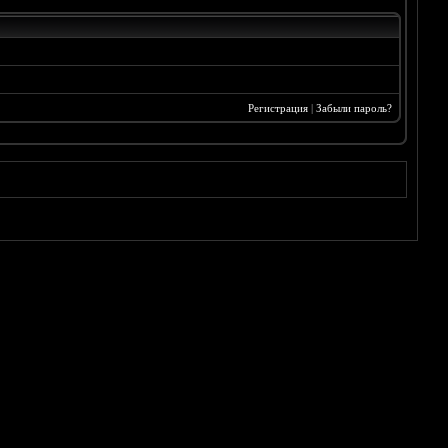
Регистрация
|
Забыли пароль?