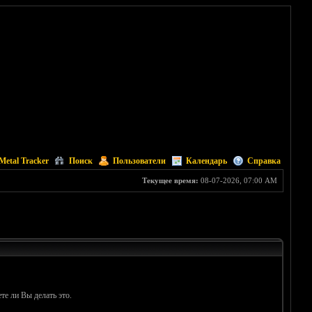
Metal Tracker
Поиск
Пользователи
Календарь
Справка
Текущее время:
08-07-2026, 07:00 AM
те ли Вы делать это.