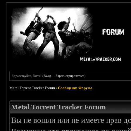
Здравствуйте, Гость! (
Вход
—
Зарегистрироваться
)
Metal Torrent Tracker Forum
›
Сообщение Форума
Metal Torrent Tracker Forum
Вы не вошли или не имеете прав д