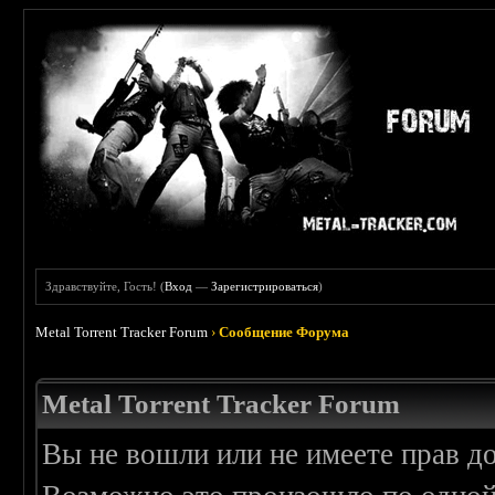
Здравствуйте, Гость! (
Вход
—
Зарегистрироваться
)
Metal Torrent Tracker Forum
›
Сообщение Форума
Metal Torrent Tracker Forum
Вы не вошли или не имеете прав д