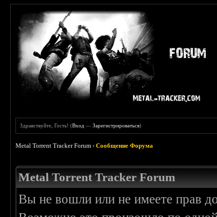
Здравствуйте, Гость! (
Вход
—
Зарегистрироваться
)
Metal Torrent Tracker Forum
›
Сообщение Форума
Metal Torrent Tracker Forum
Вы не вошли или не имеете прав д